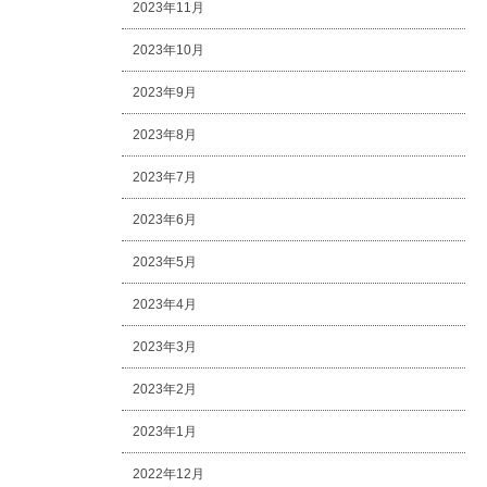
2023年11月
2023年10月
2023年9月
2023年8月
2023年7月
2023年6月
2023年5月
2023年4月
2023年3月
2023年2月
2023年1月
2022年12月