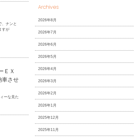
Archives
2026年8月
で、ナンと
ますが
2026年7月
2026年6月
2026年5月
2026年4月
ーＥＸ
納車させ
2026年3月
2026年2月
ティーな見た
2026年1月
2025年12月
2025年11月