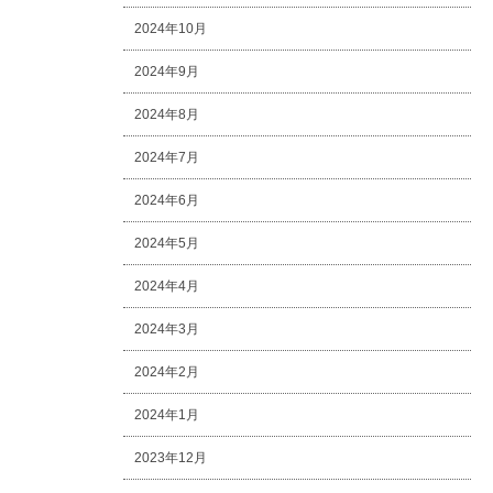
2024年10月
2024年9月
2024年8月
2024年7月
2024年6月
2024年5月
2024年4月
2024年3月
2024年2月
2024年1月
2023年12月