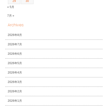
29
30
« 5月
7月 »
Archives
2026年8月
2026年7月
2026年6月
2026年5月
2026年4月
2026年3月
2026年2月
2026年1月