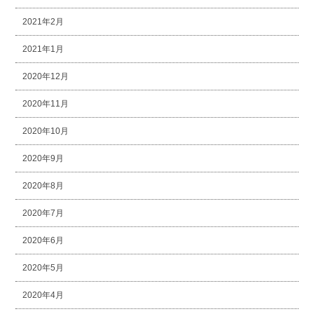
2021年2月
2021年1月
2020年12月
2020年11月
2020年10月
2020年9月
2020年8月
2020年7月
2020年6月
2020年5月
2020年4月