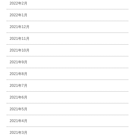
2022年2月
2022年1月
2021年12月
2021年11月
2021年10月
2021年9月
2021年8月
2021年7月
2021年6月
2021年5月
2021年4月
2021年3月