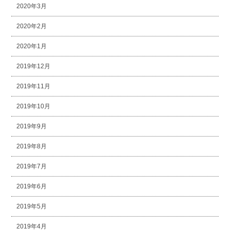
2020年3月
2020年2月
2020年1月
2019年12月
2019年11月
2019年10月
2019年9月
2019年8月
2019年7月
2019年6月
2019年5月
2019年4月