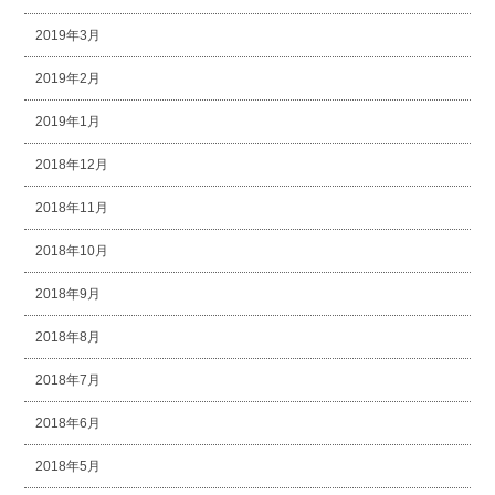
2019年3月
2019年2月
2019年1月
2018年12月
2018年11月
2018年10月
2018年9月
2018年8月
2018年7月
2018年6月
2018年5月