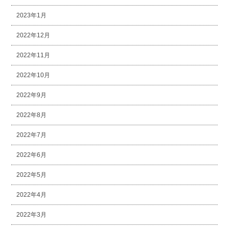
2023年1月
2022年12月
2022年11月
2022年10月
2022年9月
2022年8月
2022年7月
2022年6月
2022年5月
2022年4月
2022年3月