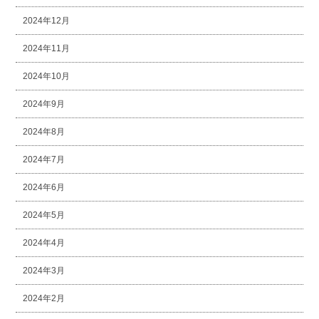
2024年12月
2024年11月
2024年10月
2024年9月
2024年8月
2024年7月
2024年6月
2024年5月
2024年4月
2024年3月
2024年2月