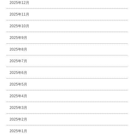
2025年12月
2025年11月
2025年10月
2025年9月
2025年8月
2025年7月
2025年6月
2025年5月
2025年4月
2025年3月
2025年2月
2025年1月