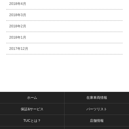
2018年4月
2018年3月
2018年2月
2018年1月
2017年12月
ホーム
在庫車両情報
保証&サービス
パーツリスト
TUCとは？
店舗情報