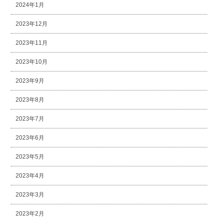
2024年1月
2023年12月
2023年11月
2023年10月
2023年9月
2023年8月
2023年7月
2023年6月
2023年5月
2023年4月
2023年3月
2023年2月