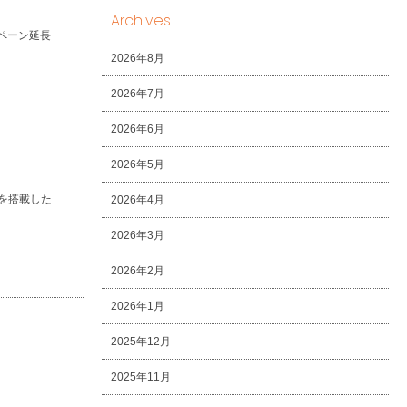
Archives
ペーン延長
2026年8月
2026年7月
2026年6月
2026年5月
を搭載した
2026年4月
2026年3月
2026年2月
2026年1月
2025年12月
2025年11月