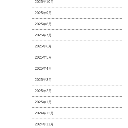
2025年10月
2025年9月
2025年8月
2025年7月
2025年6月
2025年5月
2025年4月
2025年3月
2025年2月
2025年1月
2024年12月
2024年11月