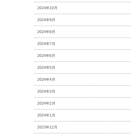
2024年10月
2024年9月
2024年8月
2024年7月
2024年6月
2024年5月
2024年4月
2024年3月
2024年2月
2024年1月
2023年12月