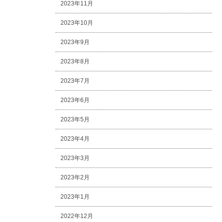
2023年11月
2023年10月
2023年9月
2023年8月
2023年7月
2023年6月
2023年5月
2023年4月
2023年3月
2023年2月
2023年1月
2022年12月