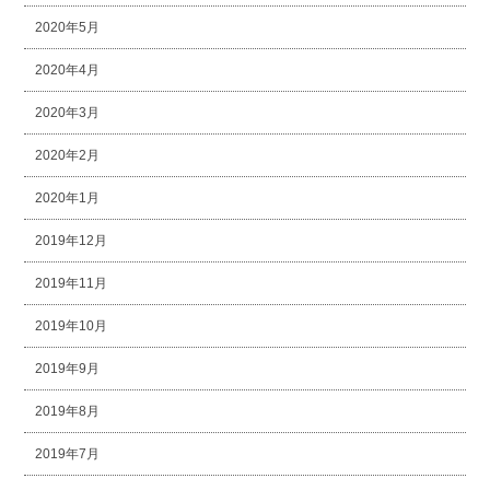
2020年5月
2020年4月
2020年3月
2020年2月
2020年1月
2019年12月
2019年11月
2019年10月
2019年9月
2019年8月
2019年7月