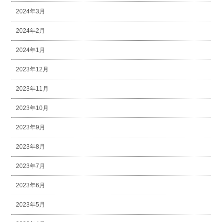
2024年3月
2024年2月
2024年1月
2023年12月
2023年11月
2023年10月
2023年9月
2023年8月
2023年7月
2023年6月
2023年5月