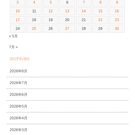
3
4
5
6
7
8
9
10
11
12
13
14
15
16
17
18
19
20
21
22
23
24
25
26
27
28
29
30
« 5月
7月 »
Archives
2026年8月
2026年7月
2026年6月
2026年5月
2026年4月
2026年3月