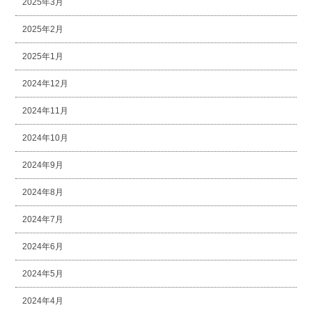
2025年3月
2025年2月
2025年1月
2024年12月
2024年11月
2024年10月
2024年9月
2024年8月
2024年7月
2024年6月
2024年5月
2024年4月