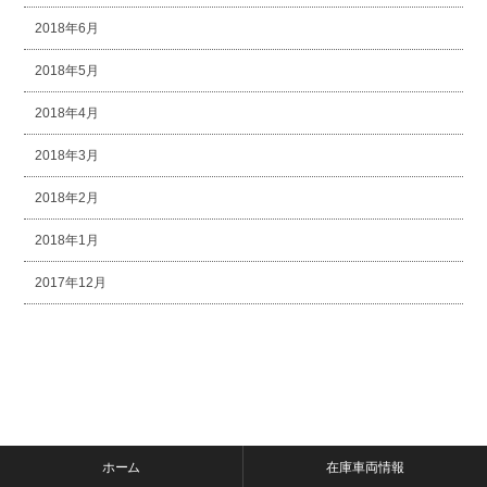
2018年6月
2018年5月
2018年4月
2018年3月
2018年2月
2018年1月
2017年12月
ホーム
在庫車両情報