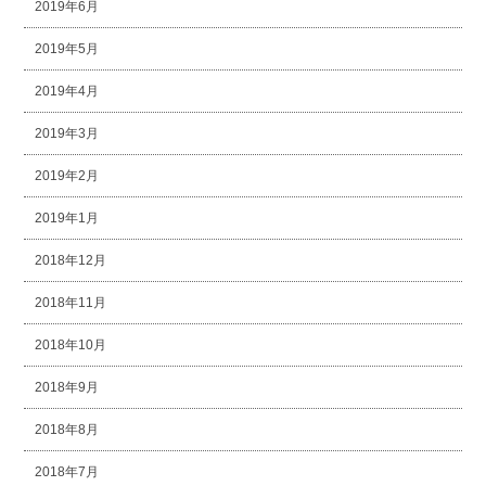
2019年6月
2019年5月
2019年4月
2019年3月
2019年2月
2019年1月
2018年12月
2018年11月
2018年10月
2018年9月
2018年8月
2018年7月