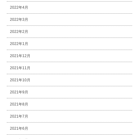
2022年4月
2022年3月
2022年2月
2022年1月
2021年12月
2021年11月
2021年10月
2021年9月
2021年8月
2021年7月
2021年6月