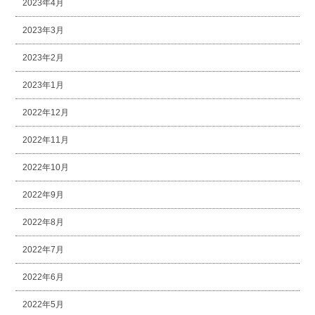
2023年4月
2023年3月
2023年2月
2023年1月
2022年12月
2022年11月
2022年10月
2022年9月
2022年8月
2022年7月
2022年6月
2022年5月