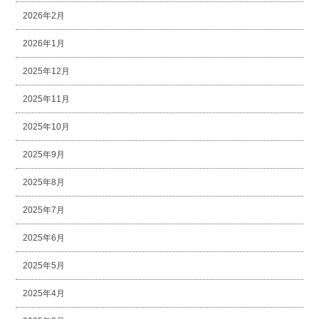
2026年2月
2026年1月
2025年12月
2025年11月
2025年10月
2025年9月
2025年8月
2025年7月
2025年6月
2025年5月
2025年4月