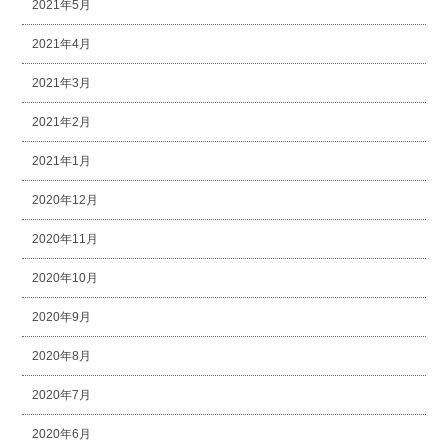
2021年5月
2021年4月
2021年3月
2021年2月
2021年1月
2020年12月
2020年11月
2020年10月
2020年9月
2020年8月
2020年7月
2020年6月