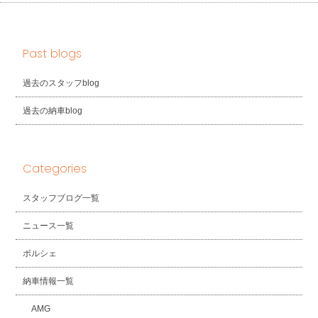
Past blogs
過去のスタッフblog
過去の納車blog
Categories
スタッフブログ一覧
ニュース一覧
ポルシェ
納車情報一覧
AMG