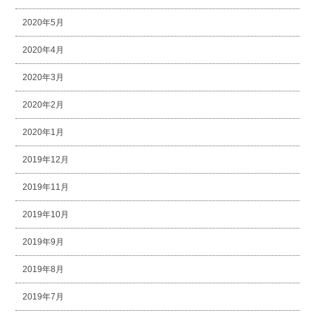
2020年5月
2020年4月
2020年3月
2020年2月
2020年1月
2019年12月
2019年11月
2019年10月
2019年9月
2019年8月
2019年7月