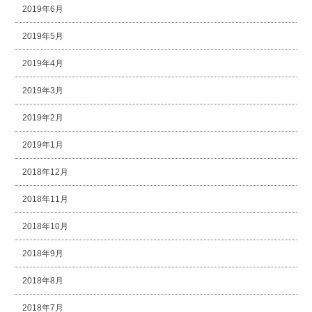
2019年6月
2019年5月
2019年4月
2019年3月
2019年2月
2019年1月
2018年12月
2018年11月
2018年10月
2018年9月
2018年8月
2018年7月