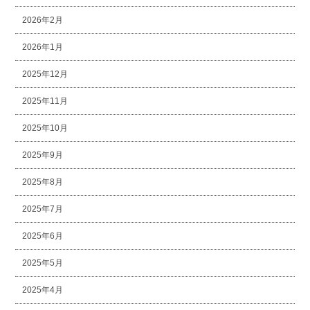
2026年2月
2026年1月
2025年12月
2025年11月
2025年10月
2025年9月
2025年8月
2025年7月
2025年6月
2025年5月
2025年4月