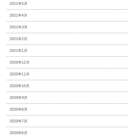
2021年5月
2021年4月
2021年3月
2021年2月
2021年1月
2020年12月
2020年11月
2020年10月
2020年9月
2020年8月
2020年7月
2020年6月