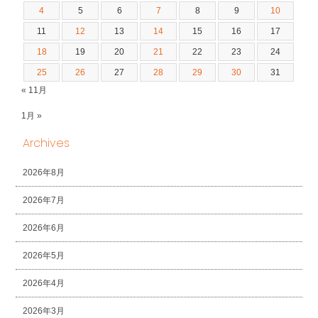
4
5
6
7
8
9
10
11
12
13
14
15
16
17
18
19
20
21
22
23
24
25
26
27
28
29
30
31
« 11月
1月 »
Archives
2026年8月
2026年7月
2026年6月
2026年5月
2026年4月
2026年3月