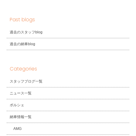
Past blogs
過去のスタッフblog
過去の納車blog
Categories
スタッフブログ一覧
ニュース一覧
ポルシェ
納車情報一覧
AMG