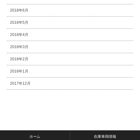
2018年6月
2018年5月
2018年4月
2018年3月
2018年2月
2018年1月
2017年12月
ホーム
在庫車両情報