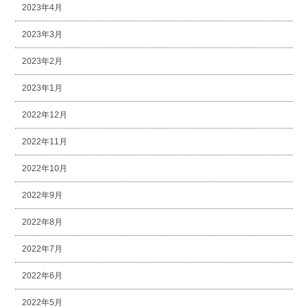
2023年4月
2023年3月
2023年2月
2023年1月
2022年12月
2022年11月
2022年10月
2022年9月
2022年8月
2022年7月
2022年6月
2022年5月