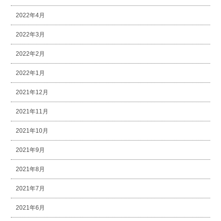
2022年4月
2022年3月
2022年2月
2022年1月
2021年12月
2021年11月
2021年10月
2021年9月
2021年8月
2021年7月
2021年6月