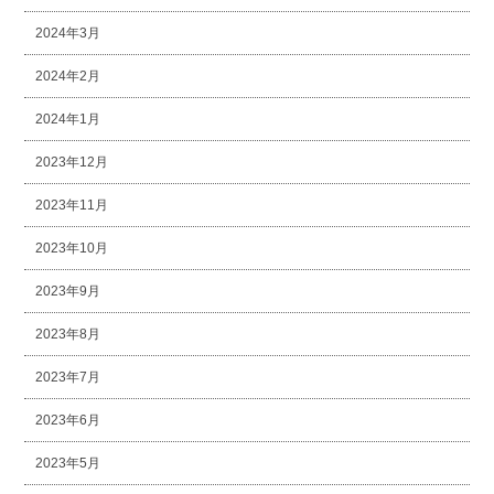
2024年3月
2024年2月
2024年1月
2023年12月
2023年11月
2023年10月
2023年9月
2023年8月
2023年7月
2023年6月
2023年5月