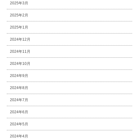
2025年3月
2025年2月
2025年1月
2024年12月
2024年11月
2024年10月
2024年9月
2024年8月
2024年7月
2024年6月
2024年5月
2024年4月