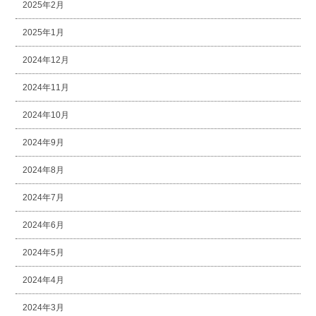
2025年2月
2025年1月
2024年12月
2024年11月
2024年10月
2024年9月
2024年8月
2024年7月
2024年6月
2024年5月
2024年4月
2024年3月