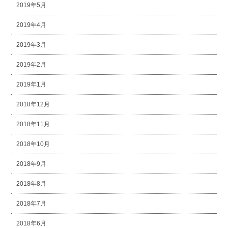
2019年5月
2019年4月
2019年3月
2019年2月
2019年1月
2018年12月
2018年11月
2018年10月
2018年9月
2018年8月
2018年7月
2018年6月