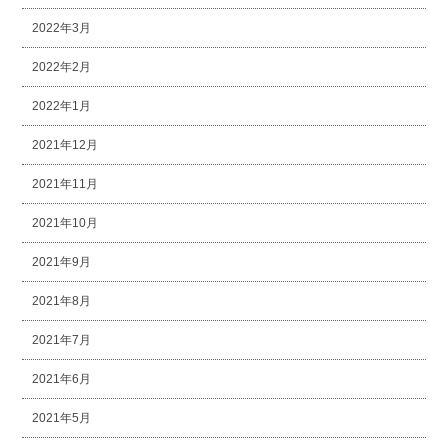
2022年3月
2022年2月
2022年1月
2021年12月
2021年11月
2021年10月
2021年9月
2021年8月
2021年7月
2021年6月
2021年5月