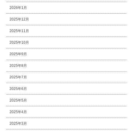
2026年1月
2025年12月
2025年11月
2025年10月
2025年9月
2025年8月
2025年7月
2025年6月
2025年5月
2025年4月
2025年3月