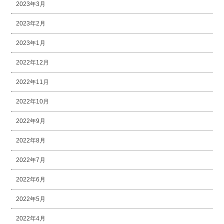
2023年3月
2023年2月
2023年1月
2022年12月
2022年11月
2022年10月
2022年9月
2022年8月
2022年7月
2022年6月
2022年5月
2022年4月