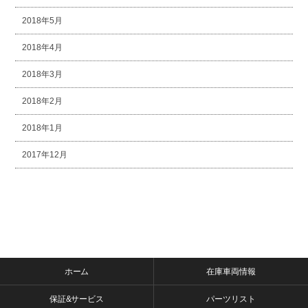
2018年5月
2018年4月
2018年3月
2018年2月
2018年1月
2017年12月
ホーム
在庫車両情報
保証&サービス
パーツリスト