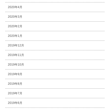
2020年4月
2020年3月
2020年2月
2020年1月
2019年12月
2019年11月
2019年10月
2019年9月
2019年8月
2019年7月
2019年6月