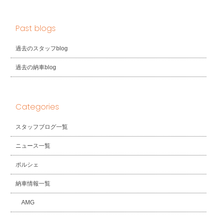
Past blogs
過去のスタッフblog
過去の納車blog
Categories
スタッフブログ一覧
ニュース一覧
ポルシェ
納車情報一覧
AMG