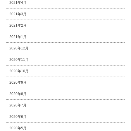
2021年4月
2021年3月
2021年2月
2021年1月
2020年12月
2020年11月
2020年10月
2020年9月
2020年8月
2020年7月
2020年6月
2020年5月