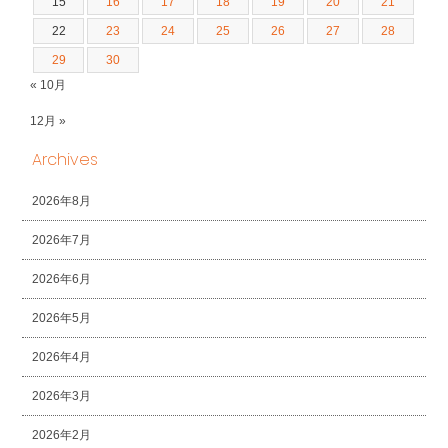
15
16
17
18
19
20
21
22
23
24
25
26
27
28
29
30
« 10月
12月 »
Archives
2026年8月
2026年7月
2026年6月
2026年5月
2026年4月
2026年3月
2026年2月