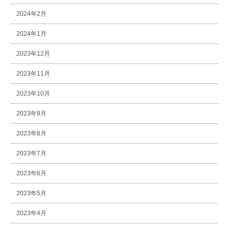
2024年2月
2024年1月
2023年12月
2023年11月
2023年10月
2023年9月
2023年8月
2023年7月
2023年6月
2023年5月
2023年4月