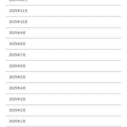
2025年11月
2025年10月
2025年9月
2025年8月
2025年7月
2025年6月
2025年5月
2025年4月
2025年3月
2025年2月
2025年1月