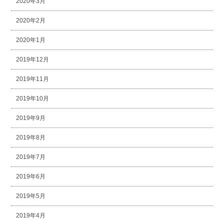
2020年3月
2020年2月
2020年1月
2019年12月
2019年11月
2019年10月
2019年9月
2019年8月
2019年7月
2019年6月
2019年5月
2019年4月