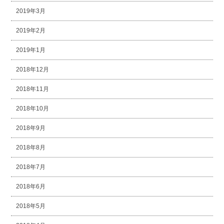
2019年3月
2019年2月
2019年1月
2018年12月
2018年11月
2018年10月
2018年9月
2018年8月
2018年7月
2018年6月
2018年5月