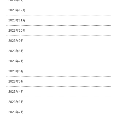
2024年1月
2023年12月
2023年11月
2023年10月
2023年9月
2023年8月
2023年7月
2023年6月
2023年5月
2023年4月
2023年3月
2023年2月