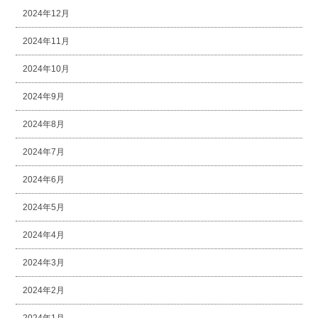
2024年12月
2024年11月
2024年10月
2024年9月
2024年8月
2024年7月
2024年6月
2024年5月
2024年4月
2024年3月
2024年2月