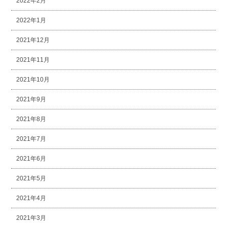
2022年2月
2022年1月
2021年12月
2021年11月
2021年10月
2021年9月
2021年8月
2021年7月
2021年6月
2021年5月
2021年4月
2021年3月