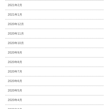
2021年2月
2021年1月
2020年12月
2020年11月
2020年10月
2020年9月
2020年8月
2020年7月
2020年6月
2020年5月
2020年4月