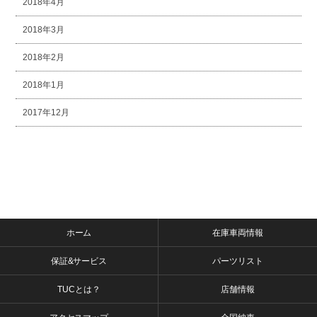
2018年4月
2018年3月
2018年2月
2018年1月
2017年12月
ホーム
在庫車両情報
保証&サービス
パーツリスト
TUCとは？
店舗情報