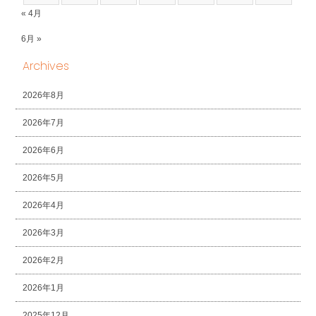
« 4月
6月 »
Archives
2026年8月
2026年7月
2026年6月
2026年5月
2026年4月
2026年3月
2026年2月
2026年1月
2025年12月