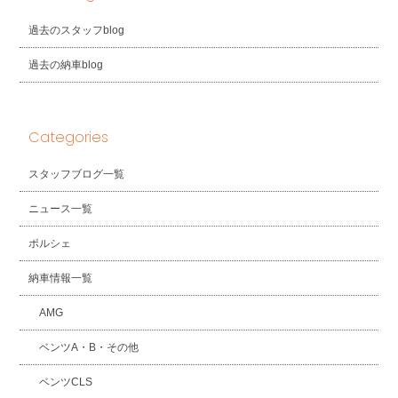
過去のスタッフblog
過去の納車blog
Categories
スタッフブログ一覧
ニュース一覧
ポルシェ
納車情報一覧
AMG
ベンツA・B・その他
ベンツCLS