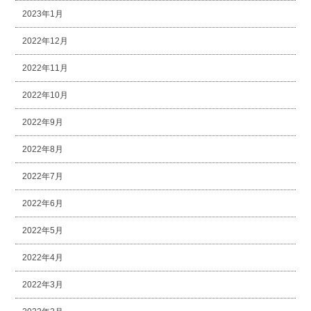
2023年1月
2022年12月
2022年11月
2022年10月
2022年9月
2022年8月
2022年7月
2022年6月
2022年5月
2022年4月
2022年3月