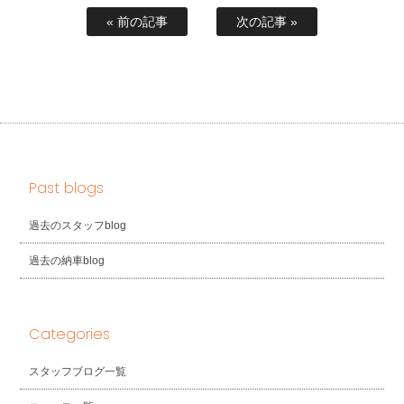
« 前の記事
次の記事 »
Past blogs
過去のスタッフblog
過去の納車blog
Categories
スタッフブログ一覧