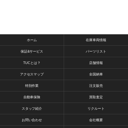
ホーム
在庫車両情報
保証&サービス
パーツリスト
TUCとは？
店舗情報
アクセスマップ
全国納車
特別作業
注文販売
自動車保険
買取査定
スタッフ紹介
リクルート
お問い合わせ
会社概要