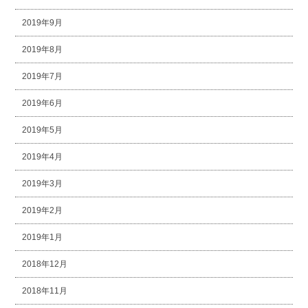
2019年9月
2019年8月
2019年7月
2019年6月
2019年5月
2019年4月
2019年3月
2019年2月
2019年1月
2018年12月
2018年11月