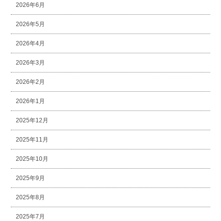
2026年6月
2026年5月
2026年4月
2026年3月
2026年2月
2026年1月
2025年12月
2025年11月
2025年10月
2025年9月
2025年8月
2025年7月