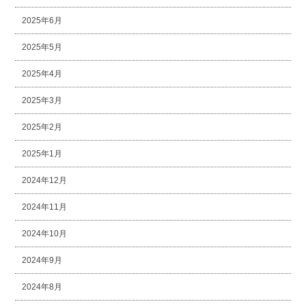
2025年6月
2025年5月
2025年4月
2025年3月
2025年2月
2025年1月
2024年12月
2024年11月
2024年10月
2024年9月
2024年8月