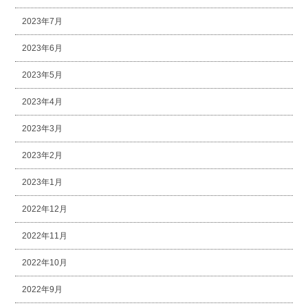
2023年7月
2023年6月
2023年5月
2023年4月
2023年3月
2023年2月
2023年1月
2022年12月
2022年11月
2022年10月
2022年9月