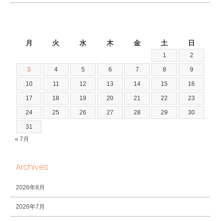
2026年8月
月
火
水
木
金
土
日
1
2
3
4
5
6
7
8
9
10
11
12
13
14
15
16
17
18
19
20
21
22
23
24
25
26
27
28
29
30
31
« 7月
Archives
2026年8月
2026年7月