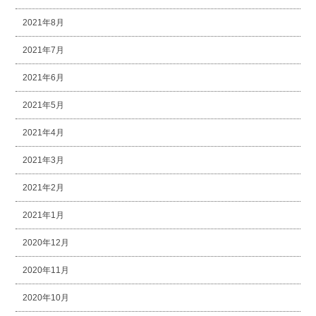
2021年8月
2021年7月
2021年6月
2021年5月
2021年4月
2021年3月
2021年2月
2021年1月
2020年12月
2020年11月
2020年10月