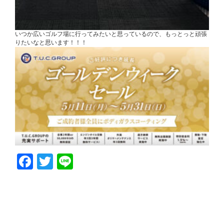
いつか広いゴルフ場に行ってみたいと思っているので、もっとっと頑張
りたいなと思います！！！
Facebook
Twitter
Line