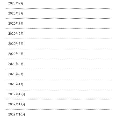
2020年9月
2020年8月
2020年7月
2020年6月
2020年5月
2020年4月
2020年3月
2020年2月
2020年1月
2019年12月
2019年11月
2019年10月