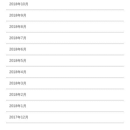
2018年10月
2018年9月
2018年8月
2018年7月
2018年6月
2018年5月
2018年4月
2018年3月
2018年2月
2018年1月
2017年12月