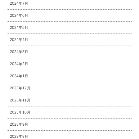
2024年7月
2024年6月
2024年5月
2024年4月
2024年3月
2024年2月
2024年1月
2023年12月
2023年11月
2023年10月
2023年9月
2023年8月