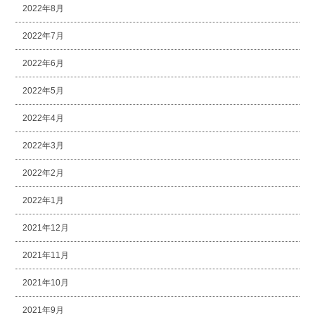
2022年8月
2022年7月
2022年6月
2022年5月
2022年4月
2022年3月
2022年2月
2022年1月
2021年12月
2021年11月
2021年10月
2021年9月