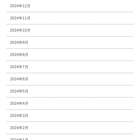
2024年12月
2024年11月
2024年10月
2024年9月
2024年8月
2024年7月
2024年6月
2024年5月
2024年4月
2024年3月
2024年2月