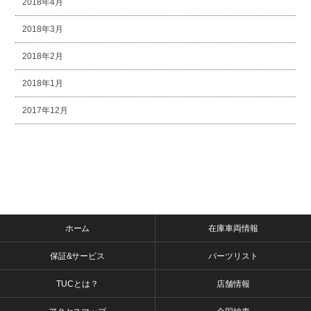
2018年4月
2018年3月
2018年2月
2018年1月
2017年12月
ホーム
在庫車両情報
保証&サービス
パーツリスト
TUCとは？
店舗情報