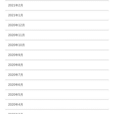
2021年2月
2021年1月
2020年12月
2020年11月
2020年10月
2020年9月
2020年8月
2020年7月
2020年6月
2020年5月
2020年4月