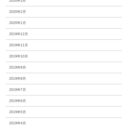
2020年3月
2020年2月
2020年1月
2019年12月
2019年11月
2019年10月
2019年9月
2019年8月
2019年7月
2019年6月
2019年5月
2019年4月