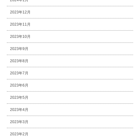
2024年1月
2023年12月
2023年11月
2023年10月
2023年9月
2023年8月
2023年7月
2023年6月
2023年5月
2023年4月
2023年3月
2023年2月