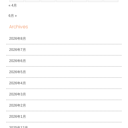
« 4月
6月 »
Archives
2026年8月
2026年7月
2026年6月
2026年5月
2026年4月
2026年3月
2026年2月
2026年1月
2025年12月