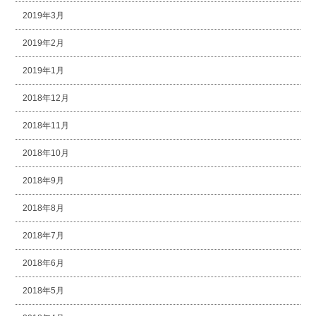
2019年3月
2019年2月
2019年1月
2018年12月
2018年11月
2018年10月
2018年9月
2018年8月
2018年7月
2018年6月
2018年5月