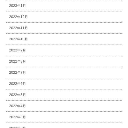
2023年1月
2022年12月
2022年11月
2022年10月
2022年9月
2022年8月
2022年7月
2022年6月
2022年5月
2022年4月
2022年3月