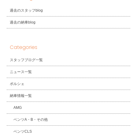
過去のスタッフblog
過去の納車blog
Categories
スタッフブログ一覧
ニュース一覧
ポルシェ
納車情報一覧
AMG
ベンツA・B・その他
ベンツCLS