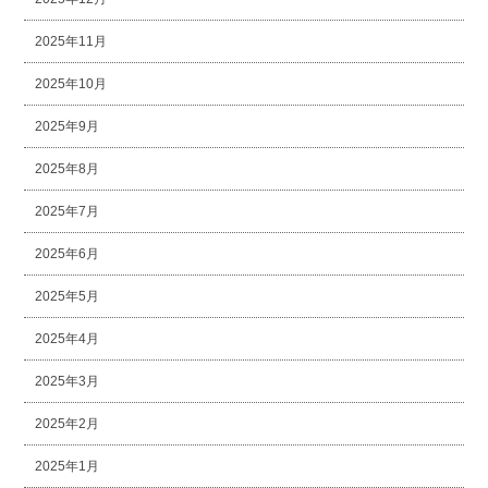
2025年11月
2025年10月
2025年9月
2025年8月
2025年7月
2025年6月
2025年5月
2025年4月
2025年3月
2025年2月
2025年1月