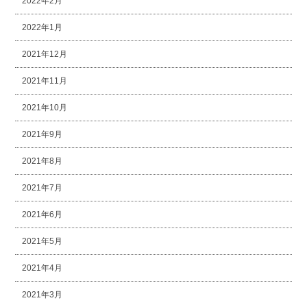
2022年2月
2022年1月
2021年12月
2021年11月
2021年10月
2021年9月
2021年8月
2021年7月
2021年6月
2021年5月
2021年4月
2021年3月