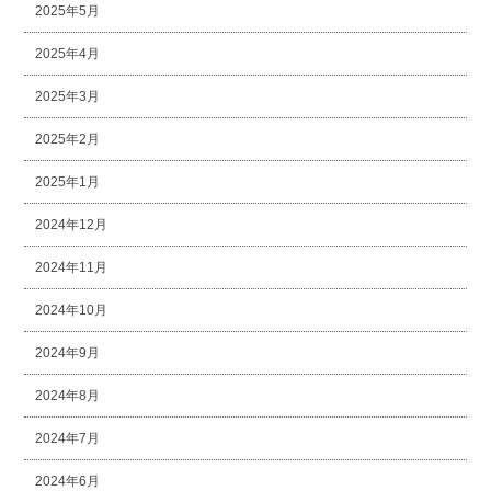
2025年5月
2025年4月
2025年3月
2025年2月
2025年1月
2024年12月
2024年11月
2024年10月
2024年9月
2024年8月
2024年7月
2024年6月