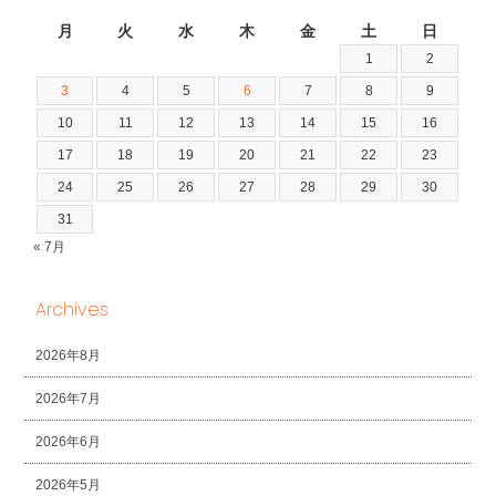
2026年8月
月
火
水
木
金
土
日
1
2
3
4
5
6
7
8
9
10
11
12
13
14
15
16
17
18
19
20
21
22
23
24
25
26
27
28
29
30
31
« 7月
Archives
2026年8月
2026年7月
2026年6月
2026年5月