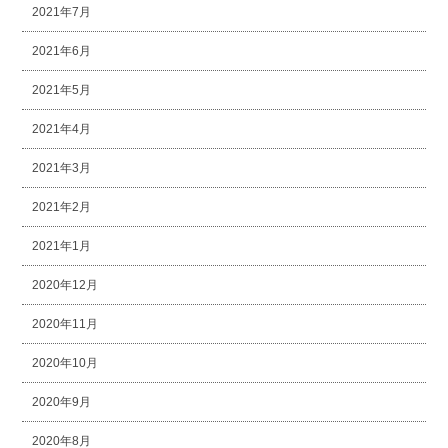
2021年7月
2021年6月
2021年5月
2021年4月
2021年3月
2021年2月
2021年1月
2020年12月
2020年11月
2020年10月
2020年9月
2020年8月