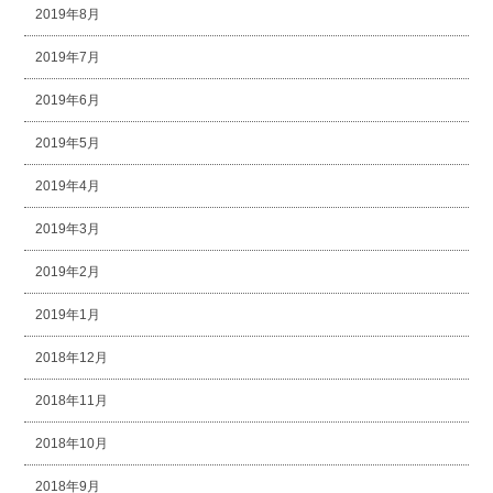
2019年8月
2019年7月
2019年6月
2019年5月
2019年4月
2019年3月
2019年2月
2019年1月
2018年12月
2018年11月
2018年10月
2018年9月