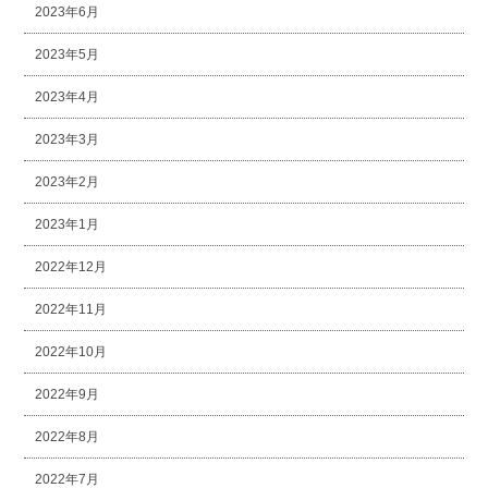
2023年6月
2023年5月
2023年4月
2023年3月
2023年2月
2023年1月
2022年12月
2022年11月
2022年10月
2022年9月
2022年8月
2022年7月