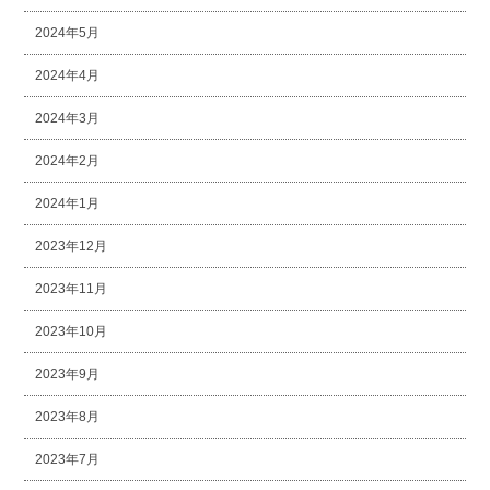
2024年5月
2024年4月
2024年3月
2024年2月
2024年1月
2023年12月
2023年11月
2023年10月
2023年9月
2023年8月
2023年7月