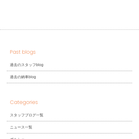
Past blogs
過去のスタッフblog
過去の納車blog
Categories
スタッフブログ一覧
ニュース一覧