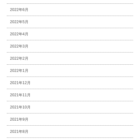
2022年6月
2022年5月
2022年4月
2022年3月
2022年2月
2022年1月
2021年12月
2021年11月
2021年10月
2021年9月
2021年8月