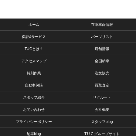
ホーム
在庫車両情報
保証&サービス
パーツリスト
TUCとは？
店舗情報
アクセスマップ
全国納車
特別作業
注文販売
自動車保険
買取査定
スタッフ紹介
リクルート
お問い合わせ
会社概要
プライバシーポリシー
スタッフblog
納車blog
T.U.C.グループサイト