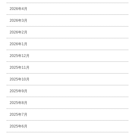
2026年4月
2026年3月
2026年2月
2026年1月
2025年12月
2025年11月
2025年10月
2025年9月
2025年8月
2025年7月
2025年6月