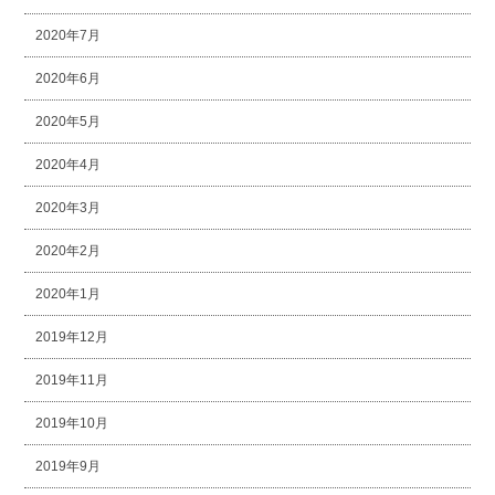
2020年7月
2020年6月
2020年5月
2020年4月
2020年3月
2020年2月
2020年1月
2019年12月
2019年11月
2019年10月
2019年9月