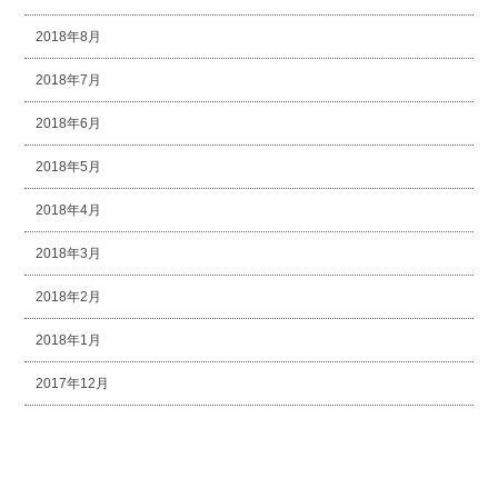
2018年8月
2018年7月
2018年6月
2018年5月
2018年4月
2018年3月
2018年2月
2018年1月
2017年12月