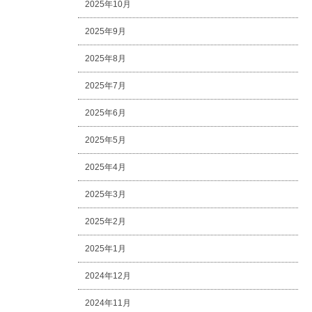
2025年10月
2025年9月
2025年8月
2025年7月
2025年6月
2025年5月
2025年4月
2025年3月
2025年2月
2025年1月
2024年12月
2024年11月