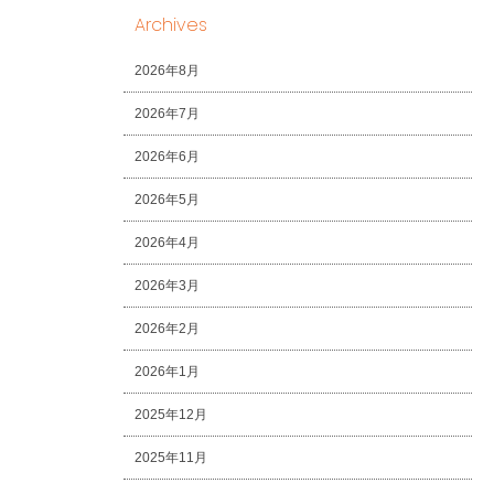
Archives
2026年8月
2026年7月
2026年6月
2026年5月
2026年4月
2026年3月
2026年2月
2026年1月
2025年12月
2025年11月