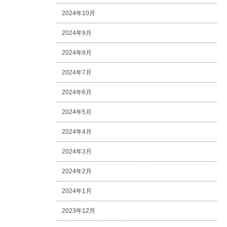
2024年10月
2024年9月
2024年8月
2024年7月
2024年6月
2024年5月
2024年4月
2024年3月
2024年2月
2024年1月
2023年12月