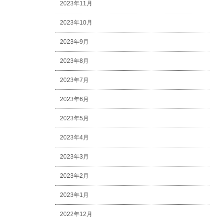
2023年11月
2023年10月
2023年9月
2023年8月
2023年7月
2023年6月
2023年5月
2023年4月
2023年3月
2023年2月
2023年1月
2022年12月