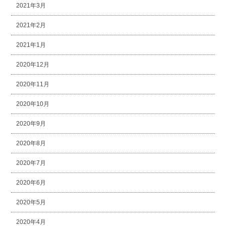
2021年3月
2021年2月
2021年1月
2020年12月
2020年11月
2020年10月
2020年9月
2020年8月
2020年7月
2020年6月
2020年5月
2020年4月