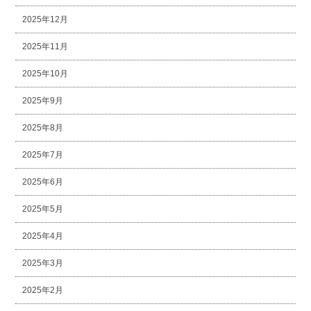
2025年12月
2025年11月
2025年10月
2025年9月
2025年8月
2025年7月
2025年6月
2025年5月
2025年4月
2025年3月
2025年2月