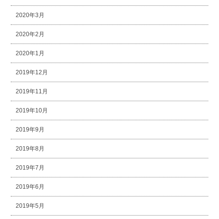
2020年3月
2020年2月
2020年1月
2019年12月
2019年11月
2019年10月
2019年9月
2019年8月
2019年7月
2019年6月
2019年5月