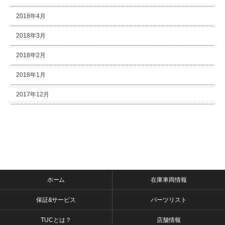
2018年4月
2018年3月
2018年2月
2018年1月
2017年12月
ホーム
在庫車両情報
保証&サービス
パーツリスト
TUCとは？
店舗情報