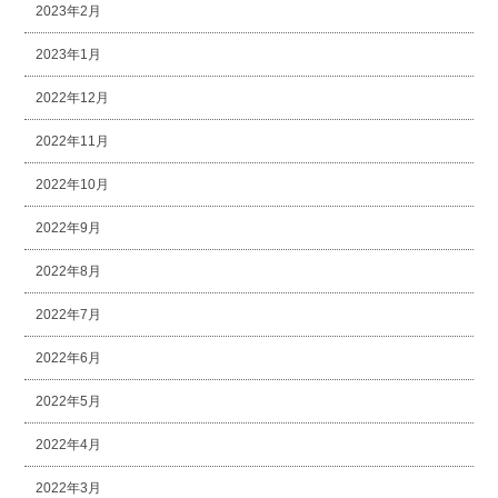
2023年2月
2023年1月
2022年12月
2022年11月
2022年10月
2022年9月
2022年8月
2022年7月
2022年6月
2022年5月
2022年4月
2022年3月