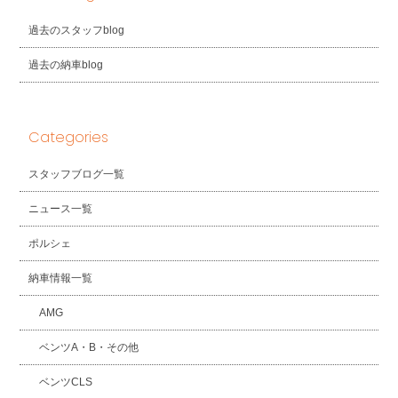
過去のスタッフblog
過去の納車blog
Categories
スタッフブログ一覧
ニュース一覧
ポルシェ
納車情報一覧
AMG
ベンツA・B・その他
ベンツCLS