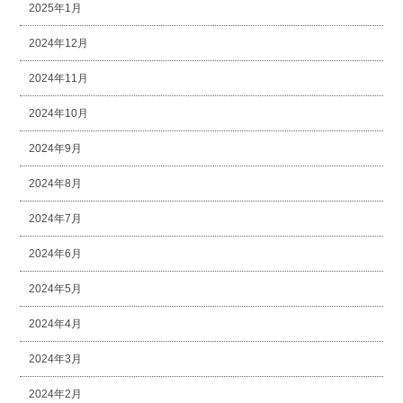
2025年1月
2024年12月
2024年11月
2024年10月
2024年9月
2024年8月
2024年7月
2024年6月
2024年5月
2024年4月
2024年3月
2024年2月