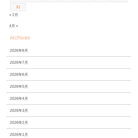
31
« 2月
4月 »
Archives
2026年8月
2026年7月
2026年6月
2026年5月
2026年4月
2026年3月
2026年2月
2026年1月