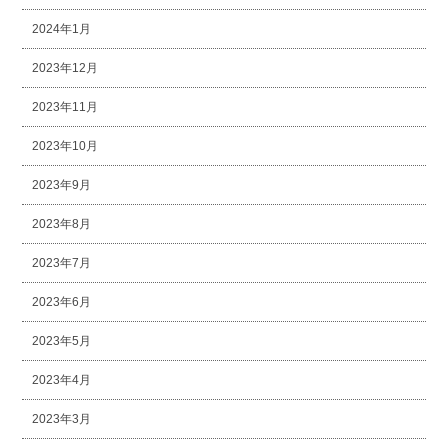
2024年1月
2023年12月
2023年11月
2023年10月
2023年9月
2023年8月
2023年7月
2023年6月
2023年5月
2023年4月
2023年3月