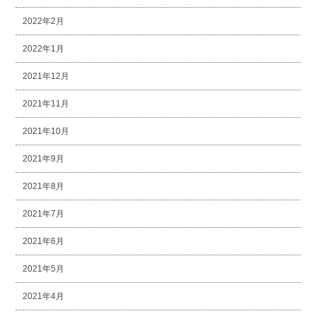
2022年2月
2022年1月
2021年12月
2021年11月
2021年10月
2021年9月
2021年8月
2021年7月
2021年6月
2021年5月
2021年4月