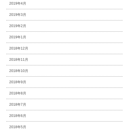
2019年4月
2019年3月
2019年2月
2019年1月
2018年12月
2018年11月
2018年10月
2018年9月
2018年8月
2018年7月
2018年6月
2018年5月