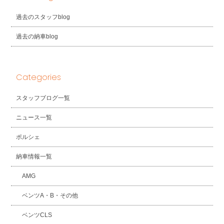
過去のスタッフblog
過去の納車blog
Categories
スタッフブログ一覧
ニュース一覧
ポルシェ
納車情報一覧
AMG
ベンツA・B・その他
ベンツCLS