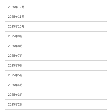
2025年12月
2025年11月
2025年10月
2025年9月
2025年8月
2025年7月
2025年6月
2025年5月
2025年4月
2025年3月
2025年2月