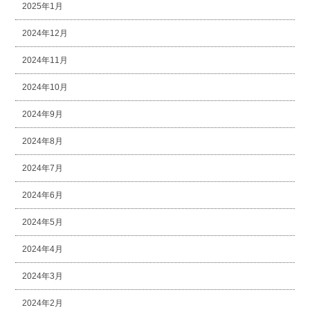
2025年1月
2024年12月
2024年11月
2024年10月
2024年9月
2024年8月
2024年7月
2024年6月
2024年5月
2024年4月
2024年3月
2024年2月