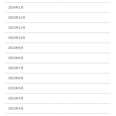
2024年1月
2023年12月
2023年11月
2023年10月
2023年9月
2023年8月
2023年7月
2023年6月
2023年5月
2023年4月
2023年3月