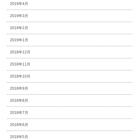
2019年4月
2019年3月
2019年2月
2019年1月
2018年12月
2018年11月
2018年10月
2018年9月
2018年8月
2018年7月
2018年6月
2018年5月