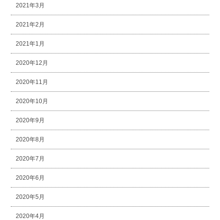
2021年3月
2021年2月
2021年1月
2020年12月
2020年11月
2020年10月
2020年9月
2020年8月
2020年7月
2020年6月
2020年5月
2020年4月