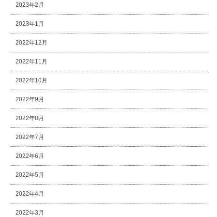
2023年2月
2023年1月
2022年12月
2022年11月
2022年10月
2022年9月
2022年8月
2022年7月
2022年6月
2022年5月
2022年4月
2022年3月