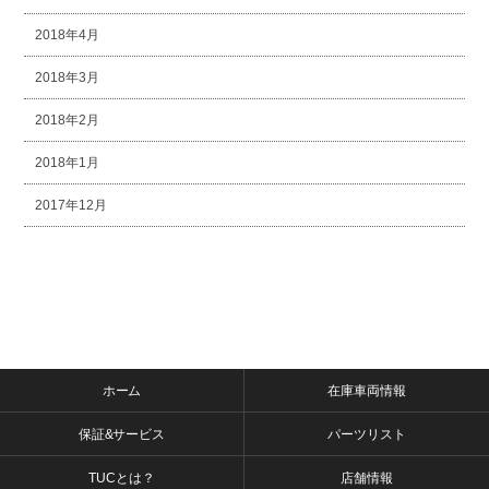
2018年4月
2018年3月
2018年2月
2018年1月
2017年12月
ホーム
在庫車両情報
保証&サービス
パーツリスト
TUCとは？
店舗情報