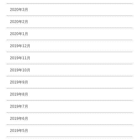
2020年3月
2020年2月
2020年1月
2019年12月
2019年11月
2019年10月
2019年9月
2019年8月
2019年7月
2019年6月
2019年5月