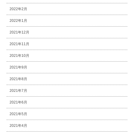
2022年2月
2022年1月
2021年12月
2021年11月
2021年10月
2021年9月
2021年8月
2021年7月
2021年6月
2021年5月
2021年4月