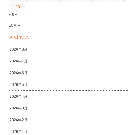
30
« 8月
10月 »
Archives
2026年8月
2026年7月
2026年6月
2026年5月
2026年4月
2026年3月
2026年2月
2026年1月