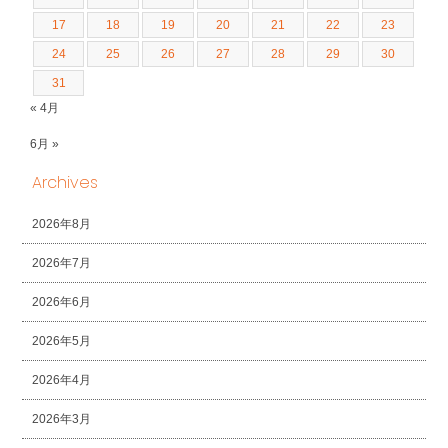
17
18
19
20
21
22
23
24
25
26
27
28
29
30
31
« 4月
6月 »
Archives
2026年8月
2026年7月
2026年6月
2026年5月
2026年4月
2026年3月