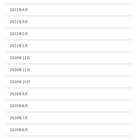
2021年4月
2021年3月
2021年2月
2021年1月
2020年12月
2020年11月
2020年10月
2020年9月
2020年8月
2020年7月
2020年6月