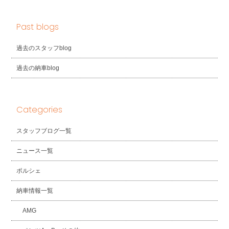
Past blogs
過去のスタッフblog
過去の納車blog
Categories
スタッフブログ一覧
ニュース一覧
ポルシェ
納車情報一覧
AMG