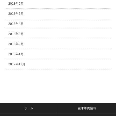
2018年6月
2018年5月
2018年4月
2018年3月
2018年2月
2018年1月
2017年12月
ホーム
在庫車両情報