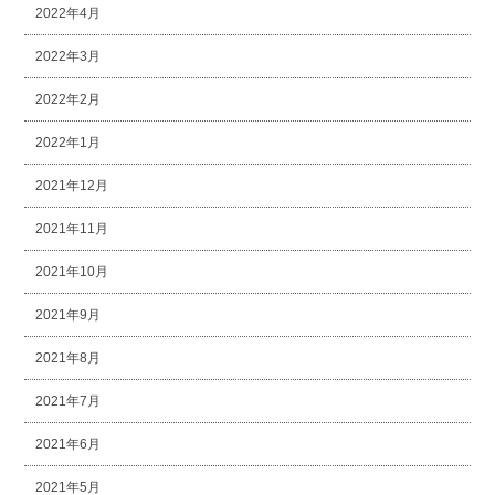
2022年4月
2022年3月
2022年2月
2022年1月
2021年12月
2021年11月
2021年10月
2021年9月
2021年8月
2021年7月
2021年6月
2021年5月