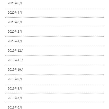
2020年5月
2020年4月
2020年3月
2020年2月
2020年1月
2019年12月
2019年11月
2019年10月
2019年9月
2019年8月
2019年7月
2019年6月