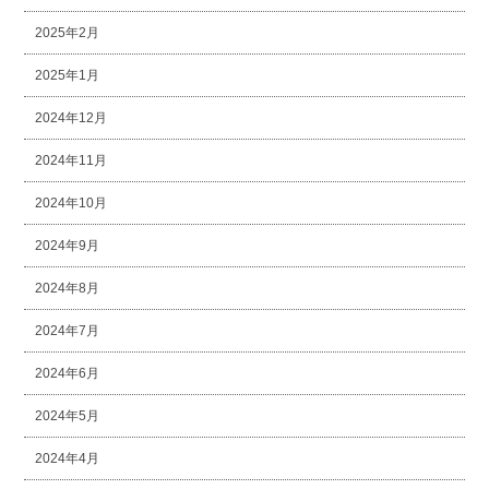
2025年2月
2025年1月
2024年12月
2024年11月
2024年10月
2024年9月
2024年8月
2024年7月
2024年6月
2024年5月
2024年4月