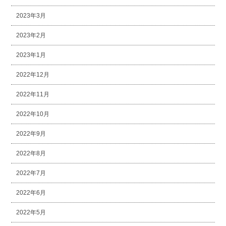
2023年3月
2023年2月
2023年1月
2022年12月
2022年11月
2022年10月
2022年9月
2022年8月
2022年7月
2022年6月
2022年5月