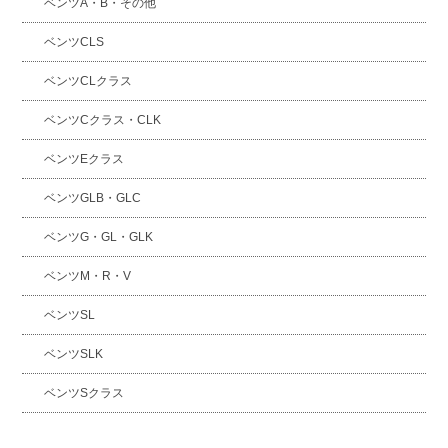
ベンツA・B・その他
ベンツCLS
ベンツCLクラス
ベンツCクラス・CLK
ベンツEクラス
ベンツGLB・GLC
ベンツG・GL・GLK
ベンツM・R・V
ベンツSL
ベンツSLK
ベンツSクラス