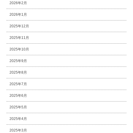
2026年2月
2026年1月
2025年12月
2025年11月
2025年10月
2025年9月
2025年8月
2025年7月
2025年6月
2025年5月
2025年4月
2025年3月