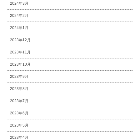
2024年3月
2024年2月
2024年1月
2023年12月
2023年11月
2023年10月
2023年9月
2023年8月
2023年7月
2023年6月
2023年5月
2023年4月