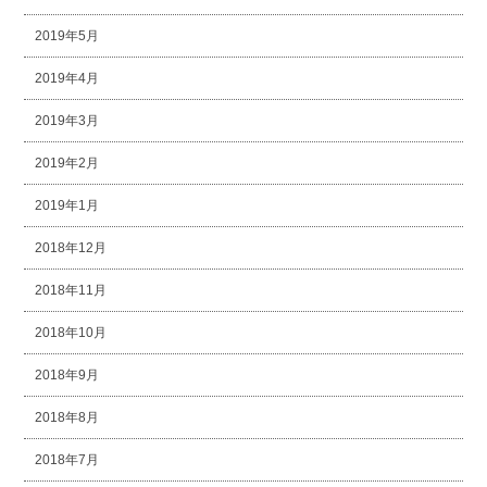
2019年5月
2019年4月
2019年3月
2019年2月
2019年1月
2018年12月
2018年11月
2018年10月
2018年9月
2018年8月
2018年7月