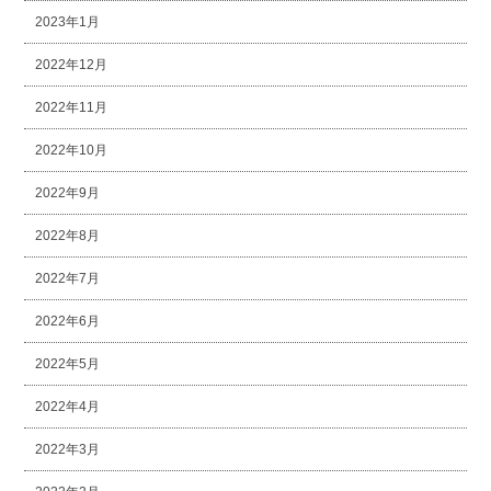
2023年1月
2022年12月
2022年11月
2022年10月
2022年9月
2022年8月
2022年7月
2022年6月
2022年5月
2022年4月
2022年3月