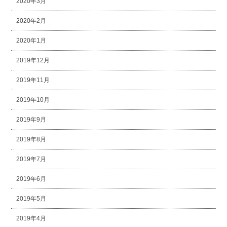
2020年3月
2020年2月
2020年1月
2019年12月
2019年11月
2019年10月
2019年9月
2019年8月
2019年7月
2019年6月
2019年5月
2019年4月