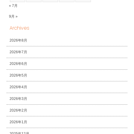
« 7月
9月 »
Archives
2026年8月
2026年7月
2026年6月
2026年5月
2026年4月
2026年3月
2026年2月
2026年1月
2025年12月