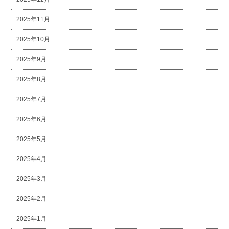
2025年11月
2025年10月
2025年9月
2025年8月
2025年7月
2025年6月
2025年5月
2025年4月
2025年3月
2025年2月
2025年1月