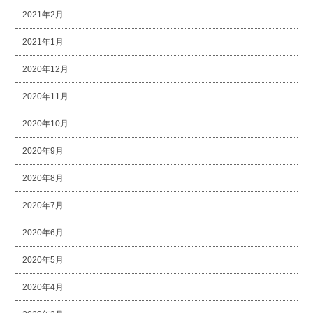
2021年2月
2021年1月
2020年12月
2020年11月
2020年10月
2020年9月
2020年8月
2020年7月
2020年6月
2020年5月
2020年4月