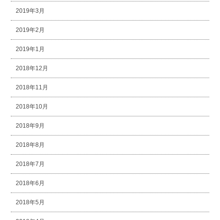
2019年3月
2019年2月
2019年1月
2018年12月
2018年11月
2018年10月
2018年9月
2018年8月
2018年7月
2018年6月
2018年5月