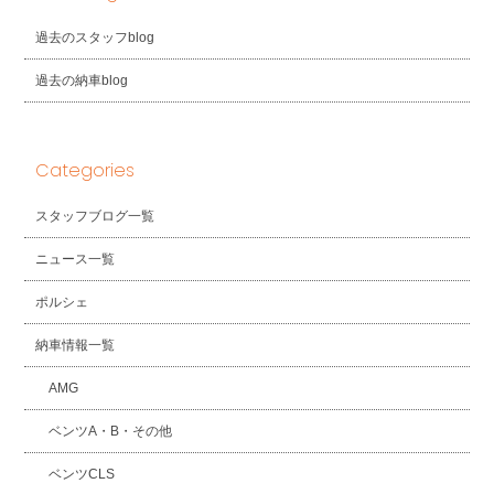
過去のスタッフblog
過去の納車blog
Categories
スタッフブログ一覧
ニュース一覧
ポルシェ
納車情報一覧
AMG
ベンツA・B・その他
ベンツCLS