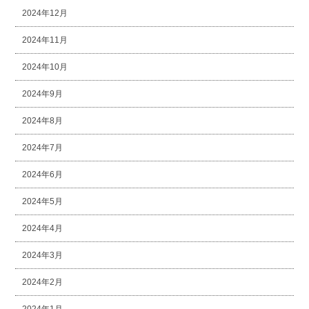
2024年12月
2024年11月
2024年10月
2024年9月
2024年8月
2024年7月
2024年6月
2024年5月
2024年4月
2024年3月
2024年2月