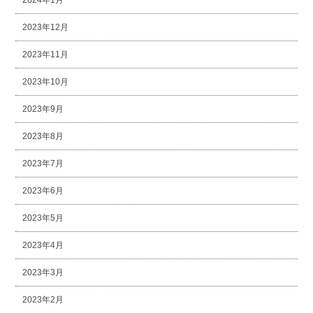
2024年1月
2023年12月
2023年11月
2023年10月
2023年9月
2023年8月
2023年7月
2023年6月
2023年5月
2023年4月
2023年3月
2023年2月