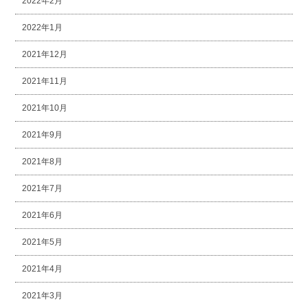
2022年2月
2022年1月
2021年12月
2021年11月
2021年10月
2021年9月
2021年8月
2021年7月
2021年6月
2021年5月
2021年4月
2021年3月