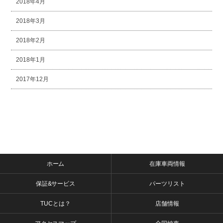
2018年4月
2018年3月
2018年2月
2018年1月
2017年12月
ホーム
在庫車両情報
保証&サービス
パーツリスト
TUCとは？
店舗情報