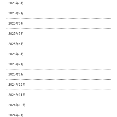
2025年8月
2025年7月
2025年6月
2025年5月
2025年4月
2025年3月
2025年2月
2025年1月
2024年12月
2024年11月
2024年10月
2024年9月