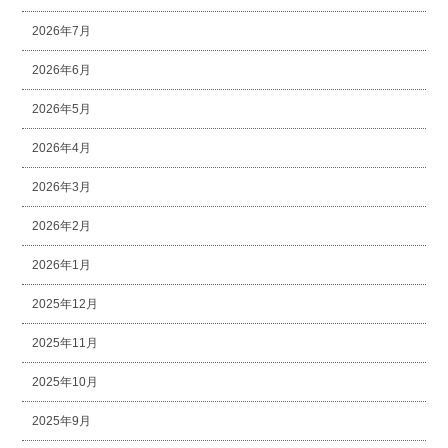
2026年7月
2026年6月
2026年5月
2026年4月
2026年3月
2026年2月
2026年1月
2025年12月
2025年11月
2025年10月
2025年9月