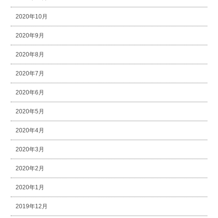
2020年10月
2020年9月
2020年8月
2020年7月
2020年6月
2020年5月
2020年4月
2020年3月
2020年2月
2020年1月
2019年12月