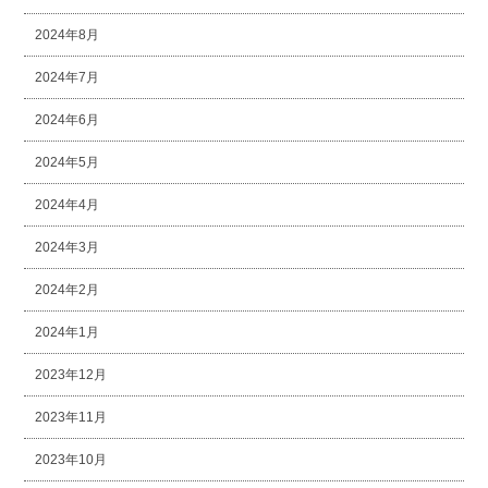
2024年8月
2024年7月
2024年6月
2024年5月
2024年4月
2024年3月
2024年2月
2024年1月
2023年12月
2023年11月
2023年10月