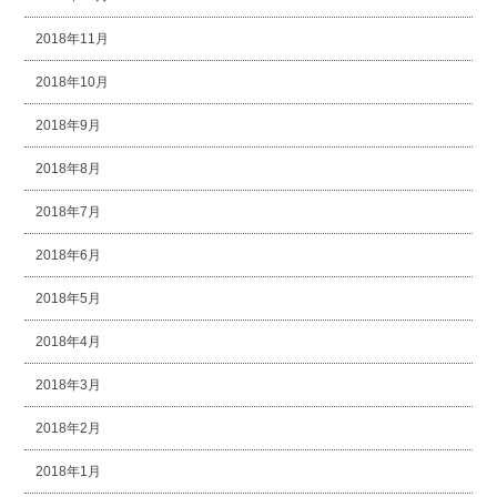
2018年11月
2018年10月
2018年9月
2018年8月
2018年7月
2018年6月
2018年5月
2018年4月
2018年3月
2018年2月
2018年1月