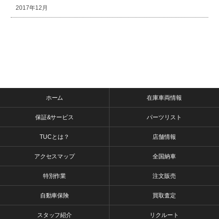
2017年12月
ホーム
在庫車両情報
保証&サービス
パーツリスト
TUCとは？
店舗情報
アクセスマップ
全国納車
特別作業
注文販売
自動車保険
買取査定
スタッフ紹介
リクルート