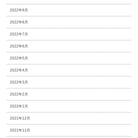
2022年9月
2022年8月
2022年7月
2022年6月
2022年5月
2022年4月
2022年3月
2022年2月
2022年1月
2021年12月
2021年11月