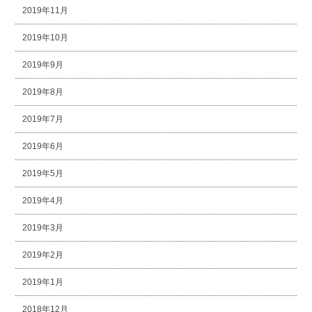
2019年11月
2019年10月
2019年9月
2019年8月
2019年7月
2019年6月
2019年5月
2019年4月
2019年3月
2019年2月
2019年1月
2018年12月