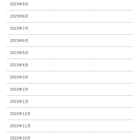
2023年9月
2023年8月
2023年7月
2023年6月
2023年5月
2023年4月
2023年3月
2023年2月
2023年1月
2022年12月
2022年11月
2022年10月