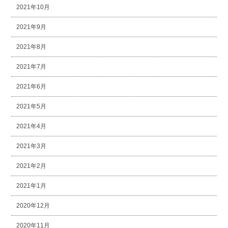
2021年10月
2021年9月
2021年8月
2021年7月
2021年6月
2021年5月
2021年4月
2021年3月
2021年2月
2021年1月
2020年12月
2020年11月