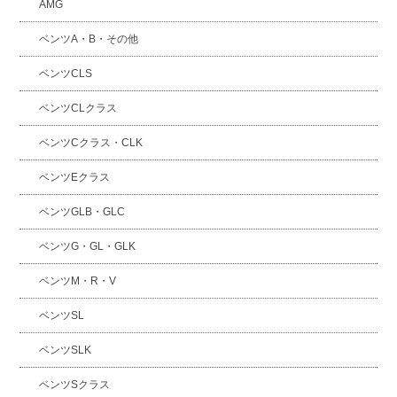
AMG
ベンツA・B・その他
ベンツCLS
ベンツCLクラス
ベンツCクラス・CLK
ベンツEクラス
ベンツGLB・GLC
ベンツG・GL・GLK
ベンツM・R・V
ベンツSL
ベンツSLK
ベンツSクラス