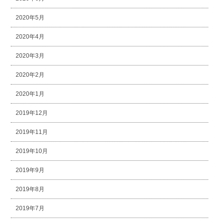
2020年5月
2020年4月
2020年3月
2020年2月
2020年1月
2019年12月
2019年11月
2019年10月
2019年9月
2019年8月
2019年7月