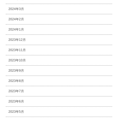
2024年3月
2024年2月
2024年1月
2023年12月
2023年11月
2023年10月
2023年9月
2023年8月
2023年7月
2023年6月
2023年5月