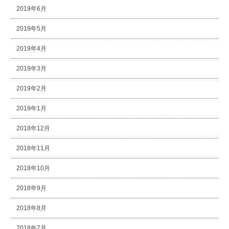
2019年6月
2019年5月
2019年4月
2019年3月
2019年2月
2019年1月
2018年12月
2018年11月
2018年10月
2018年9月
2018年8月
2018年7月