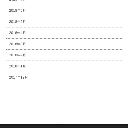
2018年6月
2018年5月
2018年4月
2018年3月
2018年2月
2018年1月
2017年12月