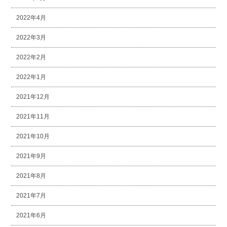
2022年4月
2022年3月
2022年2月
2022年1月
2021年12月
2021年11月
2021年10月
2021年9月
2021年8月
2021年7月
2021年6月