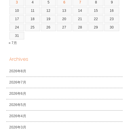
3
4
5
6
7
8
9
10
11
12
13
14
15
16
17
18
19
20
21
22
23
24
25
26
27
28
29
30
31
« 7月
Archives
2026年8月
2026年7月
2026年6月
2026年5月
2026年4月
2026年3月