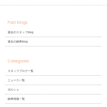
Past blogs
過去のスタッフblog
過去の納車blog
Categories
スタッフブログ一覧
ニュース一覧
ポルシェ
納車情報一覧