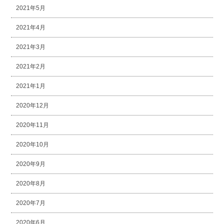
2021年5月
2021年4月
2021年3月
2021年2月
2021年1月
2020年12月
2020年11月
2020年10月
2020年9月
2020年8月
2020年7月
2020年6月