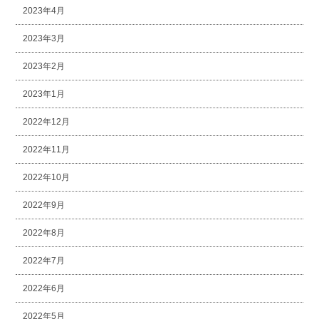
2023年4月
2023年3月
2023年2月
2023年1月
2022年12月
2022年11月
2022年10月
2022年9月
2022年8月
2022年7月
2022年6月
2022年5月