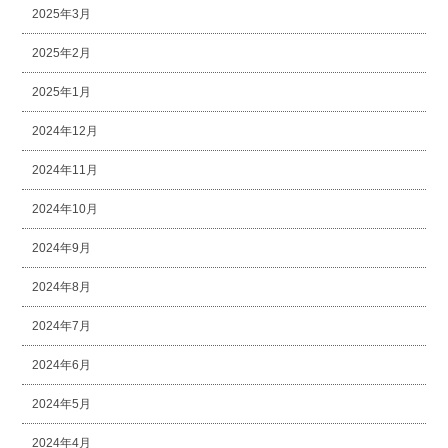
2025年3月
2025年2月
2025年1月
2024年12月
2024年11月
2024年10月
2024年9月
2024年8月
2024年7月
2024年6月
2024年5月
2024年4月