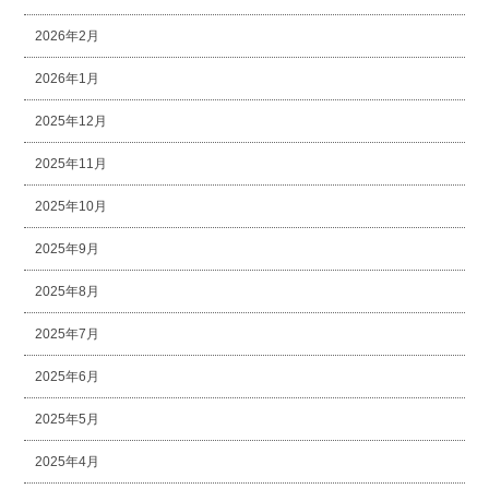
2026年2月
2026年1月
2025年12月
2025年11月
2025年10月
2025年9月
2025年8月
2025年7月
2025年6月
2025年5月
2025年4月