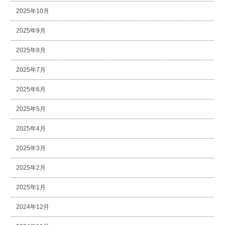
2025年10月
2025年9月
2025年8月
2025年7月
2025年6月
2025年5月
2025年4月
2025年3月
2025年2月
2025年1月
2024年12月