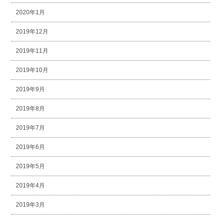
2020年1月
2019年12月
2019年11月
2019年10月
2019年9月
2019年8月
2019年7月
2019年6月
2019年5月
2019年4月
2019年3月