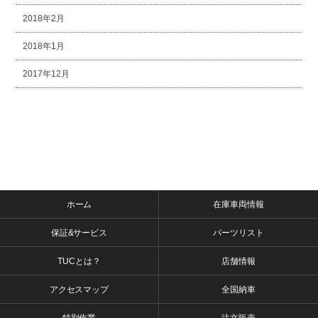
2018年2月
2018年1月
2017年12月
ホーム
在庫車両情報
保証&サービス
パーツリスト
TUCとは？
店舗情報
アクセスマップ
全国納車
特別作業
注文販売