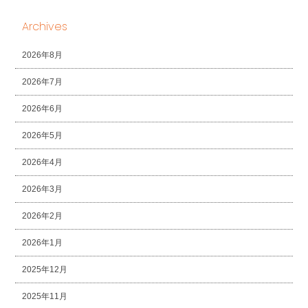
Archives
2026年8月
2026年7月
2026年6月
2026年5月
2026年4月
2026年3月
2026年2月
2026年1月
2025年12月
2025年11月