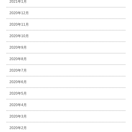
2021年1月
2020年12月
2020年11月
2020年10月
2020年9月
2020年8月
2020年7月
2020年6月
2020年5月
2020年4月
2020年3月
2020年2月