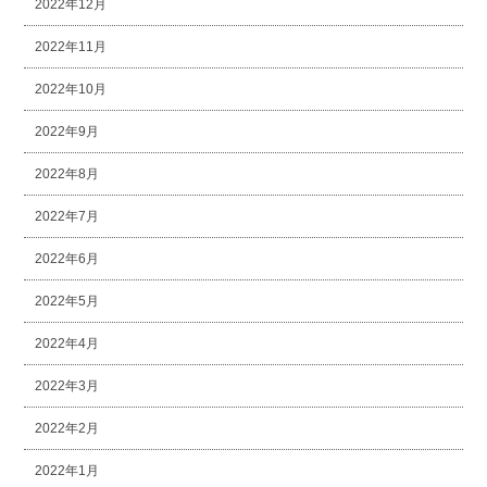
2022年12月
2022年11月
2022年10月
2022年9月
2022年8月
2022年7月
2022年6月
2022年5月
2022年4月
2022年3月
2022年2月
2022年1月