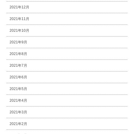
2021年12月
2021年11月
2021年10月
2021年9月
2021年8月
2021年7月
2021年6月
2021年5月
2021年4月
2021年3月
2021年2月