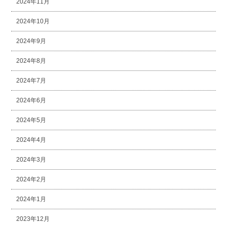
2024年11月
2024年10月
2024年9月
2024年8月
2024年7月
2024年6月
2024年5月
2024年4月
2024年3月
2024年2月
2024年1月
2023年12月