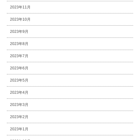
2023年11月
2023年10月
2023年9月
2023年8月
2023年7月
2023年6月
2023年5月
2023年4月
2023年3月
2023年2月
2023年1月