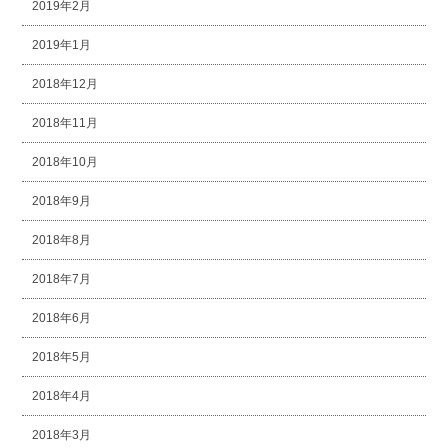
2019年2月
2019年1月
2018年12月
2018年11月
2018年10月
2018年9月
2018年8月
2018年7月
2018年6月
2018年5月
2018年4月
2018年3月