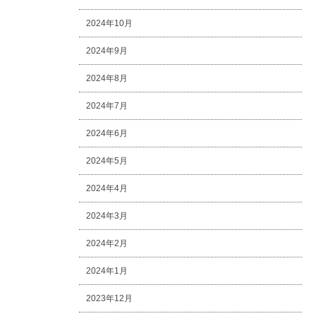
2024年10月
2024年9月
2024年8月
2024年7月
2024年6月
2024年5月
2024年4月
2024年3月
2024年2月
2024年1月
2023年12月