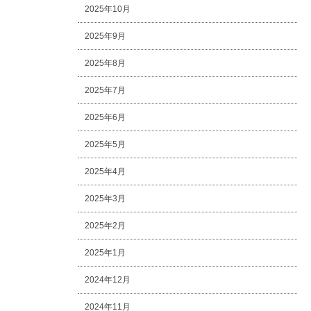
2025年10月
2025年9月
2025年8月
2025年7月
2025年6月
2025年5月
2025年4月
2025年3月
2025年2月
2025年1月
2024年12月
2024年11月