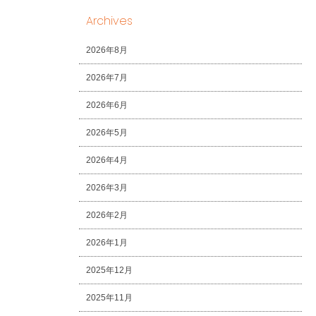
Archives
2026年8月
2026年7月
2026年6月
2026年5月
2026年4月
2026年3月
2026年2月
2026年1月
2025年12月
2025年11月