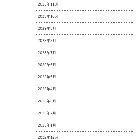
2023年11月
2023年10月
2023年9月
2023年8月
2023年7月
2023年6月
2023年5月
2023年4月
2023年3月
2023年2月
2023年1月
2022年12月