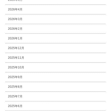
2026年4月
2026年3月
2026年2月
2026年1月
2025年12月
2025年11月
2025年10月
2025年9月
2025年8月
2025年7月
2025年6月