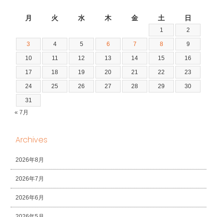
2026年8月
月
火
水
木
金
土
日
1
2
3
4
5
6
7
8
9
10
11
12
13
14
15
16
17
18
19
20
21
22
23
24
25
26
27
28
29
30
31
« 7月
Archives
2026年8月
2026年7月
2026年6月
2026年5月