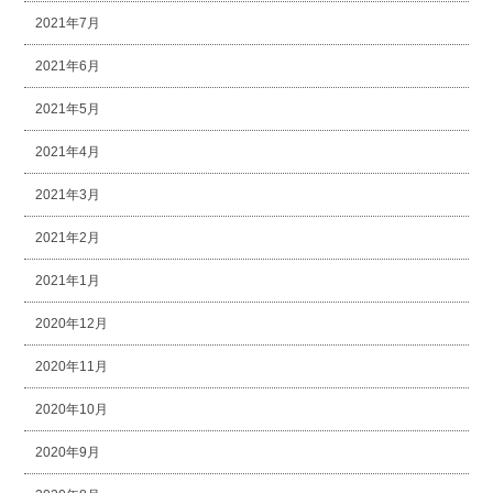
2021年7月
2021年6月
2021年5月
2021年4月
2021年3月
2021年2月
2021年1月
2020年12月
2020年11月
2020年10月
2020年9月