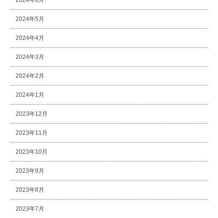
2024年6月
2024年5月
2024年4月
2024年3月
2024年2月
2024年1月
2023年12月
2023年11月
2023年10月
2023年9月
2023年8月
2023年7月