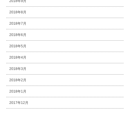
2018年9月
2018年8月
2018年7月
2018年6月
2018年5月
2018年4月
2018年3月
2018年2月
2018年1月
2017年12月