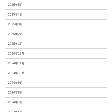
2025年5月
2025年4月
2025年3月
2025年2月
2025年1月
2024年12月
2024年11月
2024年10月
2024年9月
2024年8月
2024年7月