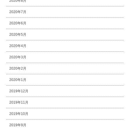
2020年8月
2020年7月
2020年6月
2020年5月
2020年4月
2020年3月
2020年2月
2020年1月
2019年12月
2019年11月
2019年10月
2019年9月