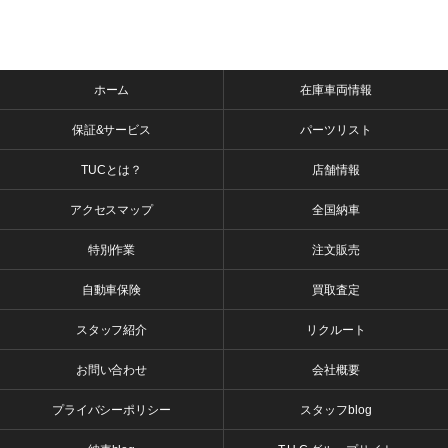
ホーム
在庫車両情報
保証&サービス
パーツリスト
TUCとは？
店舗情報
アクセスマップ
全国納車
特別作業
注文販売
自動車保険
買取査定
スタッフ紹介
リクルート
お問い合わせ
会社概要
プライバシーポリシー
スタッフblog