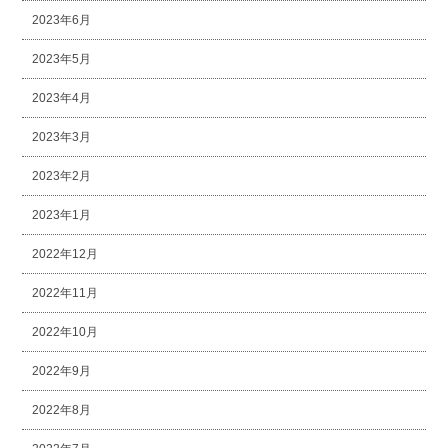
2023年6月
2023年5月
2023年4月
2023年3月
2023年2月
2023年1月
2022年12月
2022年11月
2022年10月
2022年9月
2022年8月