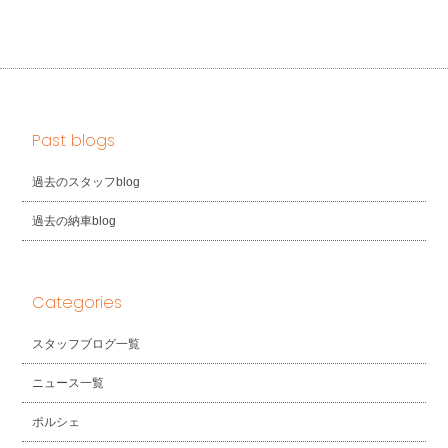
Past blogs
過去のスタッフblog
過去の納車blog
Categories
スタッフブログ一覧
ニュース一覧
ポルシェ