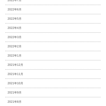
2022年7月
2022年6月
2022年5月
2022年4月
2022年3月
2022年2月
2022年1月
2021年12月
2021年11月
2021年10月
2021年9月
2021年8月