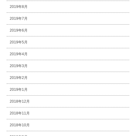
2019年8月
2019年7月
2019年6月
2019年5月
2019年4月
2019年3月
2019年2月
2019年1月
2018年12月
2018年11月
2018年10月