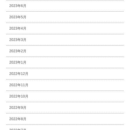
2023年6月
2023年5月
2023年4月
2023年3月
2023年2月
2023年1月
2022年12月
2022年11月
2022年10月
2022年9月
2022年8月