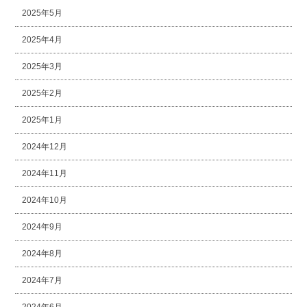
2025年5月
2025年4月
2025年3月
2025年2月
2025年1月
2024年12月
2024年11月
2024年10月
2024年9月
2024年8月
2024年7月