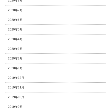
2020年8月
2020年7月
2020年6月
2020年5月
2020年4月
2020年3月
2020年2月
2020年1月
2019年12月
2019年11月
2019年10月
2019年9月