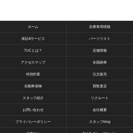
ホーム
在庫車両情報
保証&サービス
パーツリスト
TUCとは？
店舗情報
アクセスマップ
全国納車
特別作業
注文販売
自動車保険
買取査定
スタッフ紹介
リクルート
お問い合わせ
会社概要
プライバシーポリシー
スタッフblog