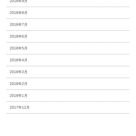
2018年9月
2018年8月
2018年7月
2018年6月
2018年5月
2018年4月
2018年3月
2018年2月
2018年1月
2017年12月