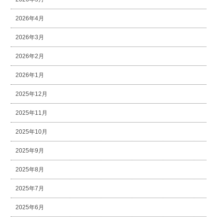
2026年4月
2026年3月
2026年2月
2026年1月
2025年12月
2025年11月
2025年10月
2025年9月
2025年8月
2025年7月
2025年6月