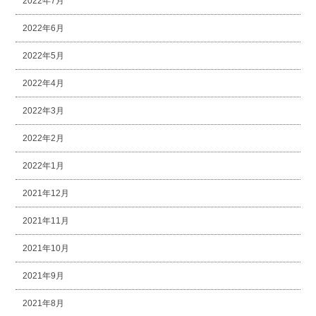
2022年7月
2022年6月
2022年5月
2022年4月
2022年3月
2022年2月
2022年1月
2021年12月
2021年11月
2021年10月
2021年9月
2021年8月