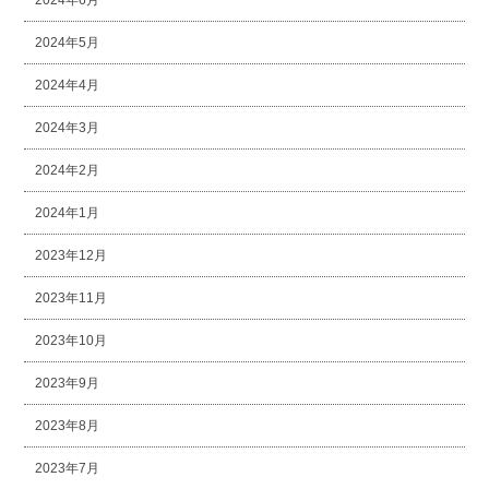
2024年6月
2024年5月
2024年4月
2024年3月
2024年2月
2024年1月
2023年12月
2023年11月
2023年10月
2023年9月
2023年8月
2023年7月