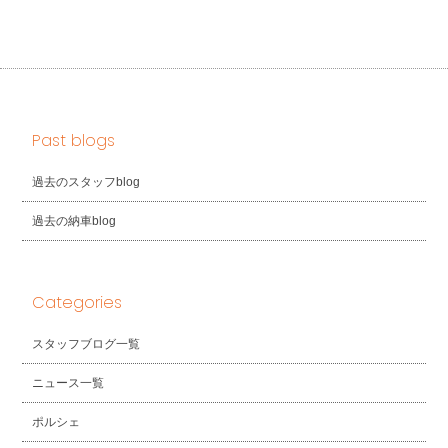
Past blogs
過去のスタッフblog
過去の納車blog
Categories
スタッフブログ一覧
ニュース一覧
ポルシェ