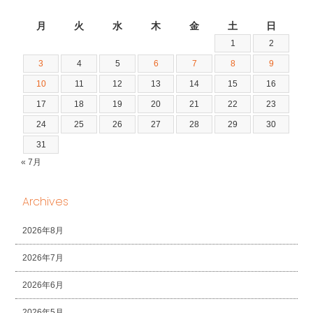
2026年8月
月
火
水
木
金
土
日
1
2
3
4
5
6
7
8
9
10
11
12
13
14
15
16
17
18
19
20
21
22
23
24
25
26
27
28
29
30
31
« 7月
Archives
2026年8月
2026年7月
2026年6月
2026年5月