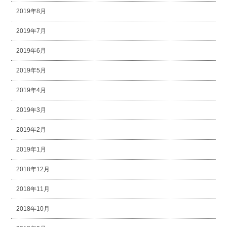
2019年8月
2019年7月
2019年6月
2019年5月
2019年4月
2019年3月
2019年2月
2019年1月
2018年12月
2018年11月
2018年10月