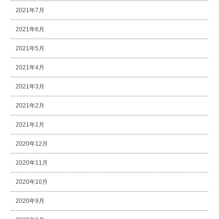
2021年7月
2021年6月
2021年5月
2021年4月
2021年3月
2021年2月
2021年1月
2020年12月
2020年11月
2020年10月
2020年9月