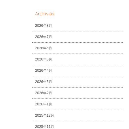
Archives
2026年8月
2026年7月
2026年6月
2026年5月
2026年4月
2026年3月
2026年2月
2026年1月
2025年12月
2025年11月