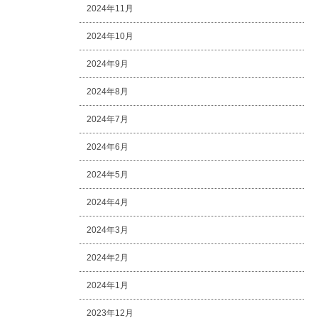
2024年11月
2024年10月
2024年9月
2024年8月
2024年7月
2024年6月
2024年5月
2024年4月
2024年3月
2024年2月
2024年1月
2023年12月