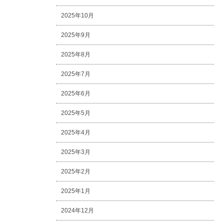
2025年10月
2025年9月
2025年8月
2025年7月
2025年6月
2025年5月
2025年4月
2025年3月
2025年2月
2025年1月
2024年12月