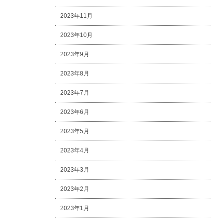
2023年11月
2023年10月
2023年9月
2023年8月
2023年7月
2023年6月
2023年5月
2023年4月
2023年3月
2023年2月
2023年1月