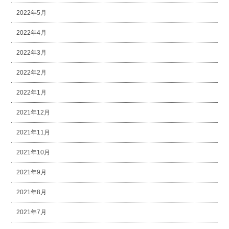
2022年5月
2022年4月
2022年3月
2022年2月
2022年1月
2021年12月
2021年11月
2021年10月
2021年9月
2021年8月
2021年7月