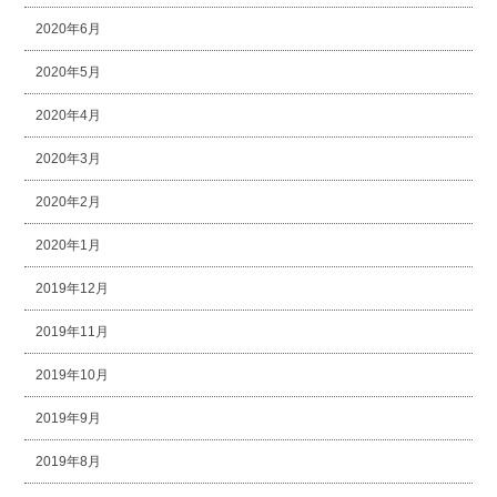
2020年6月
2020年5月
2020年4月
2020年3月
2020年2月
2020年1月
2019年12月
2019年11月
2019年10月
2019年9月
2019年8月