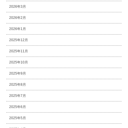
2026年3月
2026年2月
2026年1月
2025年12月
2025年11月
2025年10月
2025年9月
2025年8月
2025年7月
2025年6月
2025年5月