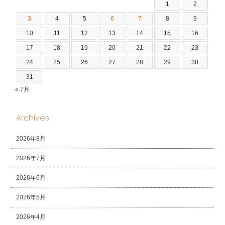
1
2
3
4
5
6
7
8
9
10
11
12
13
14
15
16
17
18
19
20
21
22
23
24
25
26
27
28
29
30
31
« 7月
Archives
2026年8月
2026年7月
2026年6月
2026年5月
2026年4月