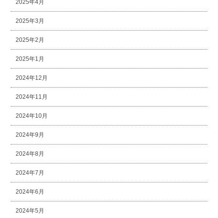
2025年4月
2025年3月
2025年2月
2025年1月
2024年12月
2024年11月
2024年10月
2024年9月
2024年8月
2024年7月
2024年6月
2024年5月