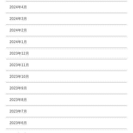
2024年4月
2024年3月
2024年2月
2024年1月
2023年12月
2023年11月
2023年10月
2023年9月
2023年8月
2023年7月
2023年6月