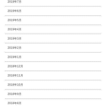
2019年7月
2019年6月
2019年5月
2019年4月
2019年3月
2019年2月
2019年1月
2018年12月
2018年11月
2018年10月
2018年9月
2018年8月