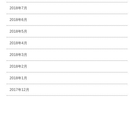
2018年7月
2018年6月
2018年5月
2018年4月
2018年3月
2018年2月
2018年1月
2017年12月