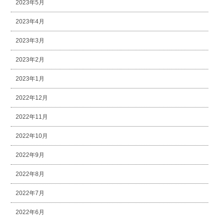
2023年5月
2023年4月
2023年3月
2023年2月
2023年1月
2022年12月
2022年11月
2022年10月
2022年9月
2022年8月
2022年7月
2022年6月