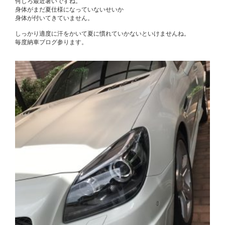
何しろ最近暑いですね。
身体がまだ夏仕様になっていないせいか
身体が付いてきていません。
しっかり適度に汗をかいて夏に慣れていかないといけませんね。
毎度納車ブログ参ります。