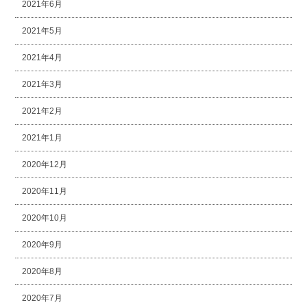
2021年6月
2021年5月
2021年4月
2021年3月
2021年2月
2021年1月
2020年12月
2020年11月
2020年10月
2020年9月
2020年8月
2020年7月