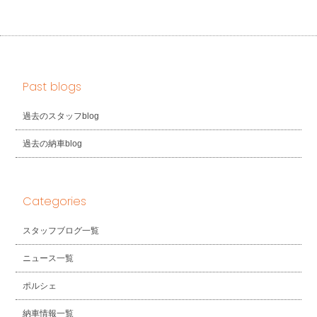
Past blogs
過去のスタッフblog
過去の納車blog
Categories
スタッフブログ一覧
ニュース一覧
ポルシェ
納車情報一覧