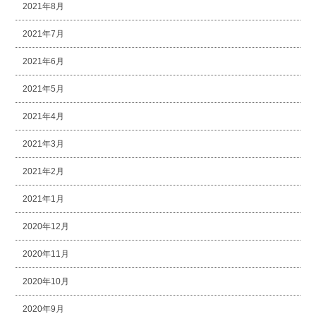
2021年8月
2021年7月
2021年6月
2021年5月
2021年4月
2021年3月
2021年2月
2021年1月
2020年12月
2020年11月
2020年10月
2020年9月