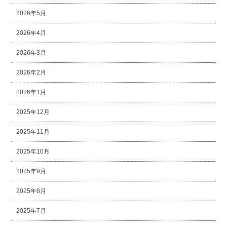
2026年5月
2026年4月
2026年3月
2026年2月
2026年1月
2025年12月
2025年11月
2025年10月
2025年9月
2025年8月
2025年7月