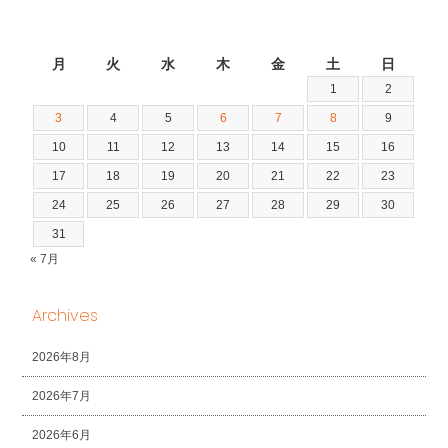
2026年8月
月
火
水
木
金
土
日
1
2
3
4
5
6
7
8
9
10
11
12
13
14
15
16
17
18
19
20
21
22
23
24
25
26
27
28
29
30
31
« 7月
Archives
2026年8月
2026年7月
2026年6月