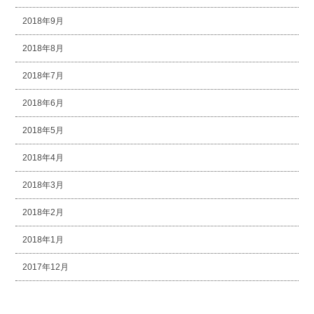
2018年9月
2018年8月
2018年7月
2018年6月
2018年5月
2018年4月
2018年3月
2018年2月
2018年1月
2017年12月