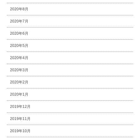
2020年8月
2020年7月
2020年6月
2020年5月
2020年4月
2020年3月
2020年2月
2020年1月
2019年12月
2019年11月
2019年10月