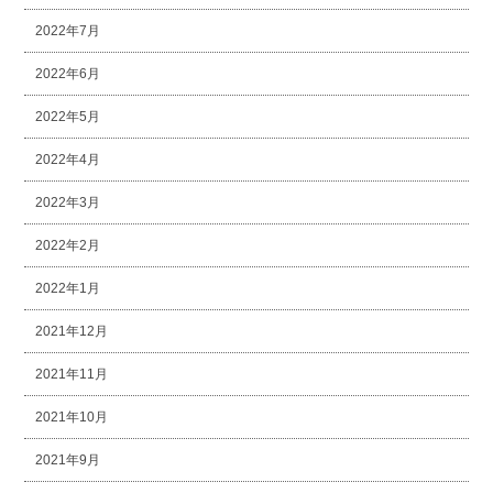
2022年7月
2022年6月
2022年5月
2022年4月
2022年3月
2022年2月
2022年1月
2021年12月
2021年11月
2021年10月
2021年9月