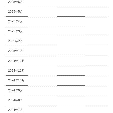
2025年6月
2025年5月
2025年4月
2025年3月
2025年2月
2025年1月
2024年12月
2024年11月
2024年10月
2024年9月
2024年8月
2024年7月