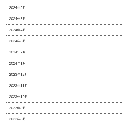
2024年6月
2024年5月
2024年4月
2024年3月
2024年2月
2024年1月
2023年12月
2023年11月
2023年10月
2023年9月
2023年8月