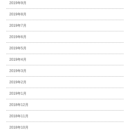
2019年9月
2019年8月
2019年7月
2019年6月
2019年5月
2019年4月
2019年3月
2019年2月
2019年1月
2018年12月
2018年11月
2018年10月