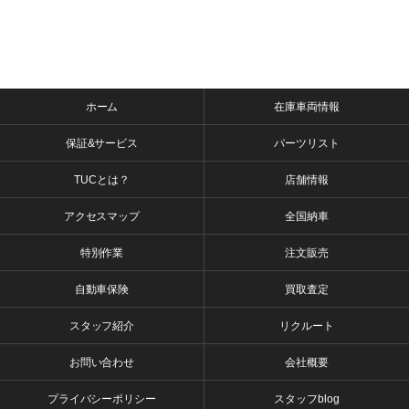
ホーム
在庫車両情報
保証&サービス
パーツリスト
TUCとは？
店舗情報
アクセスマップ
全国納車
特別作業
注文販売
自動車保険
買取査定
スタッフ紹介
リクルート
お問い合わせ
会社概要
プライバシーポリシー
スタッフblog