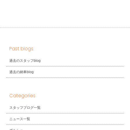
Past blogs
過去のスタッフblog
過去の納車blog
Categories
スタッフブログ一覧
ニュース一覧