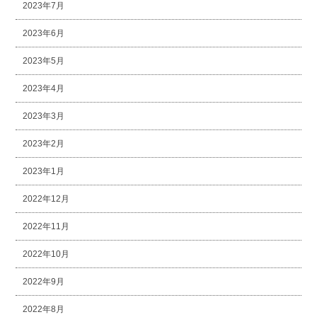
2023年7月
2023年6月
2023年5月
2023年4月
2023年3月
2023年2月
2023年1月
2022年12月
2022年11月
2022年10月
2022年9月
2022年8月