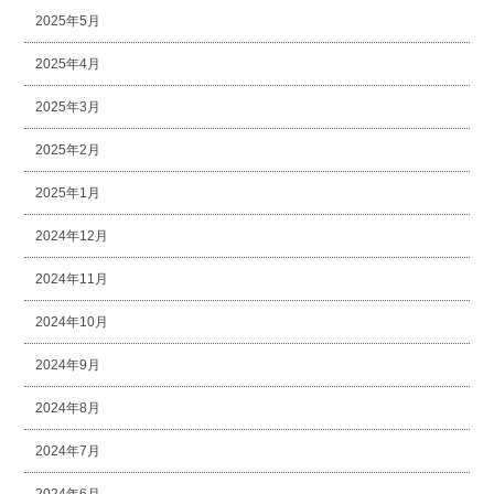
2025年5月
2025年4月
2025年3月
2025年2月
2025年1月
2024年12月
2024年11月
2024年10月
2024年9月
2024年8月
2024年7月