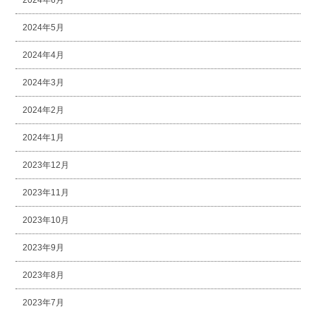
2024年6月
2024年5月
2024年4月
2024年3月
2024年2月
2024年1月
2023年12月
2023年11月
2023年10月
2023年9月
2023年8月
2023年7月