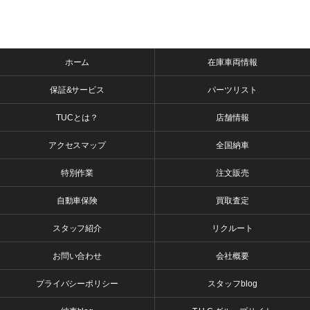
ホーム
在庫車両情報
保証&サービス
パーツリスト
TUCとは？
店舗情報
アクセスマップ
全国納車
特別作業
注文販売
自動車保険
買取査定
スタッフ紹介
リクルート
お問い合わせ
会社概要
プライバシーポリシー
スタッフblog