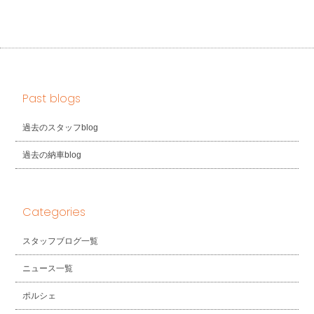
Past blogs
過去のスタッフblog
過去の納車blog
Categories
スタッフブログ一覧
ニュース一覧
ポルシェ