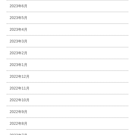
2023年6月
2023年5月
2023年4月
2023年3月
2023年2月
2023年1月
2022年12月
2022年11月
2022年10月
2022年9月
2022年8月