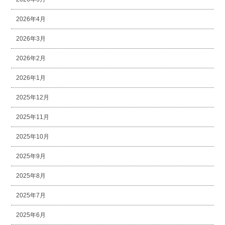
2026年4月
2026年3月
2026年2月
2026年1月
2025年12月
2025年11月
2025年10月
2025年9月
2025年8月
2025年7月
2025年6月