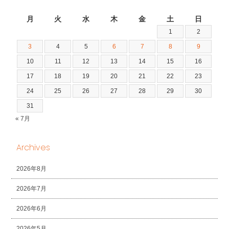
2026年8月
月
火
水
木
金
土
日
1
2
3
4
5
6
7
8
9
10
11
12
13
14
15
16
17
18
19
20
21
22
23
24
25
26
27
28
29
30
31
« 7月
Archives
2026年8月
2026年7月
2026年6月
2026年5月