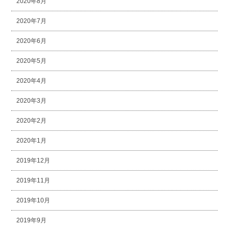
2020年8月
2020年7月
2020年6月
2020年5月
2020年4月
2020年3月
2020年2月
2020年1月
2019年12月
2019年11月
2019年10月
2019年9月