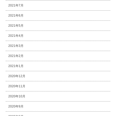
2021年7月
2021年6月
2021年5月
2021年4月
2021年3月
2021年2月
2021年1月
2020年12月
2020年11月
2020年10月
2020年9月