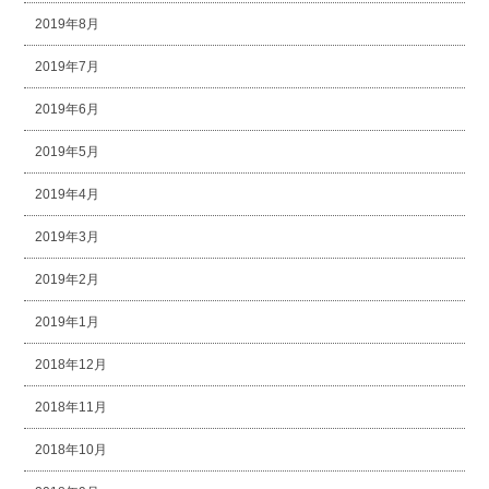
2019年8月
2019年7月
2019年6月
2019年5月
2019年4月
2019年3月
2019年2月
2019年1月
2018年12月
2018年11月
2018年10月