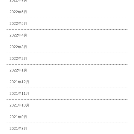
2022年7月
2022年6月
2022年5月
2022年4月
2022年3月
2022年2月
2022年1月
2021年12月
2021年11月
2021年10月
2021年9月
2021年8月