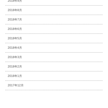
2018年9月
2018年8月
2018年7月
2018年6月
2018年5月
2018年4月
2018年3月
2018年2月
2018年1月
2017年12月