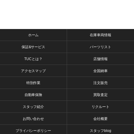
ホーム
在庫車両情報
保証&サービス
パーツリスト
TUCとは？
店舗情報
アクセスマップ
全国納車
特別作業
注文販売
自動車保険
買取査定
スタッフ紹介
リクルート
お問い合わせ
会社概要
プライバシーポリシー
スタッフblog