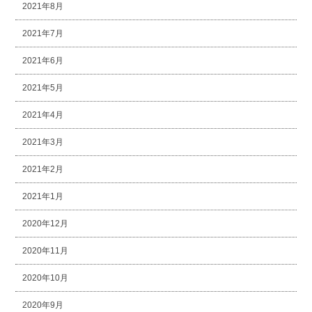
2021年8月
2021年7月
2021年6月
2021年5月
2021年4月
2021年3月
2021年2月
2021年1月
2020年12月
2020年11月
2020年10月
2020年9月