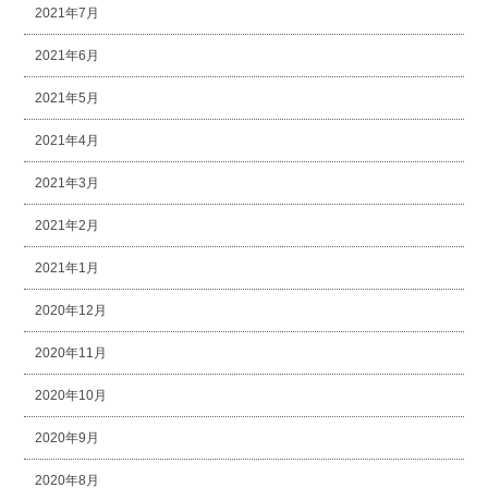
2021年7月
2021年6月
2021年5月
2021年4月
2021年3月
2021年2月
2021年1月
2020年12月
2020年11月
2020年10月
2020年9月
2020年8月