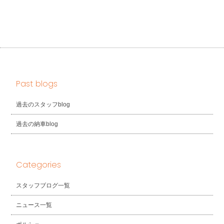
Past blogs
過去のスタッフblog
過去の納車blog
Categories
スタッフブログ一覧
ニュース一覧