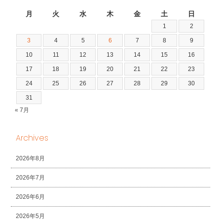
2026年8月
月
火
水
木
金
土
日
1
2
3
4
5
6
7
8
9
10
11
12
13
14
15
16
17
18
19
20
21
22
23
24
25
26
27
28
29
30
31
« 7月
Archives
2026年8月
2026年7月
2026年6月
2026年5月