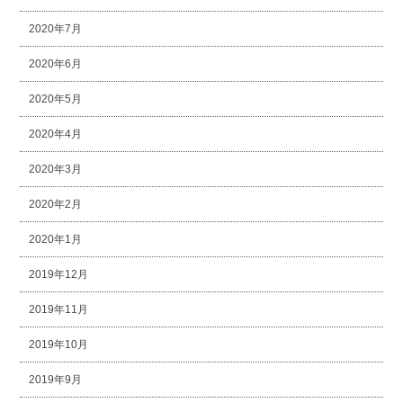
2020年7月
2020年6月
2020年5月
2020年4月
2020年3月
2020年2月
2020年1月
2019年12月
2019年11月
2019年10月
2019年9月