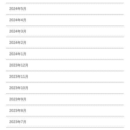
2024年5月
2024年4月
2024年3月
2024年2月
2024年1月
2023年12月
2023年11月
2023年10月
2023年9月
2023年8月
2023年7月