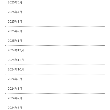
2025年5月
2025年4月
2025年3月
2025年2月
2025年1月
2024年12月
2024年11月
2024年10月
2024年9月
2024年8月
2024年7月
2024年6月