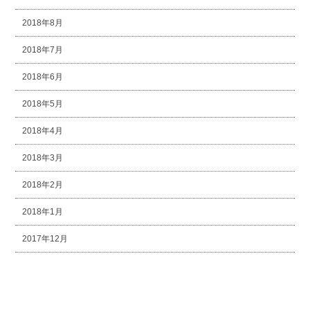
2018年8月
2018年7月
2018年6月
2018年5月
2018年4月
2018年3月
2018年2月
2018年1月
2017年12月