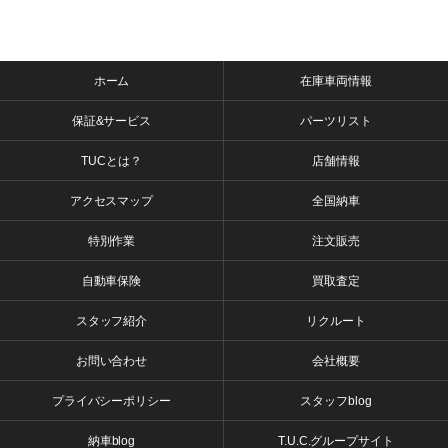
ホーム
在庫車両情報
保証&サービス
パーツリスト
TUCとは？
店舗情報
アクセスマップ
全国納車
特別作業
注文販売
自動車保険
買取査定
スタッフ紹介
リクルート
お問い合わせ
会社概要
プライバシーポリシー
スタッフblog
納車blog
T.U.C.グループサイト