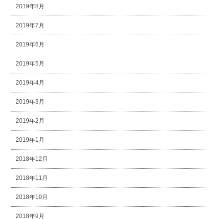
2019年8月
2019年7月
2019年6月
2019年5月
2019年4月
2019年3月
2019年2月
2019年1月
2018年12月
2018年11月
2018年10月
2018年9月