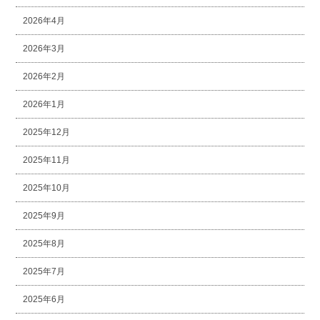
2026年4月
2026年3月
2026年2月
2026年1月
2025年12月
2025年11月
2025年10月
2025年9月
2025年8月
2025年7月
2025年6月