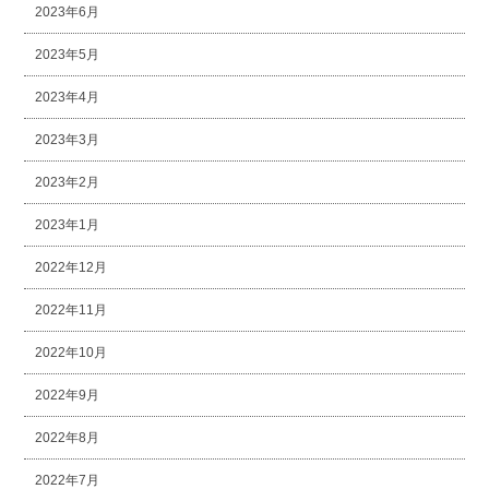
2023年6月
2023年5月
2023年4月
2023年3月
2023年2月
2023年1月
2022年12月
2022年11月
2022年10月
2022年9月
2022年8月
2022年7月