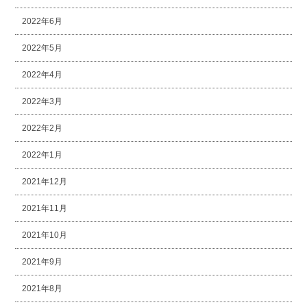
2022年6月
2022年5月
2022年4月
2022年3月
2022年2月
2022年1月
2021年12月
2021年11月
2021年10月
2021年9月
2021年8月