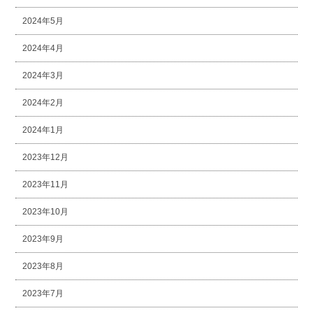
2024年5月
2024年4月
2024年3月
2024年2月
2024年1月
2023年12月
2023年11月
2023年10月
2023年9月
2023年8月
2023年7月