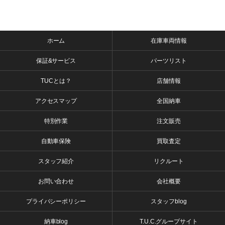
ホーム
在庫車両情報
保証&サービス
パーツリスト
TUCとは？
店舗情報
アクセスマップ
全国納車
特別作業
注文販売
自動車保険
買取査定
スタッフ紹介
リクルート
お問い合わせ
会社概要
プライバシーポリシー
スタッフblog
納車blog
T.U.C.グループサイト