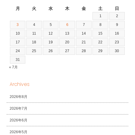
2026年8月
月
火
水
木
金
土
日
1
2
3
4
5
6
7
8
9
10
11
12
13
14
15
16
17
18
19
20
21
22
23
24
25
26
27
28
29
30
31
« 7月
Archives
2026年8月
2026年7月
2026年6月
2026年5月