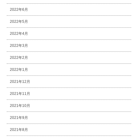
2022年6月
2022年5月
2022年4月
2022年3月
2022年2月
2022年1月
2021年12月
2021年11月
2021年10月
2021年9月
2021年8月