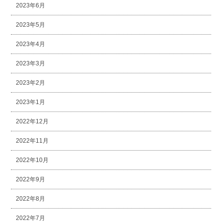
2023年6月
2023年5月
2023年4月
2023年3月
2023年2月
2023年1月
2022年12月
2022年11月
2022年10月
2022年9月
2022年8月
2022年7月