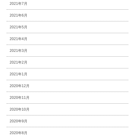
2021年7月
2021年6月
2021年5月
2021年4月
2021年3月
2021年2月
2021年1月
2020年12月
2020年11月
2020年10月
2020年9月
2020年8月