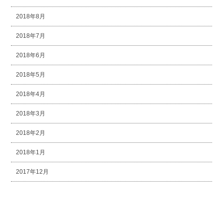
2018年8月
2018年7月
2018年6月
2018年5月
2018年4月
2018年3月
2018年2月
2018年1月
2017年12月