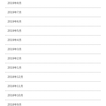
2019年8月
2019年7月
2019年6月
2019年5月
2019年4月
2019年3月
2019年2月
2019年1月
2018年12月
2018年11月
2018年10月
2018年9月