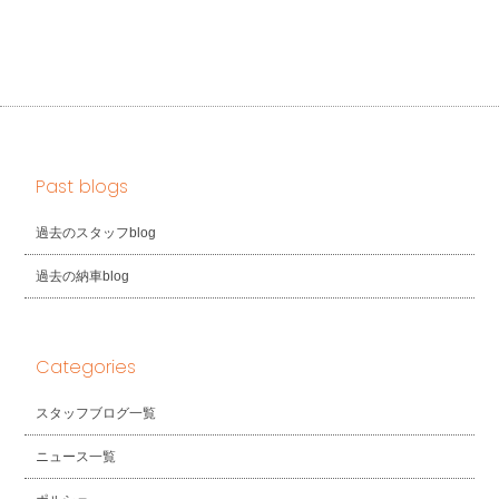
Past blogs
過去のスタッフblog
過去の納車blog
Categories
スタッフブログ一覧
ニュース一覧