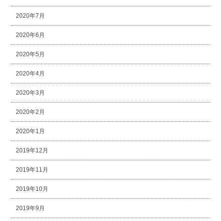
2020年7月
2020年6月
2020年5月
2020年4月
2020年3月
2020年2月
2020年1月
2019年12月
2019年11月
2019年10月
2019年9月