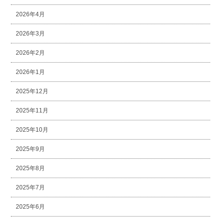
2026年4月
2026年3月
2026年2月
2026年1月
2025年12月
2025年11月
2025年10月
2025年9月
2025年8月
2025年7月
2025年6月