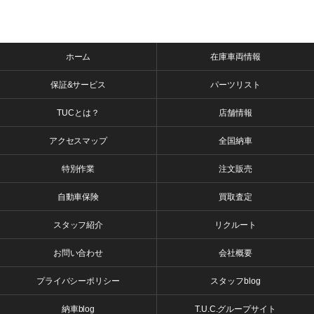
ホーム
在庫車両情報
保証&サービス
パーツリスト
TUCとは？
店舗情報
アクセスマップ
全国納車
特別作業
注文販売
自動車保険
買取査定
スタッフ紹介
リクルート
お問い合わせ
会社概要
プライバシーポリシー
スタッフblog
納車blog
T.U.C.グループサイト