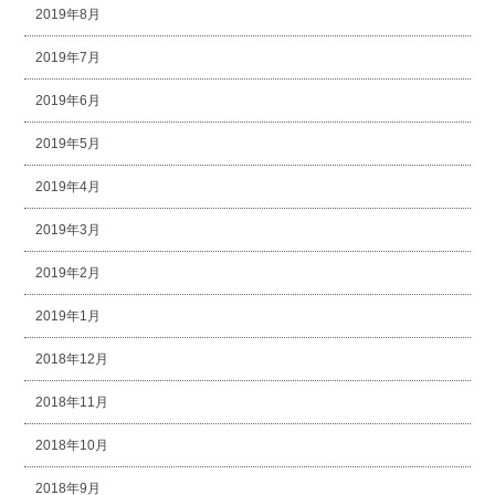
2019年8月
2019年7月
2019年6月
2019年5月
2019年4月
2019年3月
2019年2月
2019年1月
2018年12月
2018年11月
2018年10月
2018年9月