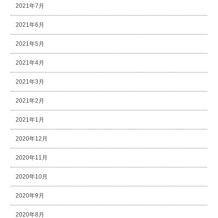
2021年7月
2021年6月
2021年5月
2021年4月
2021年3月
2021年2月
2021年1月
2020年12月
2020年11月
2020年10月
2020年9月
2020年8月