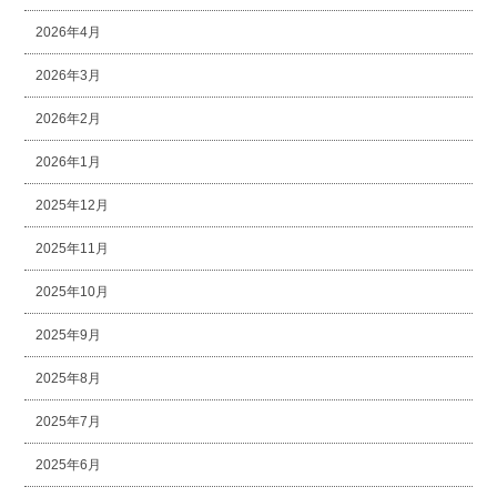
2026年4月
2026年3月
2026年2月
2026年1月
2025年12月
2025年11月
2025年10月
2025年9月
2025年8月
2025年7月
2025年6月