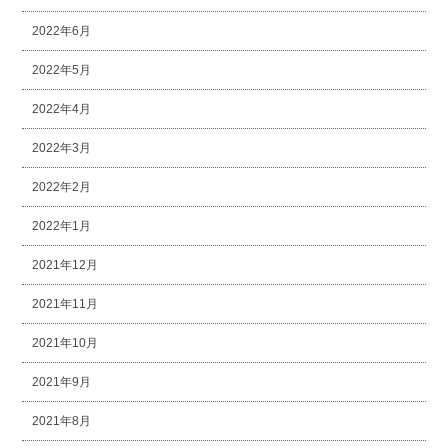
2022年6月
2022年5月
2022年4月
2022年3月
2022年2月
2022年1月
2021年12月
2021年11月
2021年10月
2021年9月
2021年8月