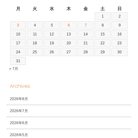
2026年8月
月
火
水
木
金
土
日
1
2
3
4
5
6
7
8
9
10
11
12
13
14
15
16
17
18
19
20
21
22
23
24
25
26
27
28
29
30
31
« 7月
Archives
2026年8月
2026年7月
2026年6月
2026年5月