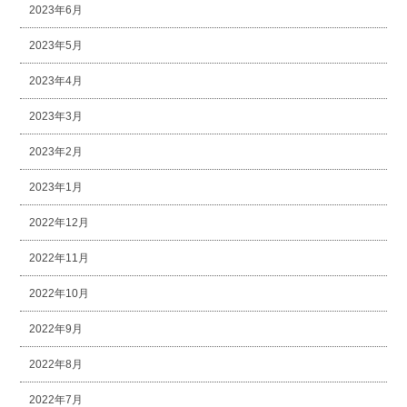
2023年6月
2023年5月
2023年4月
2023年3月
2023年2月
2023年1月
2022年12月
2022年11月
2022年10月
2022年9月
2022年8月
2022年7月