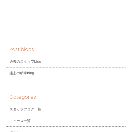
Past blogs
過去のスタッフblog
過去の納車blog
Categories
スタッフブログ一覧
ニュース一覧