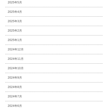
2025年5月
2025年4月
2025年3月
2025年2月
2025年1月
2024年12月
2024年11月
2024年10月
2024年9月
2024年8月
2024年7月
2024年6月