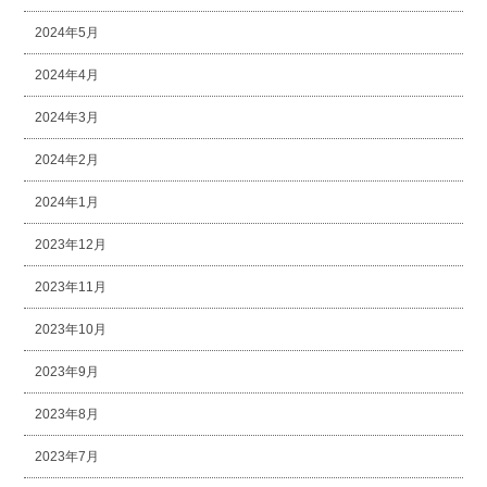
2024年5月
2024年4月
2024年3月
2024年2月
2024年1月
2023年12月
2023年11月
2023年10月
2023年9月
2023年8月
2023年7月