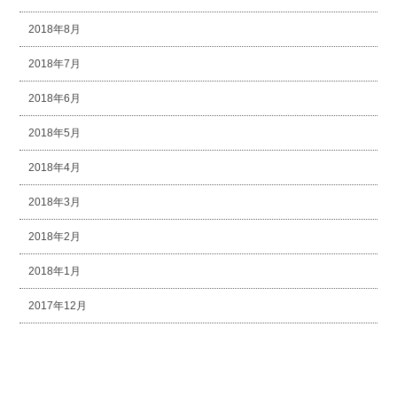
2018年8月
2018年7月
2018年6月
2018年5月
2018年4月
2018年3月
2018年2月
2018年1月
2017年12月