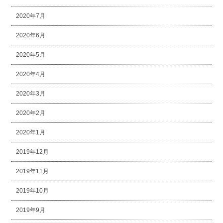
2020年7月
2020年6月
2020年5月
2020年4月
2020年3月
2020年2月
2020年1月
2019年12月
2019年11月
2019年10月
2019年9月