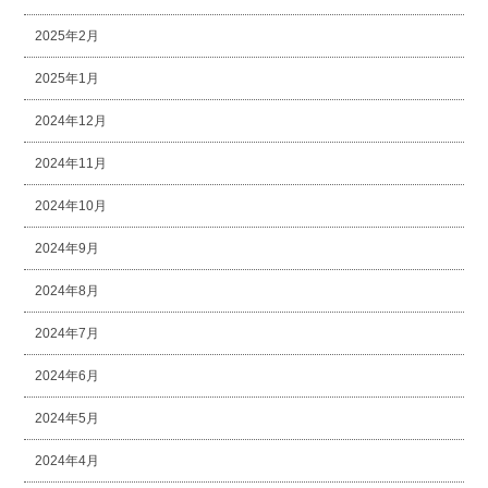
2025年2月
2025年1月
2024年12月
2024年11月
2024年10月
2024年9月
2024年8月
2024年7月
2024年6月
2024年5月
2024年4月