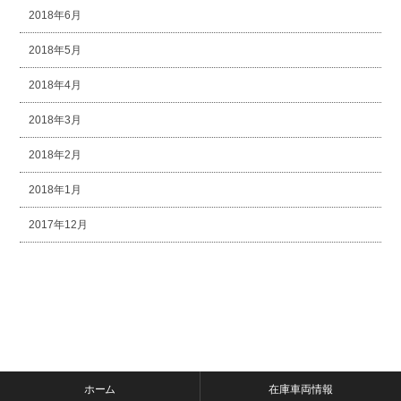
2018年6月
2018年5月
2018年4月
2018年3月
2018年2月
2018年1月
2017年12月
ホーム
在庫車両情報