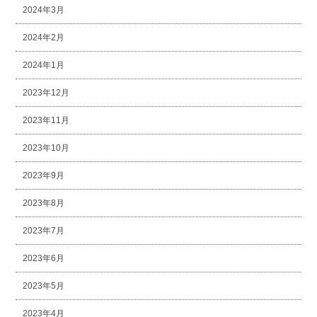
2024年3月
2024年2月
2024年1月
2023年12月
2023年11月
2023年10月
2023年9月
2023年8月
2023年7月
2023年6月
2023年5月
2023年4月