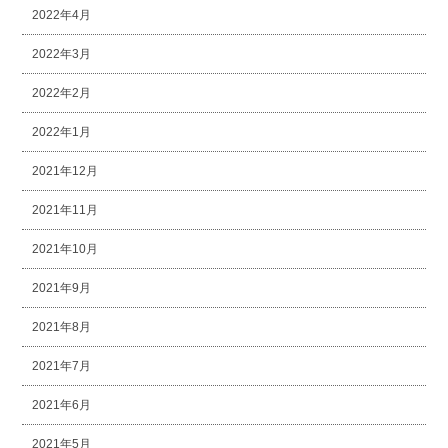
2022年4月
2022年3月
2022年2月
2022年1月
2021年12月
2021年11月
2021年10月
2021年9月
2021年8月
2021年7月
2021年6月
2021年5月