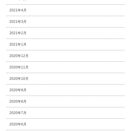
2021年4月
2021年3月
2021年2月
2021年1月
2020年12月
2020年11月
2020年10月
2020年9月
2020年8月
2020年7月
2020年6月