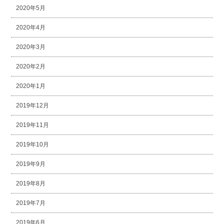
2020年5月
2020年4月
2020年3月
2020年2月
2020年1月
2019年12月
2019年11月
2019年10月
2019年9月
2019年8月
2019年7月
2019年6月