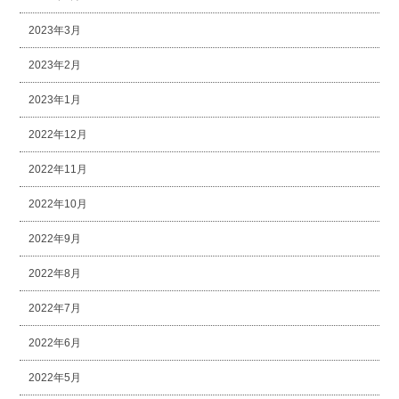
2023年3月
2023年2月
2023年1月
2022年12月
2022年11月
2022年10月
2022年9月
2022年8月
2022年7月
2022年6月
2022年5月