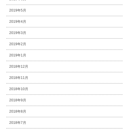
2019年5月
2019年4月
2019年3月
2019年2月
2019年1月
2018年12月
2018年11月
2018年10月
2018年9月
2018年8月
2018年7月