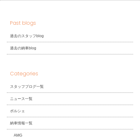
Past blogs
過去のスタッフblog
過去の納車blog
Categories
スタッフブログ一覧
ニュース一覧
ポルシェ
納車情報一覧
AMG