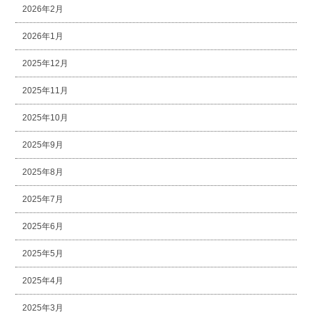
2026年2月
2026年1月
2025年12月
2025年11月
2025年10月
2025年9月
2025年8月
2025年7月
2025年6月
2025年5月
2025年4月
2025年3月