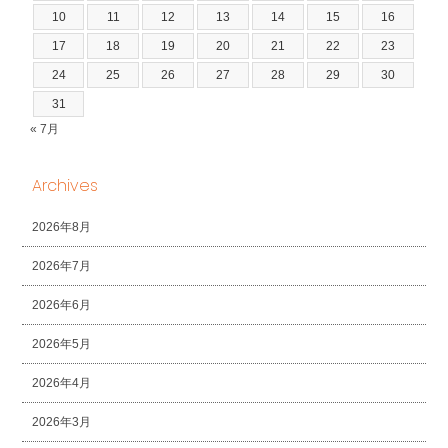
10
11
12
13
14
15
16
17
18
19
20
21
22
23
24
25
26
27
28
29
30
31
« 7月
Archives
2026年8月
2026年7月
2026年6月
2026年5月
2026年4月
2026年3月