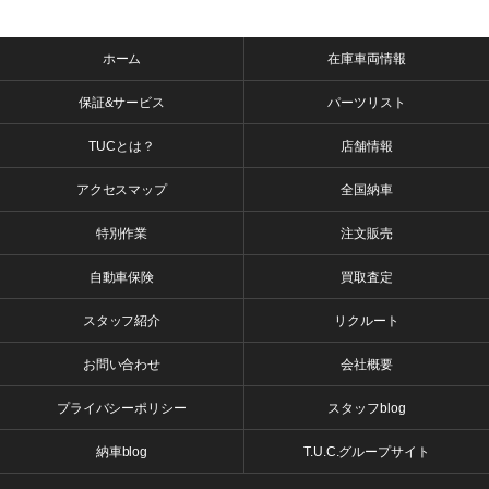
ホーム
在庫車両情報
保証&サービス
パーツリスト
TUCとは？
店舗情報
アクセスマップ
全国納車
特別作業
注文販売
自動車保険
買取査定
スタッフ紹介
リクルート
お問い合わせ
会社概要
プライバシーポリシー
スタッフblog
納車blog
T.U.C.グループサイト