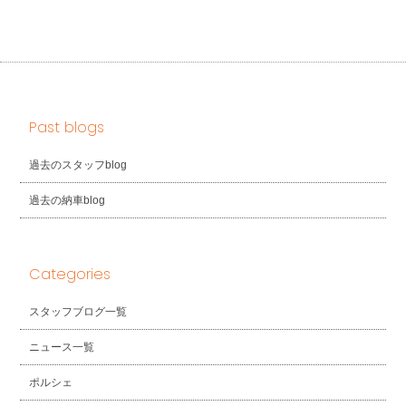
Past blogs
過去のスタッフblog
過去の納車blog
Categories
スタッフブログ一覧
ニュース一覧
ポルシェ