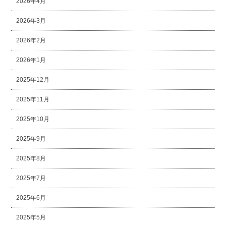
2026年4月
2026年3月
2026年2月
2026年1月
2025年12月
2025年11月
2025年10月
2025年9月
2025年8月
2025年7月
2025年6月
2025年5月