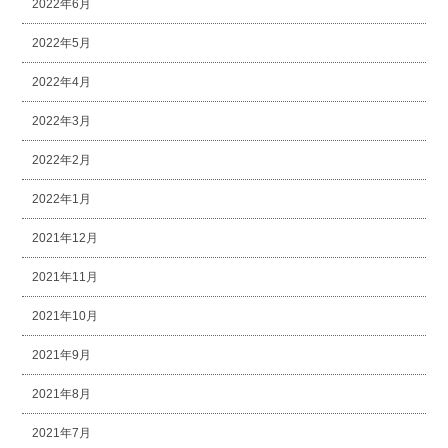
2022年6月
2022年5月
2022年4月
2022年3月
2022年2月
2022年1月
2021年12月
2021年11月
2021年10月
2021年9月
2021年8月
2021年7月