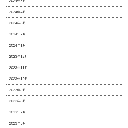
2024年5月
2024年4月
2024年3月
2024年2月
2024年1月
2023年12月
2023年11月
2023年10月
2023年9月
2023年8月
2023年7月
2023年6月