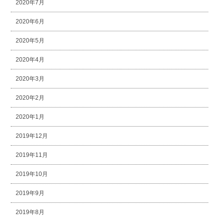
2020年7月
2020年6月
2020年5月
2020年4月
2020年3月
2020年2月
2020年1月
2019年12月
2019年11月
2019年10月
2019年9月
2019年8月