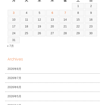
月
火
水
木
金
土
日
1
2
3
4
5
6
7
8
9
10
11
12
13
14
15
16
17
18
19
20
21
22
23
24
25
26
27
28
29
30
31
« 7月
Archives
2026年8月
2026年7月
2026年6月
2026年5月