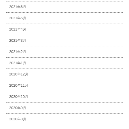
2021年6月
2021年5月
2021年4月
2021年3月
2021年2月
2021年1月
2020年12月
2020年11月
2020年10月
2020年9月
2020年8月