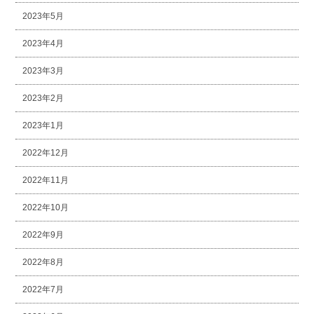
2023年5月
2023年4月
2023年3月
2023年2月
2023年1月
2022年12月
2022年11月
2022年10月
2022年9月
2022年8月
2022年7月