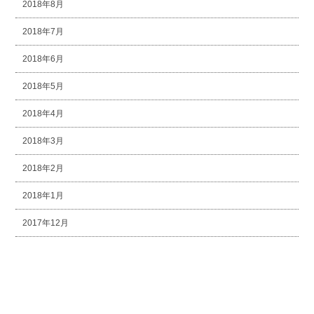
2018年8月
2018年7月
2018年6月
2018年5月
2018年4月
2018年3月
2018年2月
2018年1月
2017年12月