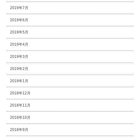
2019年7月
2019年6月
2019年5月
2019年4月
2019年3月
2019年2月
2019年1月
2018年12月
2018年11月
2018年10月
2018年9月