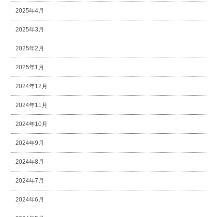
2025年4月
2025年3月
2025年2月
2025年1月
2024年12月
2024年11月
2024年10月
2024年9月
2024年8月
2024年7月
2024年6月