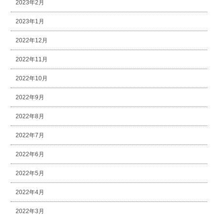
2023年2月
2023年1月
2022年12月
2022年11月
2022年10月
2022年9月
2022年8月
2022年7月
2022年6月
2022年5月
2022年4月
2022年3月