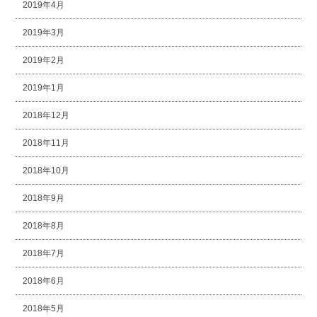
2019年4月
2019年3月
2019年2月
2019年1月
2018年12月
2018年11月
2018年10月
2018年9月
2018年8月
2018年7月
2018年6月
2018年5月