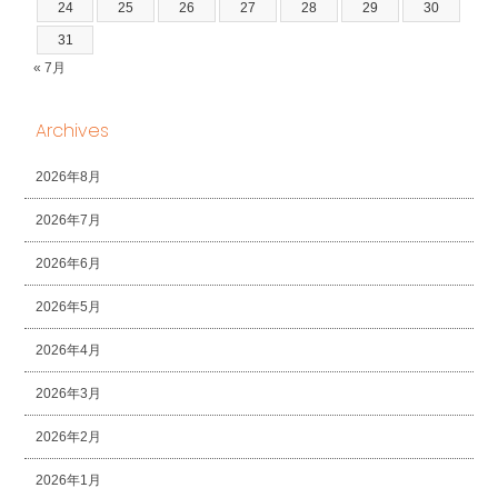
24
25
26
27
28
29
30
31
« 7月
Archives
2026年8月
2026年7月
2026年6月
2026年5月
2026年4月
2026年3月
2026年2月
2026年1月