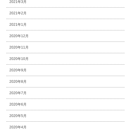
2021年3月
2021年2月
2021年1月
2020年12月
2020年11月
2020年10月
2020年9月
2020年8月
2020年7月
2020年6月
2020年5月
2020年4月