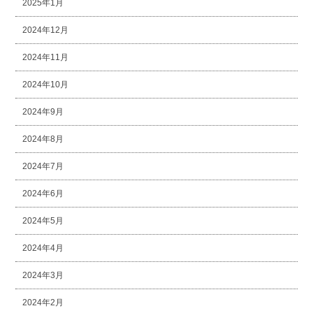
2025年1月
2024年12月
2024年11月
2024年10月
2024年9月
2024年8月
2024年7月
2024年6月
2024年5月
2024年4月
2024年3月
2024年2月