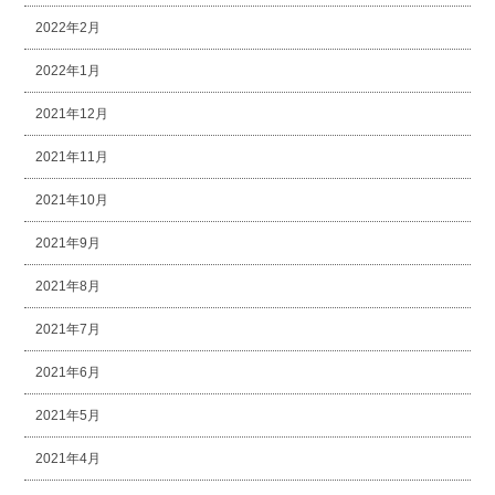
2022年2月
2022年1月
2021年12月
2021年11月
2021年10月
2021年9月
2021年8月
2021年7月
2021年6月
2021年5月
2021年4月