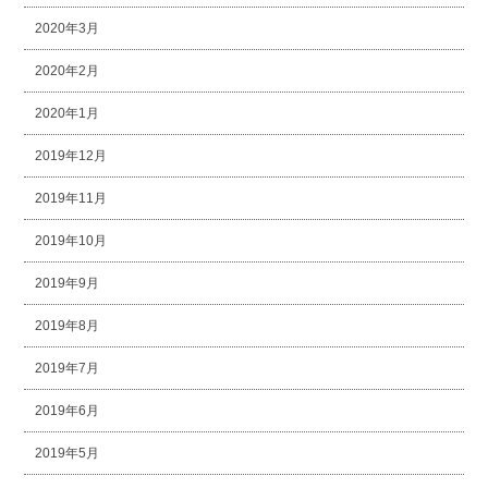
2020年3月
2020年2月
2020年1月
2019年12月
2019年11月
2019年10月
2019年9月
2019年8月
2019年7月
2019年6月
2019年5月