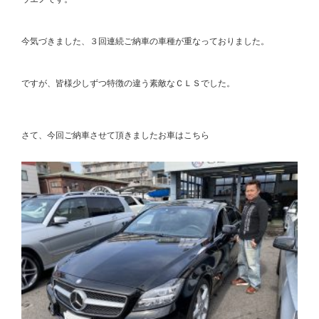
今気づきました、３回連続ご納車の車種が重なっておりました。
ですが、皆様少しずつ特徴の違う素敵なＣＬＳでした。
さて、今回ご納車させて頂きましたお車はこちら