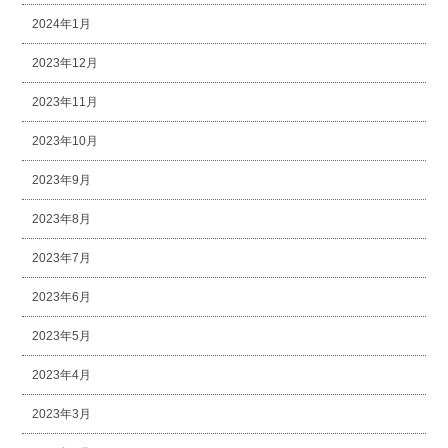
2024年1月
2023年12月
2023年11月
2023年10月
2023年9月
2023年8月
2023年7月
2023年6月
2023年5月
2023年4月
2023年3月