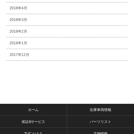
2018年4月
2018年3月
2018年2月
2018年1月
2017年12月
ホーム
在庫車両情報
保証&サービス
パーツリスト
TUCとは？
店舗情報