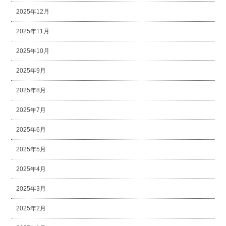
2025年12月
2025年11月
2025年10月
2025年9月
2025年8月
2025年7月
2025年6月
2025年5月
2025年4月
2025年3月
2025年2月