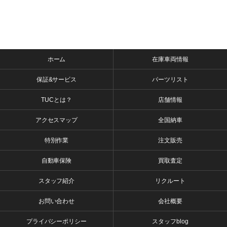
ホーム
在庫車両情報
保証&サービス
パーツリスト
TUCとは？
店舗情報
アクセスマップ
全国納車
特別作業
注文販売
自動車保険
買取査定
スタッフ紹介
リクルート
お問い合わせ
会社概要
プライバシーポリシー
スタッフblog