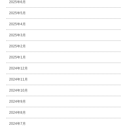
2025年6月
2025年5月
2025年4月
2025年3月
2025年2月
2025年1月
2024年12月
2024年11月
2024年10月
2024年9月
2024年8月
2024年7月