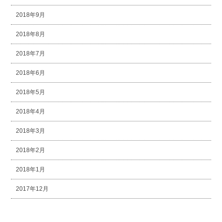
2018年9月
2018年8月
2018年7月
2018年6月
2018年5月
2018年4月
2018年3月
2018年2月
2018年1月
2017年12月