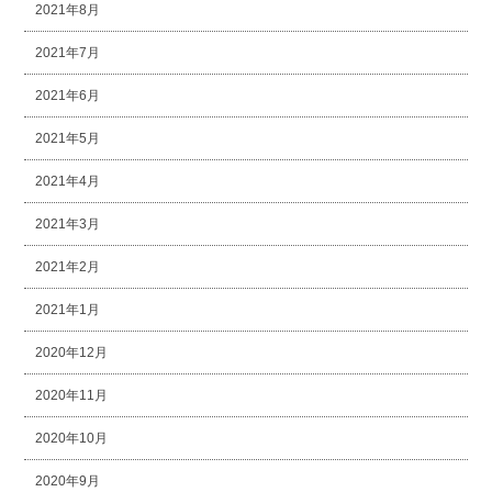
2021年8月
2021年7月
2021年6月
2021年5月
2021年4月
2021年3月
2021年2月
2021年1月
2020年12月
2020年11月
2020年10月
2020年9月