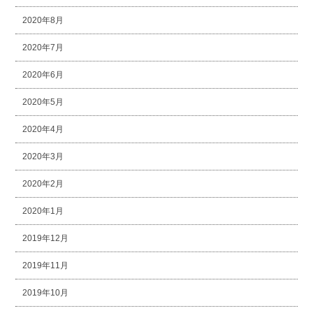
2020年8月
2020年7月
2020年6月
2020年5月
2020年4月
2020年3月
2020年2月
2020年1月
2019年12月
2019年11月
2019年10月