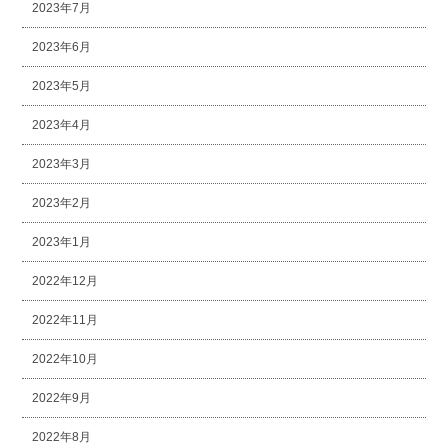
2023年7月
2023年6月
2023年5月
2023年4月
2023年3月
2023年2月
2023年1月
2022年12月
2022年11月
2022年10月
2022年9月
2022年8月