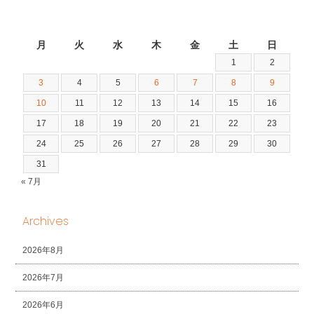
2026年8月
月
火
水
木
金
土
日
1
2
3
4
5
6
7
8
9
10
11
12
13
14
15
16
17
18
19
20
21
22
23
24
25
26
27
28
29
30
31
« 7月
Archives
2026年8月
2026年7月
2026年6月