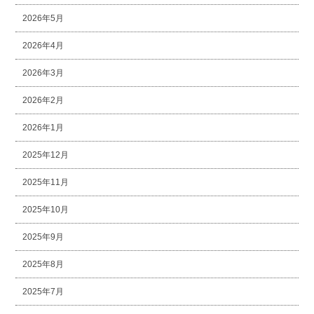
2026年5月
2026年4月
2026年3月
2026年2月
2026年1月
2025年12月
2025年11月
2025年10月
2025年9月
2025年8月
2025年7月