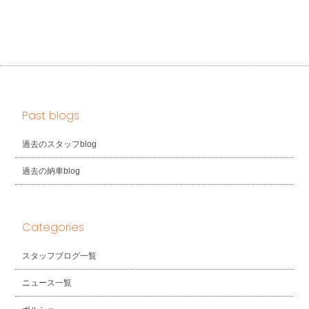
Past blogs
過去のスタッフblog
過去の納車blog
Categories
スタッフブログ一覧
ニュース一覧