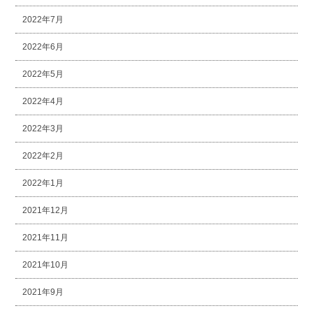
2022年7月
2022年6月
2022年5月
2022年4月
2022年3月
2022年2月
2022年1月
2021年12月
2021年11月
2021年10月
2021年9月