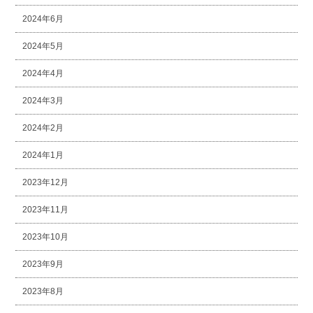
2024年6月
2024年5月
2024年4月
2024年3月
2024年2月
2024年1月
2023年12月
2023年11月
2023年10月
2023年9月
2023年8月