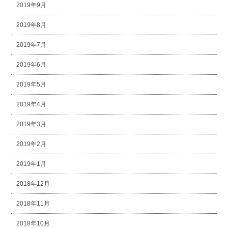
2019年9月
2019年8月
2019年7月
2019年6月
2019年5月
2019年4月
2019年3月
2019年2月
2019年1月
2018年12月
2018年11月
2018年10月