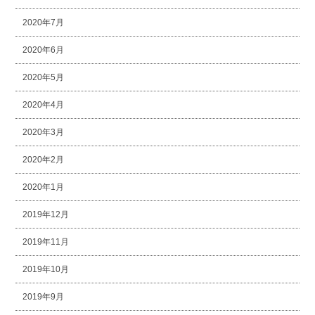
2020年7月
2020年6月
2020年5月
2020年4月
2020年3月
2020年2月
2020年1月
2019年12月
2019年11月
2019年10月
2019年9月