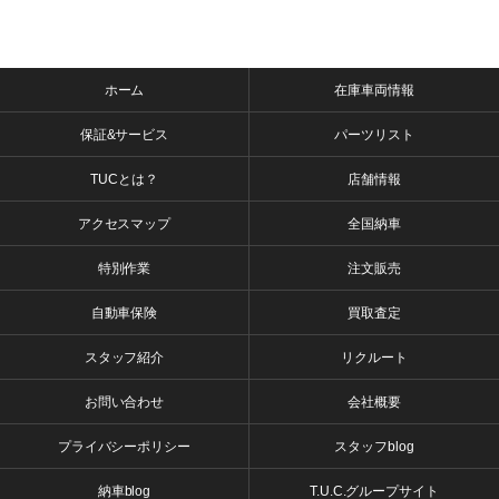
ホーム
在庫車両情報
保証&サービス
パーツリスト
TUCとは？
店舗情報
アクセスマップ
全国納車
特別作業
注文販売
自動車保険
買取査定
スタッフ紹介
リクルート
お問い合わせ
会社概要
プライバシーポリシー
スタッフblog
納車blog
T.U.C.グループサイト