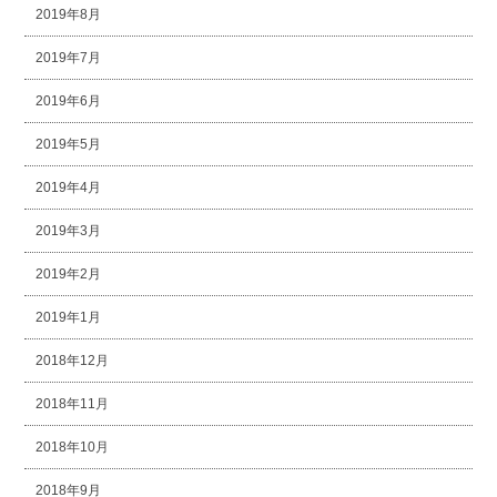
2019年8月
2019年7月
2019年6月
2019年5月
2019年4月
2019年3月
2019年2月
2019年1月
2018年12月
2018年11月
2018年10月
2018年9月