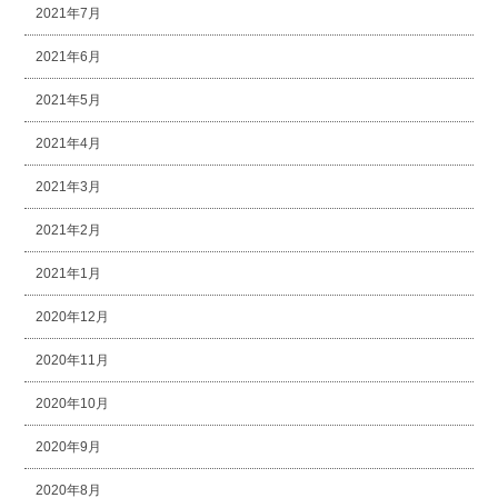
2021年7月
2021年6月
2021年5月
2021年4月
2021年3月
2021年2月
2021年1月
2020年12月
2020年11月
2020年10月
2020年9月
2020年8月