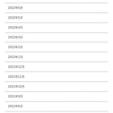
2022年6月
2022年5月
2022年4月
2022年3月
2022年2月
2022年1月
2021年12月
2021年11月
2021年10月
2021年9月
2021年8月