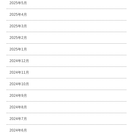
2025年5月
2025年4月
2025年3月
2025年2月
2025年1月
2024年12月
2024年11月
2024年10月
2024年9月
2024年8月
2024年7月
2024年6月