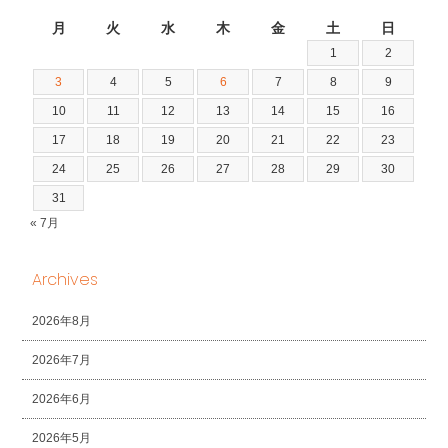
2026年8月
月
火
水
木
金
土
日
1
2
3
4
5
6
7
8
9
10
11
12
13
14
15
16
17
18
19
20
21
22
23
24
25
26
27
28
29
30
31
« 7月
Archives
2026年8月
2026年7月
2026年6月
2026年5月