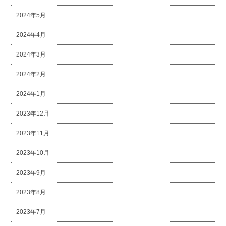
2024年5月
2024年4月
2024年3月
2024年2月
2024年1月
2023年12月
2023年11月
2023年10月
2023年9月
2023年8月
2023年7月