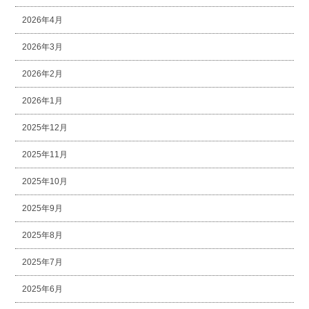
2026年4月
2026年3月
2026年2月
2026年1月
2025年12月
2025年11月
2025年10月
2025年9月
2025年8月
2025年7月
2025年6月