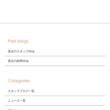
Past blogs
過去のスタッフblog
過去の納車blog
Categories
スタッフブログ一覧
ニュース一覧