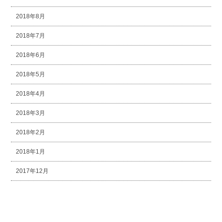
2018年8月
2018年7月
2018年6月
2018年5月
2018年4月
2018年3月
2018年2月
2018年1月
2017年12月