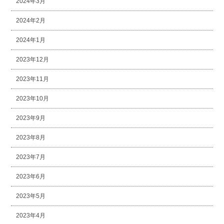
2024年3月
2024年2月
2024年1月
2023年12月
2023年11月
2023年10月
2023年9月
2023年8月
2023年7月
2023年6月
2023年5月
2023年4月