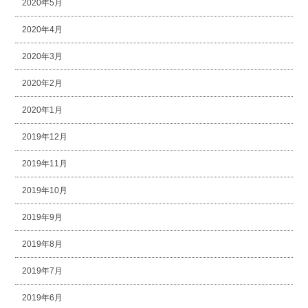
2020年5月
2020年4月
2020年3月
2020年2月
2020年1月
2019年12月
2019年11月
2019年10月
2019年9月
2019年8月
2019年7月
2019年6月