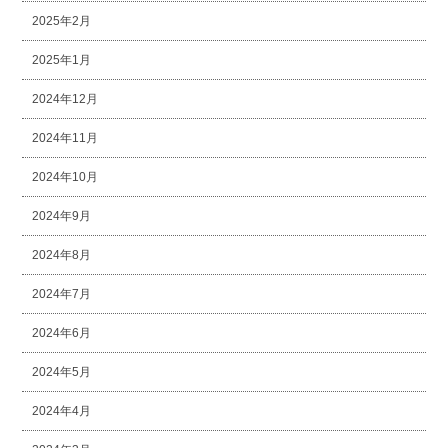
2025年2月
2025年1月
2024年12月
2024年11月
2024年10月
2024年9月
2024年8月
2024年7月
2024年6月
2024年5月
2024年4月