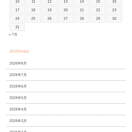
10
11
12
13
14
15
16
17
18
19
20
21
22
23
24
25
26
27
28
29
30
31
« 7月
Archives
2026年8月
2026年7月
2026年6月
2026年5月
2026年4月
2026年3月