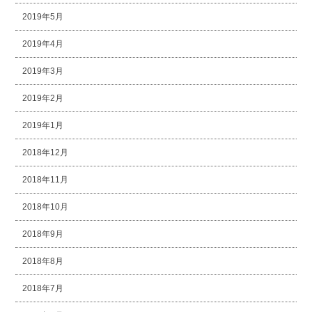
2019年5月
2019年4月
2019年3月
2019年2月
2019年1月
2018年12月
2018年11月
2018年10月
2018年9月
2018年8月
2018年7月