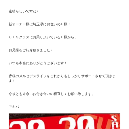
素晴らしいですね♪
新オーナー様は埼玉県にお住いのＦ様！
ＣＬＳクラスにお乗り頂いているＦ様から、
お兄様をご紹介頂きました♪
いつも本当にありがとうございます！
皆様のメルセデスライフをこれからもしっかりサポートさせて頂きま
す！
今後とも末永いお付き合いの程宜しくお願い致します。
アキバ