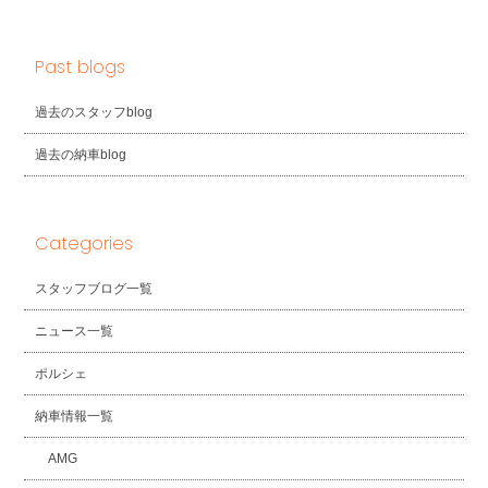
Past blogs
過去のスタッフblog
過去の納車blog
Categories
スタッフブログ一覧
ニュース一覧
ポルシェ
納車情報一覧
AMG