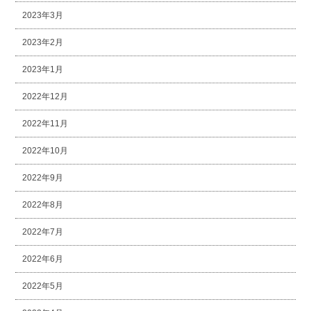
2023年3月
2023年2月
2023年1月
2022年12月
2022年11月
2022年10月
2022年9月
2022年8月
2022年7月
2022年6月
2022年5月