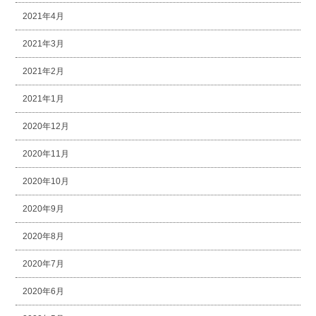
2021年4月
2021年3月
2021年2月
2021年1月
2020年12月
2020年11月
2020年10月
2020年9月
2020年8月
2020年7月
2020年6月