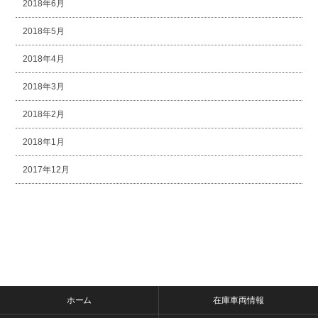
2018年6月
2018年5月
2018年4月
2018年3月
2018年2月
2018年1月
2017年12月
ホーム
在庫車両情報