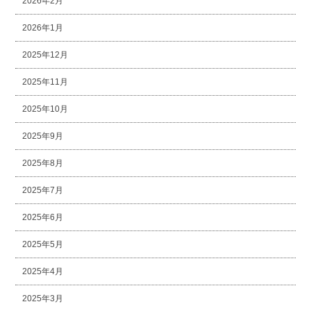
2026年2月
2026年1月
2025年12月
2025年11月
2025年10月
2025年9月
2025年8月
2025年7月
2025年6月
2025年5月
2025年4月
2025年3月