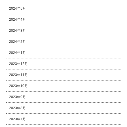
2024年5月
2024年4月
2024年3月
2024年2月
2024年1月
2023年12月
2023年11月
2023年10月
2023年9月
2023年8月
2023年7月