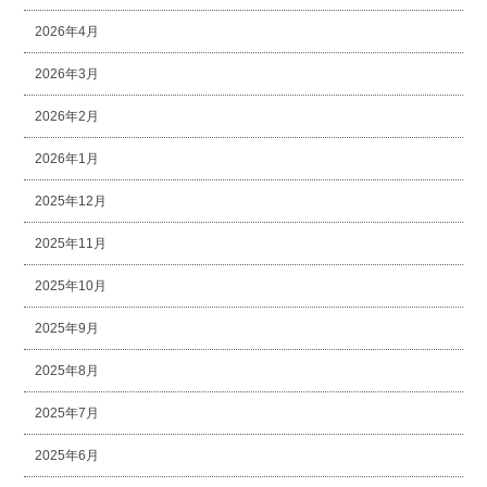
2026年4月
2026年3月
2026年2月
2026年1月
2025年12月
2025年11月
2025年10月
2025年9月
2025年8月
2025年7月
2025年6月