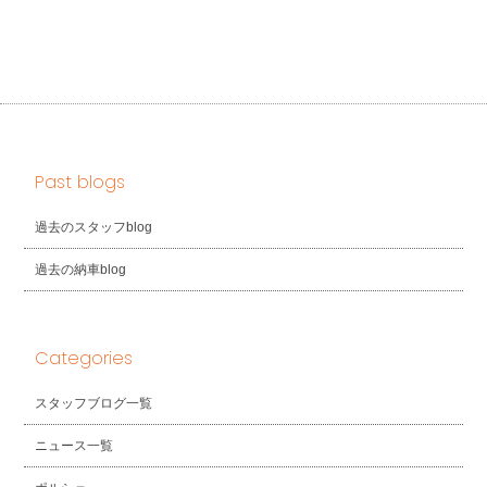
Past blogs
過去のスタッフblog
過去の納車blog
Categories
スタッフブログ一覧
ニュース一覧