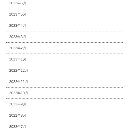
2023年6月
2023年5月
2023年4月
2023年3月
2023年2月
2023年1月
2022年12月
2022年11月
2022年10月
2022年9月
2022年8月
2022年7月