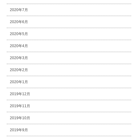
2020年7月
2020年6月
2020年5月
2020年4月
2020年3月
2020年2月
2020年1月
2019年12月
2019年11月
2019年10月
2019年9月