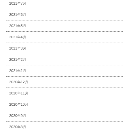
2021年7月
2021年6月
2021年5月
2021年4月
2021年3月
2021年2月
2021年1月
2020年12月
2020年11月
2020年10月
2020年9月
2020年8月