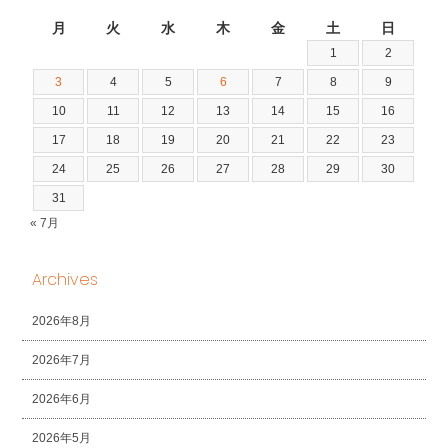
2026年8月
月
火
水
木
金
土
日
1
2
3
4
5
6
7
8
9
10
11
12
13
14
15
16
17
18
19
20
21
22
23
24
25
26
27
28
29
30
31
« 7月
Archives
2026年8月
2026年7月
2026年6月
2026年5月