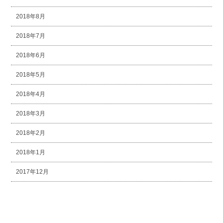
2018年8月
2018年7月
2018年6月
2018年5月
2018年4月
2018年3月
2018年2月
2018年1月
2017年12月