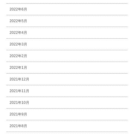
2022年6月
2022年5月
2022年4月
2022年3月
2022年2月
2022年1月
2021年12月
2021年11月
2021年10月
2021年9月
2021年8月