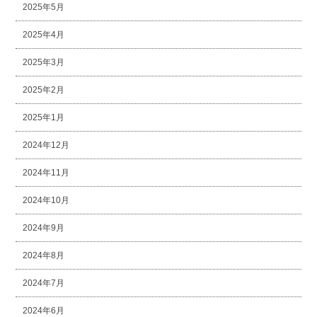
2025年5月
2025年4月
2025年3月
2025年2月
2025年1月
2024年12月
2024年11月
2024年10月
2024年9月
2024年8月
2024年7月
2024年6月