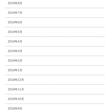
2019年8月
2019年7月
2019年6月
2019年5月
2019年4月
2019年3月
2019年2月
2019年1月
2018年12月
2018年11月
2018年10月
2018年9月