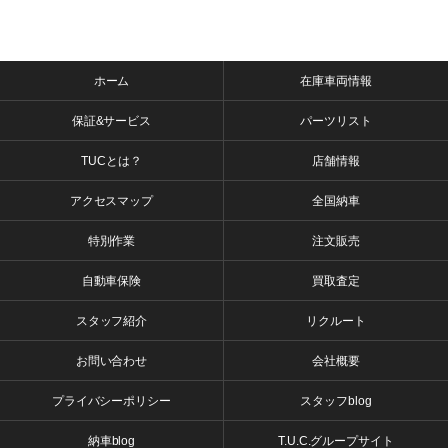
ホーム
在庫車両情報
保証&サービス
パーツリスト
TUCとは？
店舗情報
アクセスマップ
全国納車
特別作業
注文販売
自動車保険
買取査定
スタッフ紹介
リクルート
お問い合わせ
会社概要
プライバシーポリシー
スタッフblog
納車blog
T.U.C.グループサイト