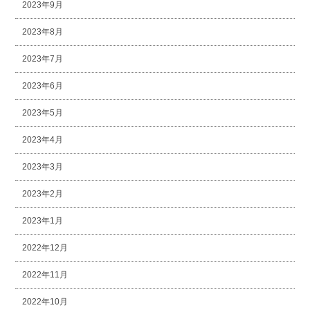
2023年9月
2023年8月
2023年7月
2023年6月
2023年5月
2023年4月
2023年3月
2023年2月
2023年1月
2022年12月
2022年11月
2022年10月