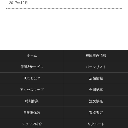
2017年12月
ホーム
在庫車両情報
保証&サービス
パーツリスト
TUCとは？
店舗情報
アクセスマップ
全国納車
特別作業
注文販売
自動車保険
買取査定
スタッフ紹介
リクルート