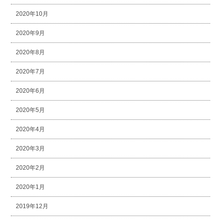
2020年10月
2020年9月
2020年8月
2020年7月
2020年6月
2020年5月
2020年4月
2020年3月
2020年2月
2020年1月
2019年12月