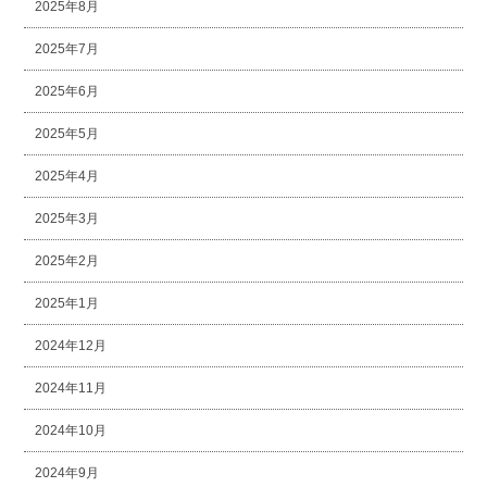
2025年8月
2025年7月
2025年6月
2025年5月
2025年4月
2025年3月
2025年2月
2025年1月
2024年12月
2024年11月
2024年10月
2024年9月