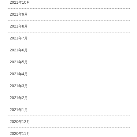
2021年10月
2021年9月
2021年8月
2021年7月
2021年6月
2021年5月
2021年4月
2021年3月
2021年2月
2021年1月
2020年12月
2020年11月