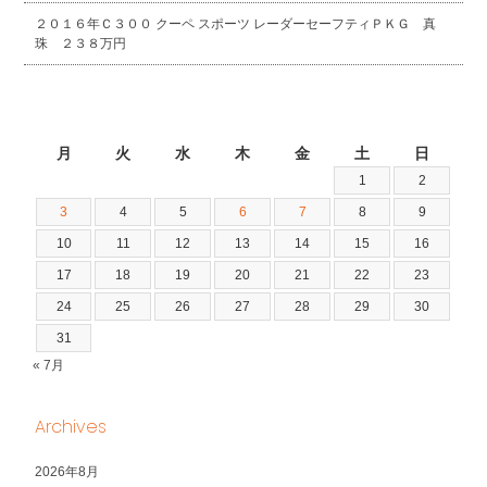
２０１６年Ｃ３００ クーペ スポーツ レーダーセーフティＰＫＧ 真
珠 ２３８万円
2026年8月
月
火
水
木
金
土
日
1
2
3
4
5
6
7
8
9
10
11
12
13
14
15
16
17
18
19
20
21
22
23
24
25
26
27
28
29
30
31
« 7月
Archives
2026年8月