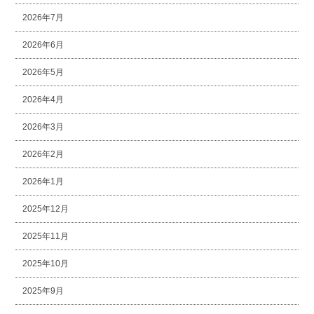
2026年7月
2026年6月
2026年5月
2026年4月
2026年3月
2026年2月
2026年1月
2025年12月
2025年11月
2025年10月
2025年9月