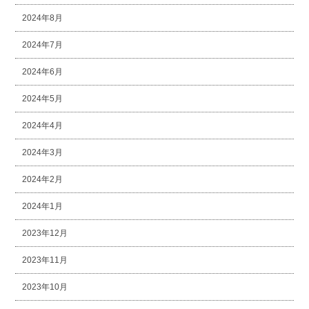
2024年8月
2024年7月
2024年6月
2024年5月
2024年4月
2024年3月
2024年2月
2024年1月
2023年12月
2023年11月
2023年10月