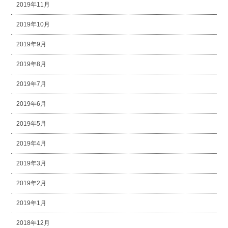
2019年11月
2019年10月
2019年9月
2019年8月
2019年7月
2019年6月
2019年5月
2019年4月
2019年3月
2019年2月
2019年1月
2018年12月