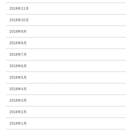
2018年11月
2018年10月
2018年9月
2018年8月
2018年7月
2018年6月
2018年5月
2018年4月
2018年3月
2018年2月
2018年1月