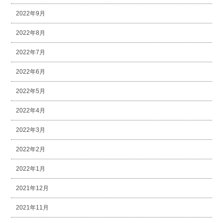
2022年9月
2022年8月
2022年7月
2022年6月
2022年5月
2022年4月
2022年3月
2022年2月
2022年1月
2021年12月
2021年11月