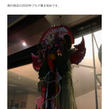
南行徳店の2020年ブログ書き初めです。