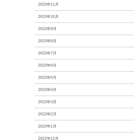
2023年11月
2023年10月
2023年9月
2023年8月
2023年7月
2023年6月
2023年5月
2023年4月
2023年3月
2023年2月
2023年1月
2022年12月