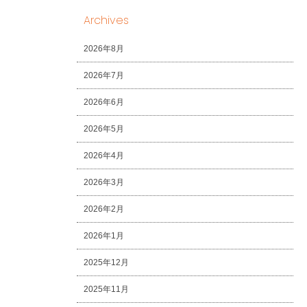
Archives
2026年8月
2026年7月
2026年6月
2026年5月
2026年4月
2026年3月
2026年2月
2026年1月
2025年12月
2025年11月