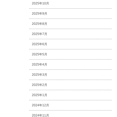
2025年10月
2025年9月
2025年8月
2025年7月
2025年6月
2025年5月
2025年4月
2025年3月
2025年2月
2025年1月
2024年12月
2024年11月