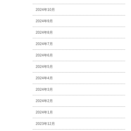
2024年10月
2024年9月
2024年8月
2024年7月
2024年6月
2024年5月
2024年4月
2024年3月
2024年2月
2024年1月
2023年12月