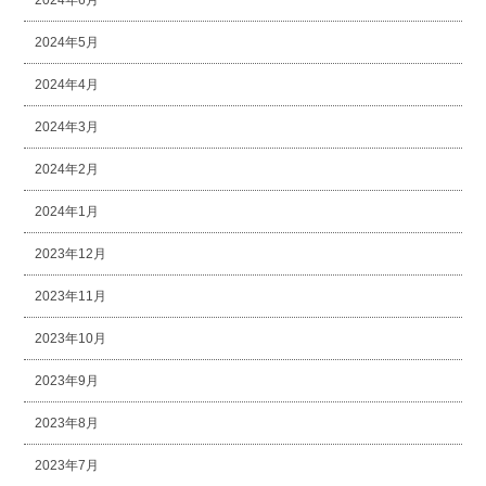
2024年6月
2024年5月
2024年4月
2024年3月
2024年2月
2024年1月
2023年12月
2023年11月
2023年10月
2023年9月
2023年8月
2023年7月