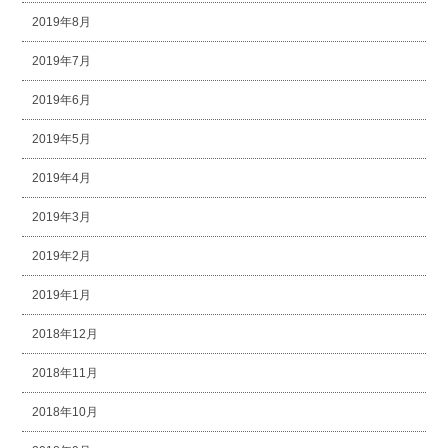
2019年8月
2019年7月
2019年6月
2019年5月
2019年4月
2019年3月
2019年2月
2019年1月
2018年12月
2018年11月
2018年10月