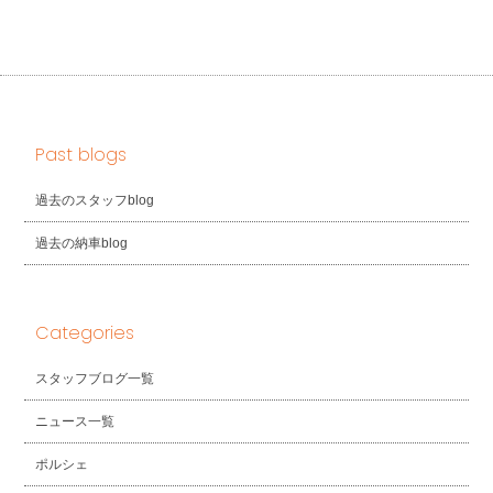
Past blogs
過去のスタッフblog
過去の納車blog
Categories
スタッフブログ一覧
ニュース一覧
ポルシェ