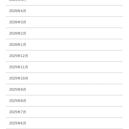
2026年4月
2026年3月
2026年2月
2026年1月
2025年12月
2025年11月
2025年10月
2025年9月
2025年8月
2025年7月
2025年6月