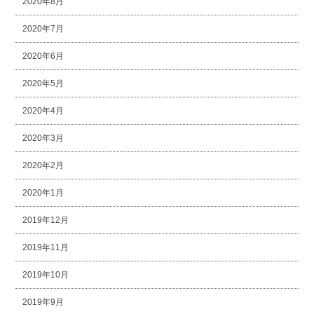
2020年8月
2020年7月
2020年6月
2020年5月
2020年4月
2020年3月
2020年2月
2020年1月
2019年12月
2019年11月
2019年10月
2019年9月