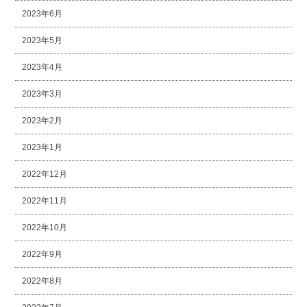
2023年6月
2023年5月
2023年4月
2023年3月
2023年2月
2023年1月
2022年12月
2022年11月
2022年10月
2022年9月
2022年8月