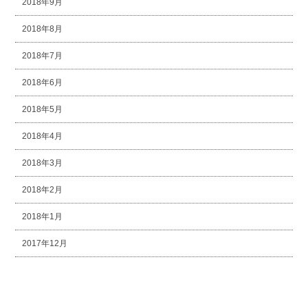
2018年9月
2018年8月
2018年7月
2018年6月
2018年5月
2018年4月
2018年3月
2018年2月
2018年1月
2017年12月