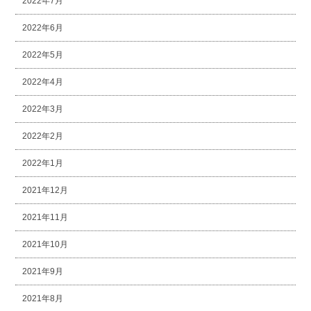
2022年7月
2022年6月
2022年5月
2022年4月
2022年3月
2022年2月
2022年1月
2021年12月
2021年11月
2021年10月
2021年9月
2021年8月