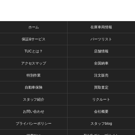
ホーム
在庫車両情報
保証&サービス
パーツリスト
TUCとは？
店舗情報
アクセスマップ
全国納車
特別作業
注文販売
自動車保険
買取査定
スタッフ紹介
リクルート
お問い合わせ
会社概要
プライバシーポリシー
スタッフblog