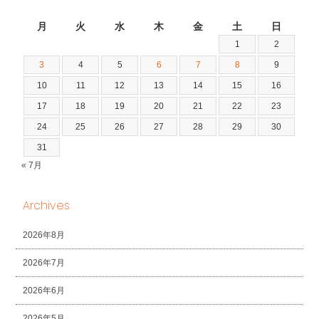
2026年8月
月
火
水
木
金
土
日
1
2
3
4
5
6
7
8
9
10
11
12
13
14
15
16
17
18
19
20
21
22
23
24
25
26
27
28
29
30
31
« 7月
Archives
2026年8月
2026年7月
2026年6月
2026年5月