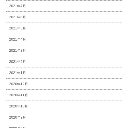
2021年7月
2021年6月
2021年5月
2021年4月
2021年3月
2021年2月
2021年1月
2020年12月
2020年11月
2020年10月
2020年9月