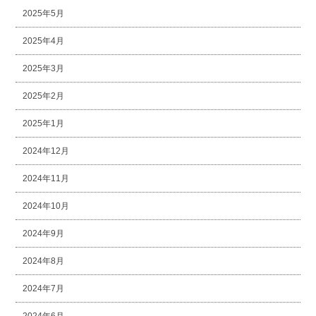
2025年5月
2025年4月
2025年3月
2025年2月
2025年1月
2024年12月
2024年11月
2024年10月
2024年9月
2024年8月
2024年7月