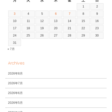
月
火
水
木
金
土
日
1
2
3
4
5
6
7
8
9
10
11
12
13
14
15
16
17
18
19
20
21
22
23
24
25
26
27
28
29
30
31
« 7月
Archives
2026年8月
2026年7月
2026年6月
2026年5月