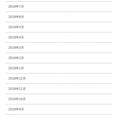
2019年7月
2019年6月
2019年5月
2019年4月
2019年3月
2019年2月
2019年1月
2018年12月
2018年11月
2018年10月
2018年9月