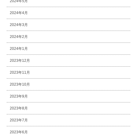
2024年5月
2024年4月
2024年3月
2024年2月
2024年1月
2023年12月
2023年11月
2023年10月
2023年9月
2023年8月
2023年7月
2023年6月