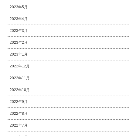
2023年5月
2023年4月
2023年3月
2023年2月
2023年1月
2022年12月
2022年11月
2022年10月
2022年9月
2022年8月
2022年7月