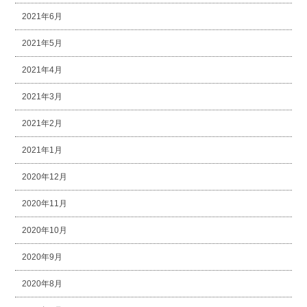
2021年6月
2021年5月
2021年4月
2021年3月
2021年2月
2021年1月
2020年12月
2020年11月
2020年10月
2020年9月
2020年8月