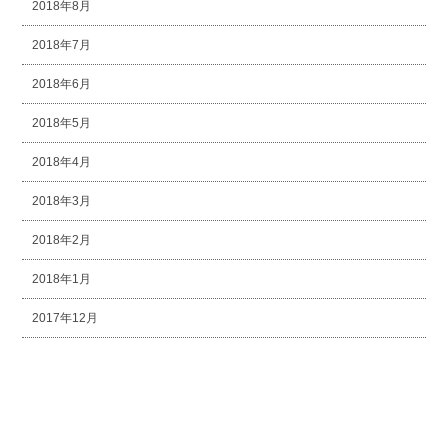
2018年8月
2018年7月
2018年6月
2018年5月
2018年4月
2018年3月
2018年2月
2018年1月
2017年12月