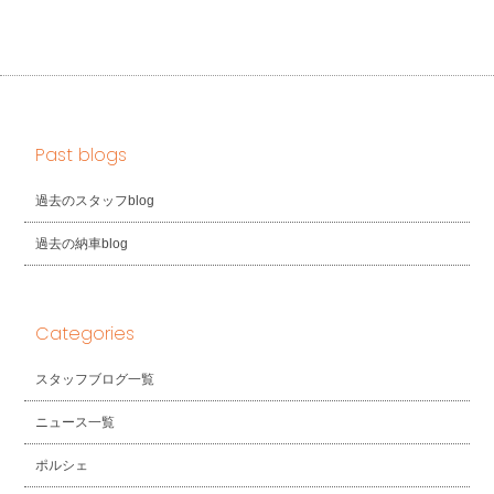
Past blogs
過去のスタッフblog
過去の納車blog
Categories
スタッフブログ一覧
ニュース一覧
ポルシェ