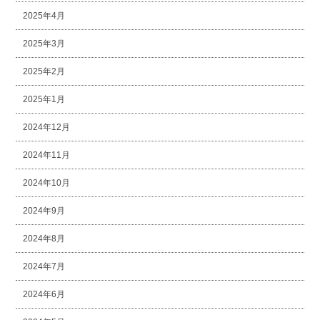
2025年4月
2025年3月
2025年2月
2025年1月
2024年12月
2024年11月
2024年10月
2024年9月
2024年8月
2024年7月
2024年6月