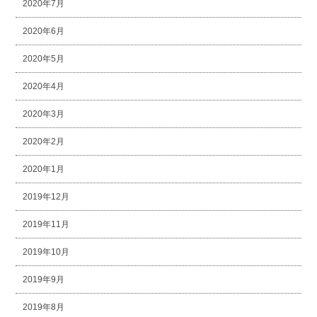
2020年7月
2020年6月
2020年5月
2020年4月
2020年3月
2020年2月
2020年1月
2019年12月
2019年11月
2019年10月
2019年9月
2019年8月