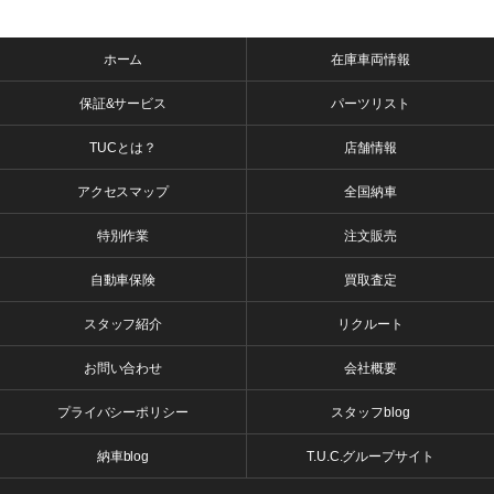
ホーム
在庫車両情報
保証&サービス
パーツリスト
TUCとは？
店舗情報
アクセスマップ
全国納車
特別作業
注文販売
自動車保険
買取査定
スタッフ紹介
リクルート
お問い合わせ
会社概要
プライバシーポリシー
スタッフblog
納車blog
T.U.C.グループサイト