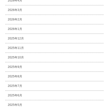
2026年4月
2026年3月
2026年2月
2026年1月
2025年12月
2025年11月
2025年10月
2025年9月
2025年8月
2025年7月
2025年6月
2025年5月