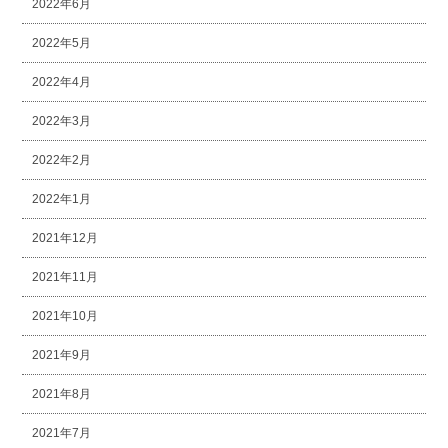
2022年6月
2022年5月
2022年4月
2022年3月
2022年2月
2022年1月
2021年12月
2021年11月
2021年10月
2021年9月
2021年8月
2021年7月