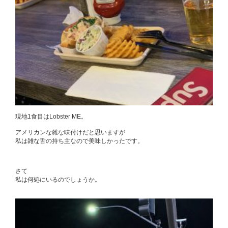
現地1食目はLobster ME。
アメリカンな雑な味付けだと思いますが
私は雑な舌の持ち主なので美味しかったです。
さて
私は何処にいるのでしょうか。