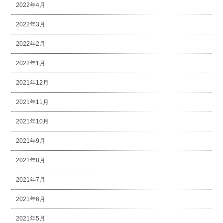
2022年4月
2022年3月
2022年2月
2022年1月
2021年12月
2021年11月
2021年10月
2021年9月
2021年8月
2021年7月
2021年6月
2021年5月