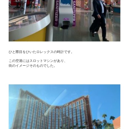
ひと際目をひいたロレックスの時計です。
この空港にはスロットマシンがあり、
街のイメージそのものでした。