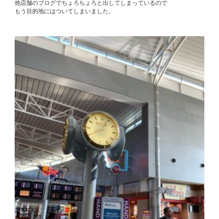
他店舗のブログでちょろちょろと出してしまっているので
もう目的地にはついてしまいました。