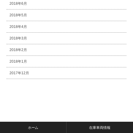
2018年6月
2018年5月
2018年4月
2018年3月
2018年2月
2018年1月
2017年12月
ホーム
在庫車両情報