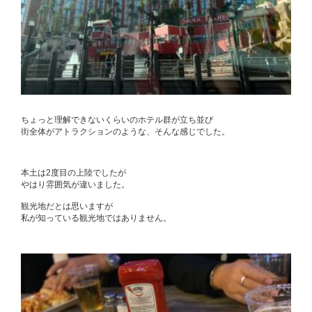
ちょっと理解できないくらいのホテル群が立ち並び
街全体がアトラクションのような、そんな感じでした。
本土は2度目の上陸でしたが
やはり雰囲気が違いました。
観光地だとは思いますが
私が知っている観光地ではありません。