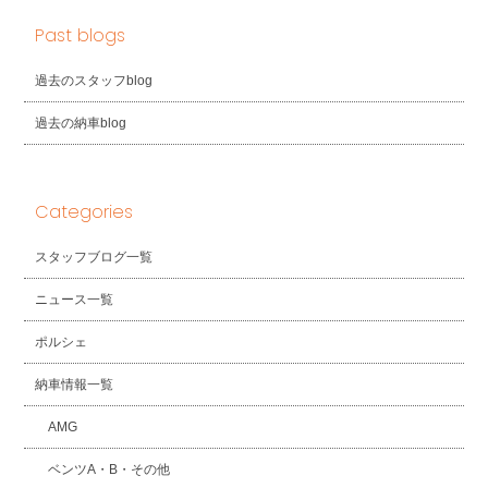
Past blogs
過去のスタッフblog
過去の納車blog
Categories
スタッフブログ一覧
ニュース一覧
ポルシェ
納車情報一覧
AMG
ベンツA・B・その他