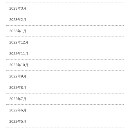
2023年3月
2023年2月
2023年1月
2022年12月
2022年11月
2022年10月
2022年9月
2022年8月
2022年7月
2022年6月
2022年5月