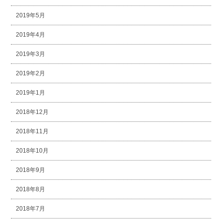
2019年5月
2019年4月
2019年3月
2019年2月
2019年1月
2018年12月
2018年11月
2018年10月
2018年9月
2018年8月
2018年7月