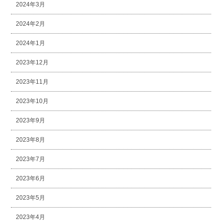
2024年3月
2024年2月
2024年1月
2023年12月
2023年11月
2023年10月
2023年9月
2023年8月
2023年7月
2023年6月
2023年5月
2023年4月