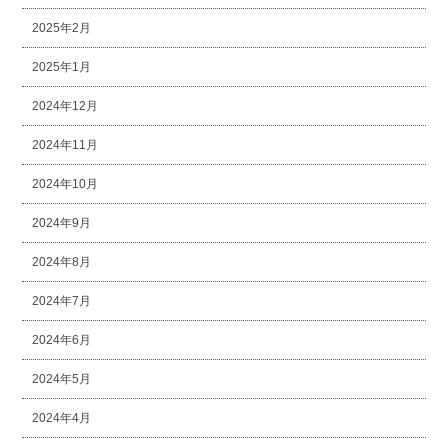
2025年2月
2025年1月
2024年12月
2024年11月
2024年10月
2024年9月
2024年8月
2024年7月
2024年6月
2024年5月
2024年4月