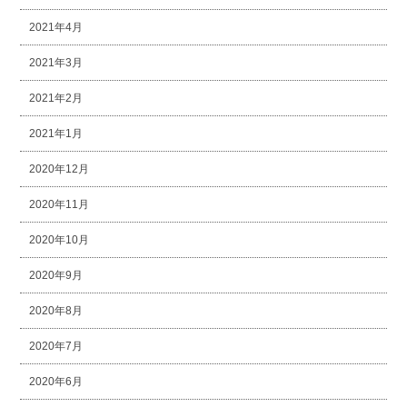
2021年4月
2021年3月
2021年2月
2021年1月
2020年12月
2020年11月
2020年10月
2020年9月
2020年8月
2020年7月
2020年6月