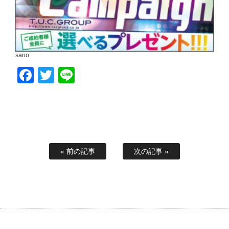
sano
Facebook
Twitter
Line
« 前の記事
次の記事 »