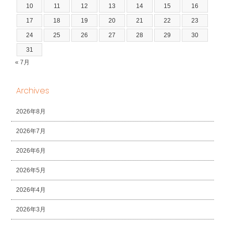
10
11
12
13
14
15
16
17
18
19
20
21
22
23
24
25
26
27
28
29
30
31
« 7月
Archives
2026年8月
2026年7月
2026年6月
2026年5月
2026年4月
2026年3月