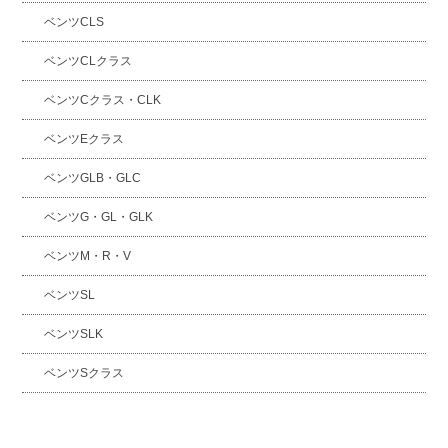
ベンツCLS
ベンツCLクラス
ベンツCクラス・CLK
ベンツEクラス
ベンツGLB・GLC
ベンツG・GL・GLK
ベンツM・R・V
ベンツSL
ベンツSLK
ベンツSクラス