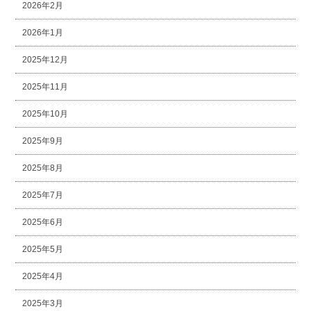
2026年2月
2026年1月
2025年12月
2025年11月
2025年10月
2025年9月
2025年8月
2025年7月
2025年6月
2025年5月
2025年4月
2025年3月