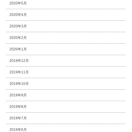
2020年5月
2020年4月
2020年3月
2020年2月
2020年1月
2019年12月
2019年11月
2019年10月
2019年9月
2019年8月
2019年7月
2019年6月