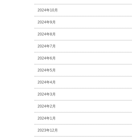
2024年10月
2024年9月
2024年8月
2024年7月
2024年6月
2024年5月
2024年4月
2024年3月
2024年2月
2024年1月
2023年12月