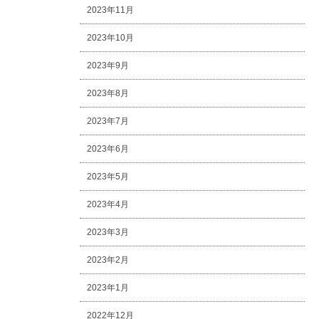
2023年11月
2023年10月
2023年9月
2023年8月
2023年7月
2023年6月
2023年5月
2023年4月
2023年3月
2023年2月
2023年1月
2022年12月