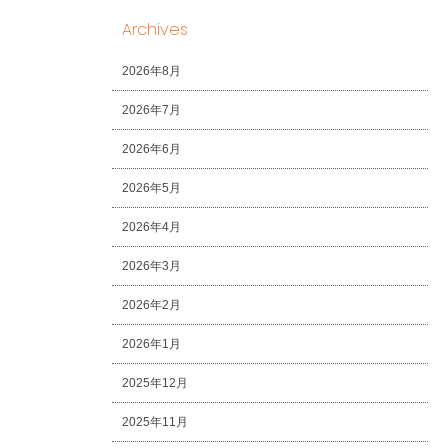
Archives
2026年8月
2026年7月
2026年6月
2026年5月
2026年4月
2026年3月
2026年2月
2026年1月
2025年12月
2025年11月