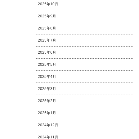
2025年10月
2025年9月
2025年8月
2025年7月
2025年6月
2025年5月
2025年4月
2025年3月
2025年2月
2025年1月
2024年12月
2024年11月