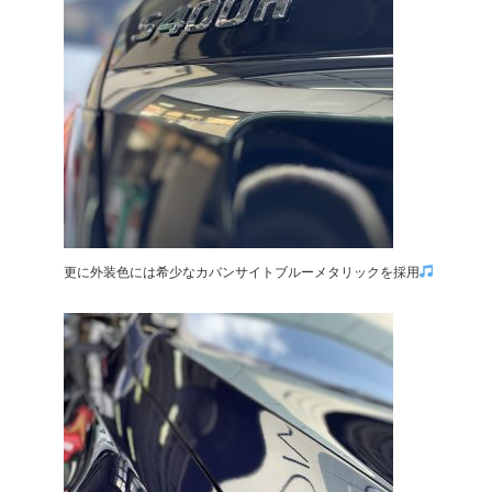
更に外装色には希少なカバンサイトブルーメタリックを採用