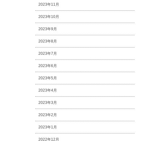
2023年11月
2023年10月
2023年9月
2023年8月
2023年7月
2023年6月
2023年5月
2023年4月
2023年3月
2023年2月
2023年1月
2022年12月