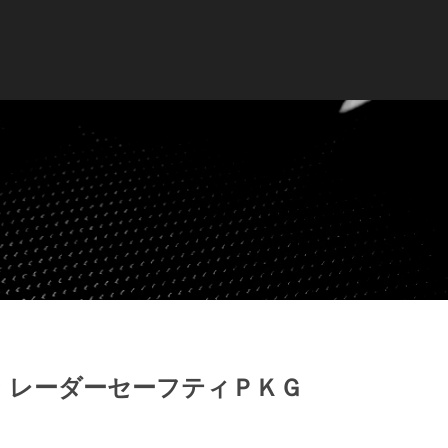
ン レーダーセーフティＰＫＧ