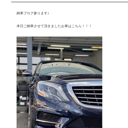
納車ブログ参ります♪
本日ご納車させて頂きましたお車はこちら！！！