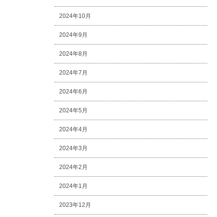
2024年10月
2024年9月
2024年8月
2024年7月
2024年6月
2024年5月
2024年4月
2024年3月
2024年2月
2024年1月
2023年12月