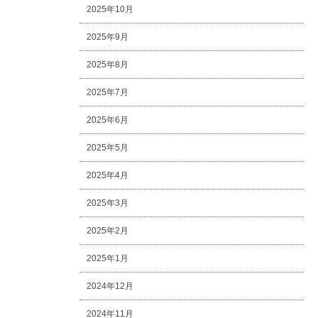
2025年10月
2025年9月
2025年8月
2025年7月
2025年6月
2025年5月
2025年4月
2025年3月
2025年2月
2025年1月
2024年12月
2024年11月