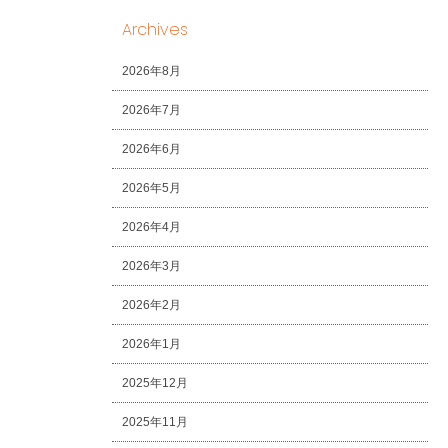
Archives
2026年8月
2026年7月
2026年6月
2026年5月
2026年4月
2026年3月
2026年2月
2026年1月
2025年12月
2025年11月