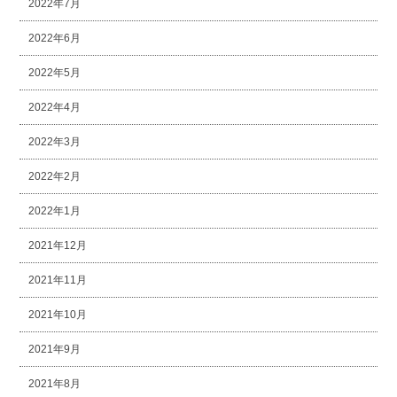
2022年7月
2022年6月
2022年5月
2022年4月
2022年3月
2022年2月
2022年1月
2021年12月
2021年11月
2021年10月
2021年9月
2021年8月