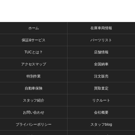
ホーム
在庫車両情報
保証&サービス
パーツリスト
TUCとは？
店舗情報
アクセスマップ
全国納車
特別作業
注文販売
自動車保険
買取査定
スタッフ紹介
リクルート
お問い合わせ
会社概要
プライバシーポリシー
スタッフblog