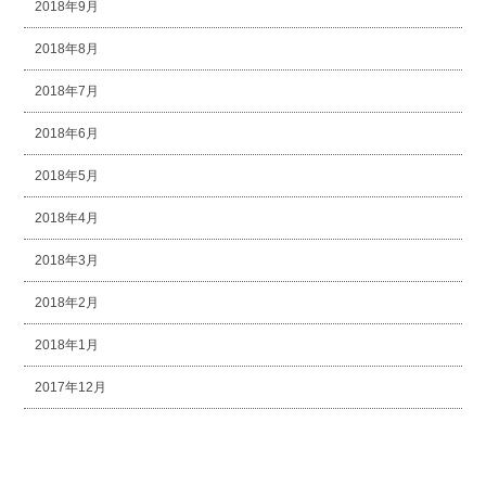
2018年9月
2018年8月
2018年7月
2018年6月
2018年5月
2018年4月
2018年3月
2018年2月
2018年1月
2017年12月