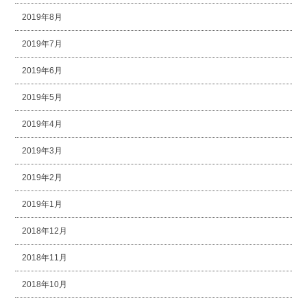
2019年8月
2019年7月
2019年6月
2019年5月
2019年4月
2019年3月
2019年2月
2019年1月
2018年12月
2018年11月
2018年10月