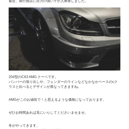
最近、南行徳店に目力の強い子が入庫致しました。
204型のC63 AMG クーペです。
バンパーの張り出しや、フェンダーのラインなどなかなかベースのcク
ラスと比べるとデザインが異なってきますね。
AMGがこのお値段で！と思えるような価格になっております。
ぜひお時間あれば見にいらしてくださいませませ。
冬がやってきます。