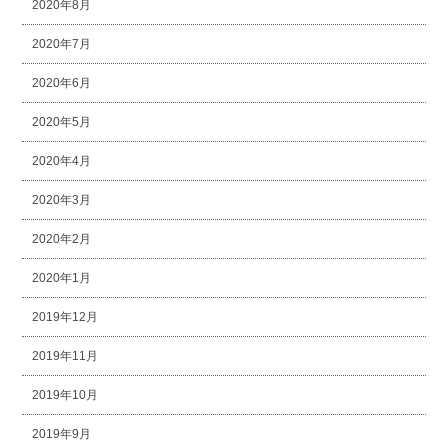
2020年8月
2020年7月
2020年6月
2020年5月
2020年4月
2020年3月
2020年2月
2020年1月
2019年12月
2019年11月
2019年10月
2019年9月