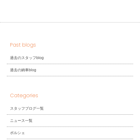
Past blogs
過去のスタッフblog
過去の納車blog
Categories
スタッフブログ一覧
ニュース一覧
ポルシェ