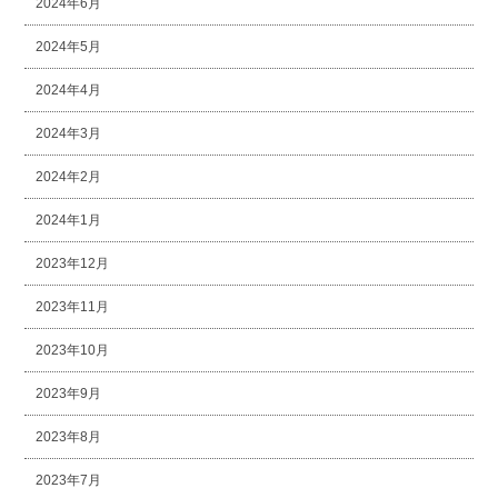
2024年6月
2024年5月
2024年4月
2024年3月
2024年2月
2024年1月
2023年12月
2023年11月
2023年10月
2023年9月
2023年8月
2023年7月