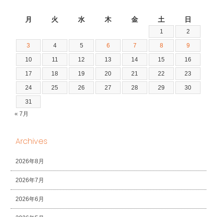
2026年8月
月
火
水
木
金
土
日
1
2
3
4
5
6
7
8
9
10
11
12
13
14
15
16
17
18
19
20
21
22
23
24
25
26
27
28
29
30
31
« 7月
Archives
2026年8月
2026年7月
2026年6月