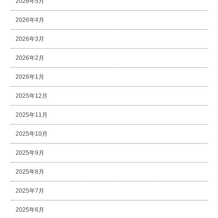
2026年5月
2026年4月
2026年3月
2026年2月
2026年1月
2025年12月
2025年11月
2025年10月
2025年9月
2025年8月
2025年7月
2025年6月