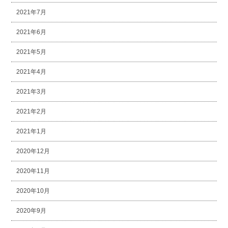
2021年7月
2021年6月
2021年5月
2021年4月
2021年3月
2021年2月
2021年1月
2020年12月
2020年11月
2020年10月
2020年9月