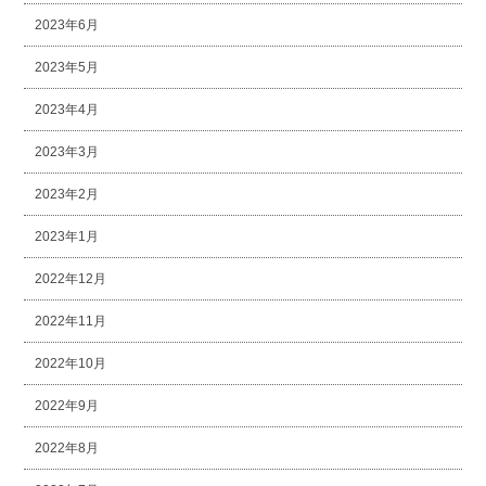
2023年6月
2023年5月
2023年4月
2023年3月
2023年2月
2023年1月
2022年12月
2022年11月
2022年10月
2022年9月
2022年8月