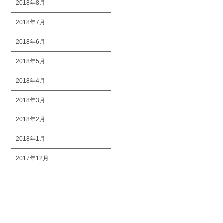
2018年8月
2018年7月
2018年6月
2018年5月
2018年4月
2018年3月
2018年2月
2018年1月
2017年12月