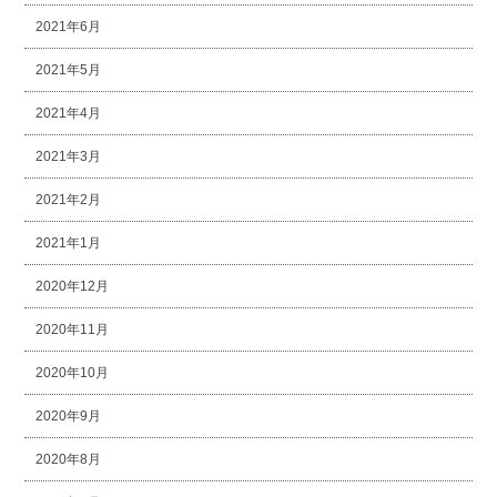
2021年6月
2021年5月
2021年4月
2021年3月
2021年2月
2021年1月
2020年12月
2020年11月
2020年10月
2020年9月
2020年8月