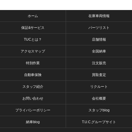
ホーム
在庫車両情報
保証&サービス
パーツリスト
TUCとは？
店舗情報
アクセスマップ
全国納車
特別作業
注文販売
自動車保険
買取査定
スタッフ紹介
リクルート
お問い合わせ
会社概要
プライバシーポリシー
スタッフblog
納車blog
T.U.C.グループサイト