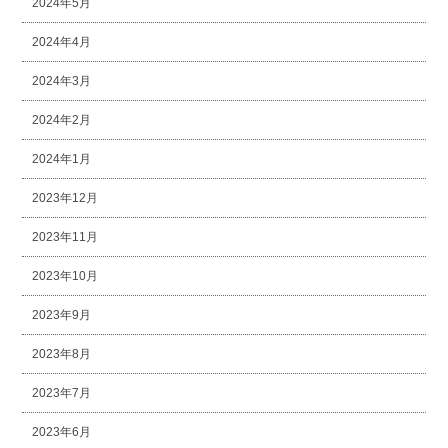
2024年5月
2024年4月
2024年3月
2024年2月
2024年1月
2023年12月
2023年11月
2023年10月
2023年9月
2023年8月
2023年7月
2023年6月