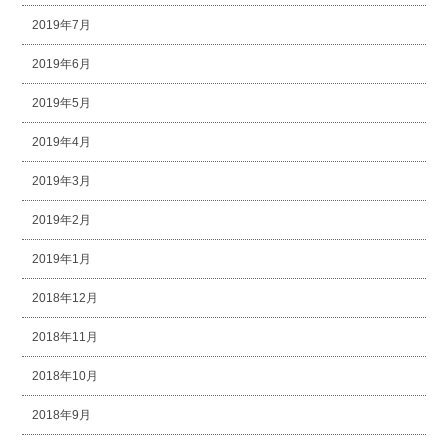
2019年7月
2019年6月
2019年5月
2019年4月
2019年3月
2019年2月
2019年1月
2018年12月
2018年11月
2018年10月
2018年9月