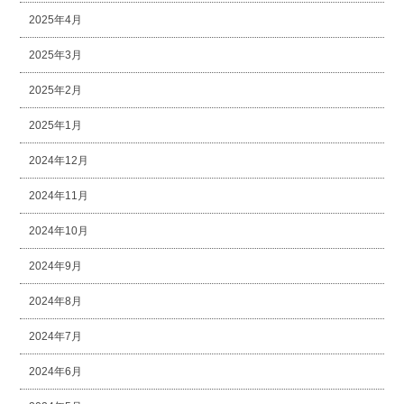
2025年4月
2025年3月
2025年2月
2025年1月
2024年12月
2024年11月
2024年10月
2024年9月
2024年8月
2024年7月
2024年6月