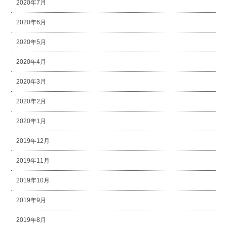
2020年7月
2020年6月
2020年5月
2020年4月
2020年3月
2020年2月
2020年1月
2019年12月
2019年11月
2019年10月
2019年9月
2019年8月