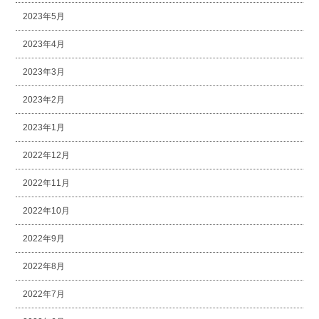
2023年5月
2023年4月
2023年3月
2023年2月
2023年1月
2022年12月
2022年11月
2022年10月
2022年9月
2022年8月
2022年7月