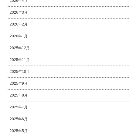
2026年4月
2026年3月
2026年2月
2026年1月
2025年12月
2025年11月
2025年10月
2025年9月
2025年8月
2025年7月
2025年6月
2025年5月