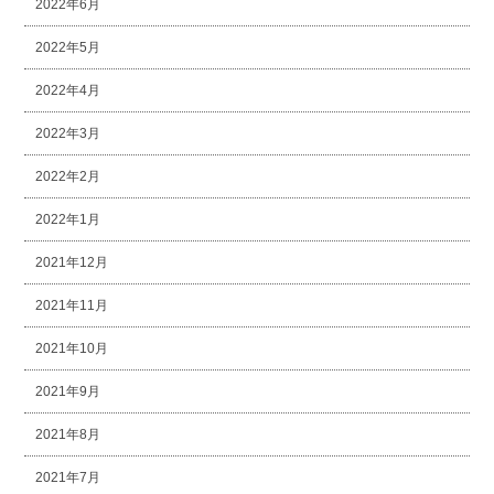
2022年6月
2022年5月
2022年4月
2022年3月
2022年2月
2022年1月
2021年12月
2021年11月
2021年10月
2021年9月
2021年8月
2021年7月