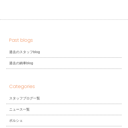
Past blogs
過去のスタッフblog
過去の納車blog
Categories
スタッフブログ一覧
ニュース一覧
ポルシェ