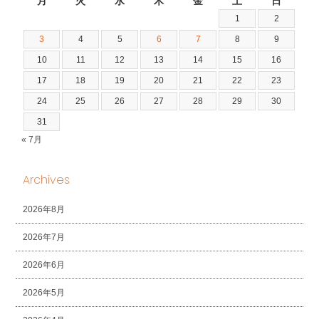
月
火
水
木
金
土
日
1
2
3
4
5
6
7
8
9
10
11
12
13
14
15
16
17
18
19
20
21
22
23
24
25
26
27
28
29
30
31
« 7月
Archives
2026年8月
2026年7月
2026年6月
2026年5月