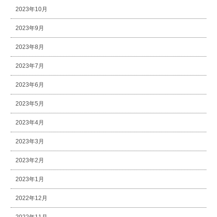
2023年10月
2023年9月
2023年8月
2023年7月
2023年6月
2023年5月
2023年4月
2023年3月
2023年2月
2023年1月
2022年12月
2022年11月