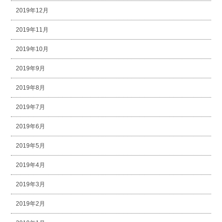
2019年12月
2019年11月
2019年10月
2019年9月
2019年8月
2019年7月
2019年6月
2019年5月
2019年4月
2019年3月
2019年2月