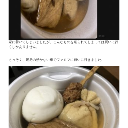
家に着いてしまいましたが、こんなものを送られてしまっては買いに行
くしかありません。
さっそく、暖房の効かない車でファミマに買いに行きました。