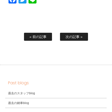
« 前の記事
次の記事 »
Past blogs
過去のスタッフblog
過去の納車blog