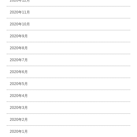
2020年12月
2020年11月
2020年10月
2020年9月
2020年8月
2020年7月
2020年6月
2020年5月
2020年4月
2020年3月
2020年2月
2020年1月