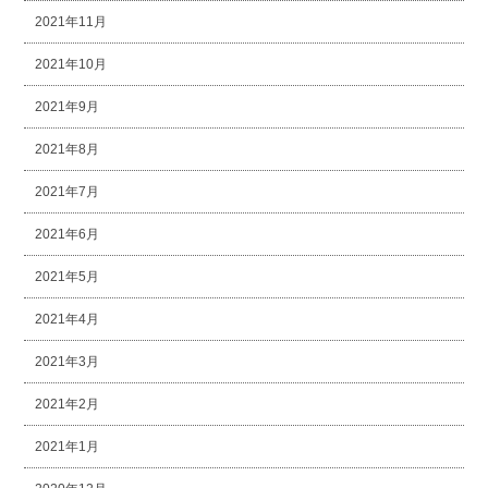
2021年11月
2021年10月
2021年9月
2021年8月
2021年7月
2021年6月
2021年5月
2021年4月
2021年3月
2021年2月
2021年1月