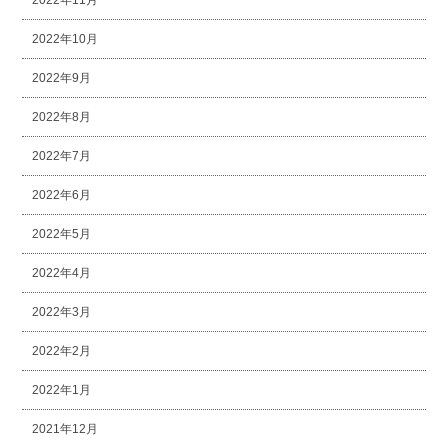
2022年10月
2022年9月
2022年8月
2022年7月
2022年6月
2022年5月
2022年4月
2022年3月
2022年2月
2022年1月
2021年12月