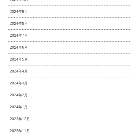
2024年9月
2024年8月
2024年7月
2024年6月
2024年5月
2024年4月
2024年3月
2024年2月
2024年1月
2023年12月
2023年11月