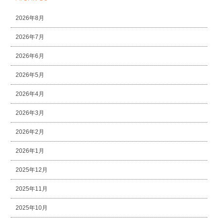
2026年8月
2026年7月
2026年6月
2026年5月
2026年4月
2026年3月
2026年2月
2026年1月
2025年12月
2025年11月
2025年10月