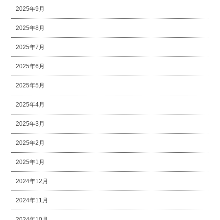
2025年9月
2025年8月
2025年7月
2025年6月
2025年5月
2025年4月
2025年3月
2025年2月
2025年1月
2024年12月
2024年11月
2024年10月