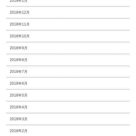
2019年1月
2018年12月
2018年11月
2018年10月
2018年9月
2018年8月
2018年7月
2018年6月
2018年5月
2018年4月
2018年3月
2018年2月