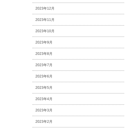
2023年12月
2023年11月
2023年10月
2023年9月
2023年8月
2023年7月
2023年6月
2023年5月
2023年4月
2023年3月
2023年2月