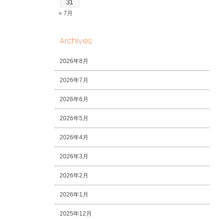
31
« 7月
Archives
2026年8月
2026年7月
2026年6月
2026年5月
2026年4月
2026年3月
2026年2月
2026年1月
2025年12月