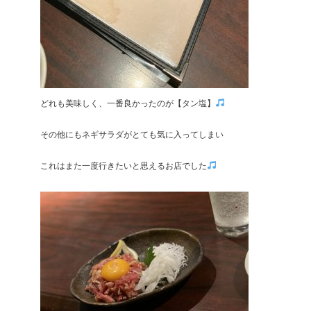
どれも美味しく、一番良かったのが【タン塩】
その他にもネギサラダがとても気に入ってしまい
これはまた一度行きたいと思えるお店でした