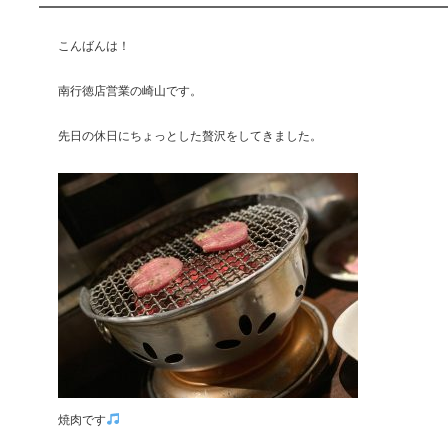
こんばんは！
南行徳店営業の崎山です。
先日の休日にちょっとした贅沢をしてきました。
焼肉です