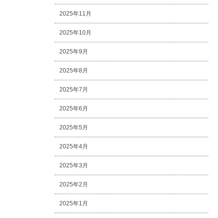
2025年11月
2025年10月
2025年9月
2025年8月
2025年7月
2025年6月
2025年5月
2025年4月
2025年3月
2025年2月
2025年1月