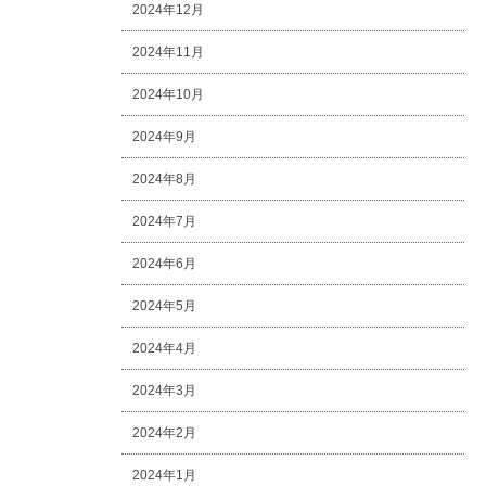
2024年12月
2024年11月
2024年10月
2024年9月
2024年8月
2024年7月
2024年6月
2024年5月
2024年4月
2024年3月
2024年2月
2024年1月