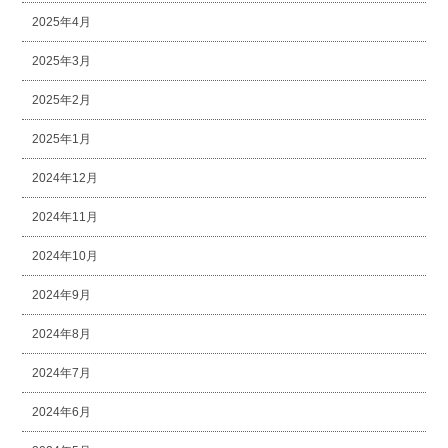
2025年4月
2025年3月
2025年2月
2025年1月
2024年12月
2024年11月
2024年10月
2024年9月
2024年8月
2024年7月
2024年6月