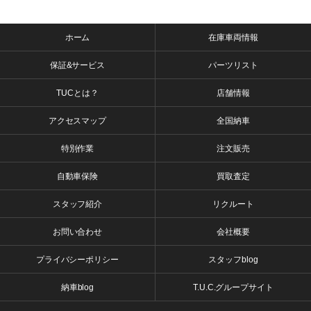
ホーム
在庫車両情報
保証&サービス
パーツリスト
TUCとは？
店舗情報
アクセスマップ
全国納車
特別作業
注文販売
自動車保険
買取査定
スタッフ紹介
リクルート
お問い合わせ
会社概要
プライバシーポリシー
スタッフblog
納車blog
T.U.C.グループサイト