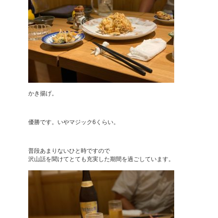
かき揚げ。
優勝です。いやマジック6くらい。
普段あまりないひと時ですので
沢山話を聞けてとても充実した期間を過ごしています。