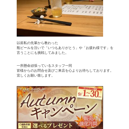
以前私の先輩から教わった
瓶ビールを注いで「いつもありがとう」や「お疲れ様です」を
言うことにも挑戦してみました。
一所懸命頑張っているスタッフ一同
皆様からのお問合せ及びご来店を心よりお待ちしております。
宜しくお願い致します。