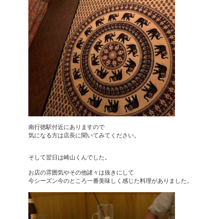
南行徳駅付近にありますので
気になる方は店長に聞いてみてください。
そして翌日は崎山くんでした。
お店の雰囲気やその他諸々は抜きにして
今シーズン今のところ一番美味しく感じた料理がありました。