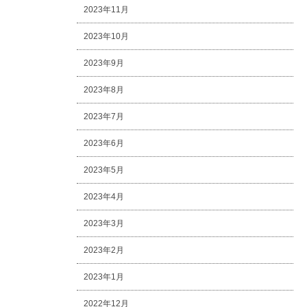
2023年11月
2023年10月
2023年9月
2023年8月
2023年7月
2023年6月
2023年5月
2023年4月
2023年3月
2023年2月
2023年1月
2022年12月