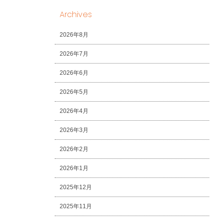
Archives
2026年8月
2026年7月
2026年6月
2026年5月
2026年4月
2026年3月
2026年2月
2026年1月
2025年12月
2025年11月