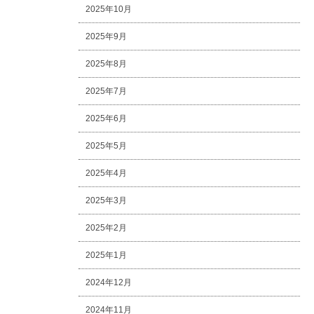
2025年10月
2025年9月
2025年8月
2025年7月
2025年6月
2025年5月
2025年4月
2025年3月
2025年2月
2025年1月
2024年12月
2024年11月