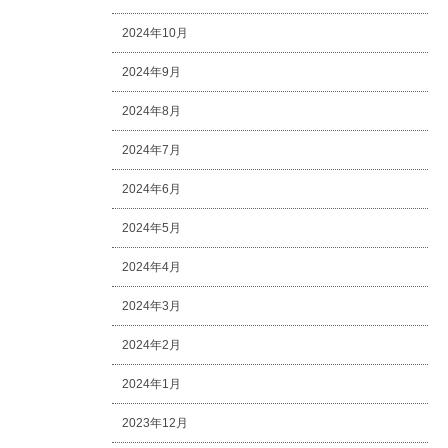
2024年10月
2024年9月
2024年8月
2024年7月
2024年6月
2024年5月
2024年4月
2024年3月
2024年2月
2024年1月
2023年12月