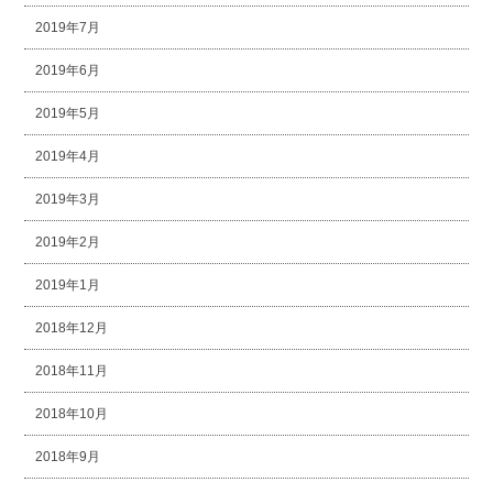
2019年7月
2019年6月
2019年5月
2019年4月
2019年3月
2019年2月
2019年1月
2018年12月
2018年11月
2018年10月
2018年9月