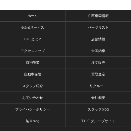
ホーム
在庫車両情報
保証&サービス
パーツリスト
TUCとは？
店舗情報
アクセスマップ
全国納車
特別作業
注文販売
自動車保険
買取査定
スタッフ紹介
リクルート
お問い合わせ
会社概要
プライバシーポリシー
スタッフblog
納車blog
T.U.C.グループサイト