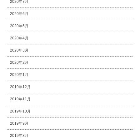
2020年7月
2020年6月
2020年5月
2020年4月
2020年3月
2020年2月
2020年1月
2019年12月
2019年11月
2019年10月
2019年9月
2019年8月