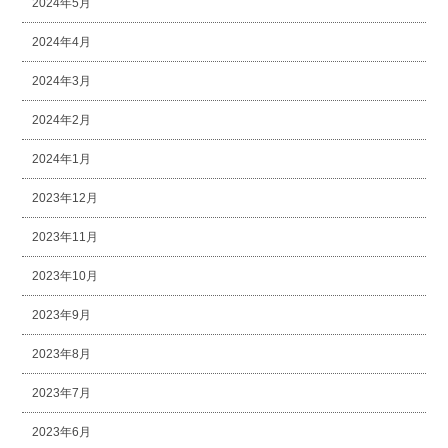
2024年5月
2024年4月
2024年3月
2024年2月
2024年1月
2023年12月
2023年11月
2023年10月
2023年9月
2023年8月
2023年7月
2023年6月