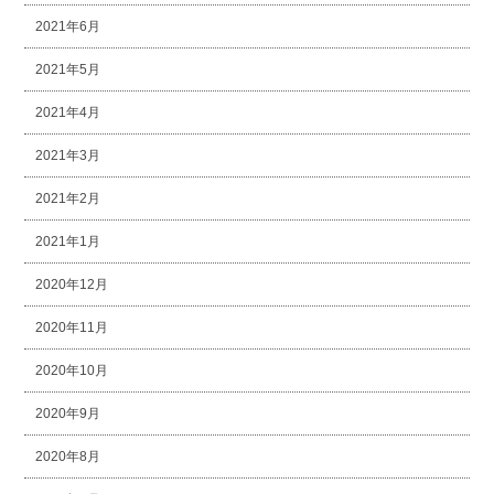
2021年6月
2021年5月
2021年4月
2021年3月
2021年2月
2021年1月
2020年12月
2020年11月
2020年10月
2020年9月
2020年8月