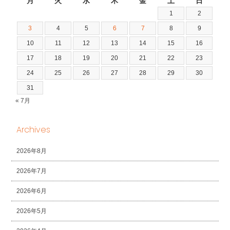
月
火
水
木
金
土
日
1
2
3
4
5
6
7
8
9
10
11
12
13
14
15
16
17
18
19
20
21
22
23
24
25
26
27
28
29
30
31
« 7月
Archives
2026年8月
2026年7月
2026年6月
2026年5月