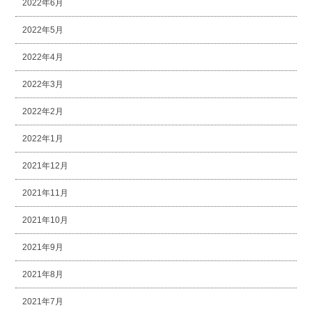
2022年6月
2022年5月
2022年4月
2022年3月
2022年2月
2022年1月
2021年12月
2021年11月
2021年10月
2021年9月
2021年8月
2021年7月