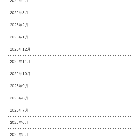
2026年4月
2026年3月
2026年2月
2026年1月
2025年12月
2025年11月
2025年10月
2025年9月
2025年8月
2025年7月
2025年6月
2025年5月