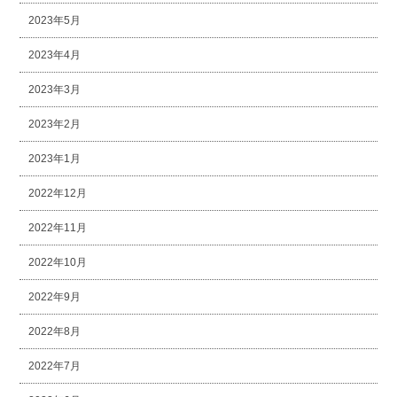
2023年5月
2023年4月
2023年3月
2023年2月
2023年1月
2022年12月
2022年11月
2022年10月
2022年9月
2022年8月
2022年7月