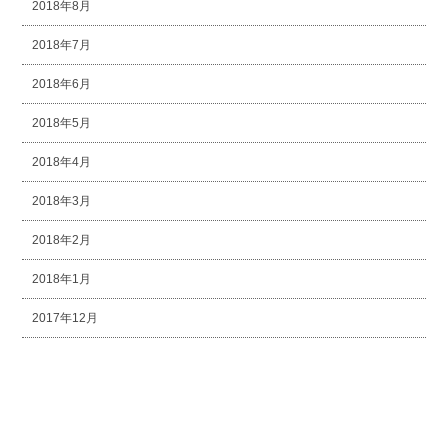
2018年8月
2018年7月
2018年6月
2018年5月
2018年4月
2018年3月
2018年2月
2018年1月
2017年12月