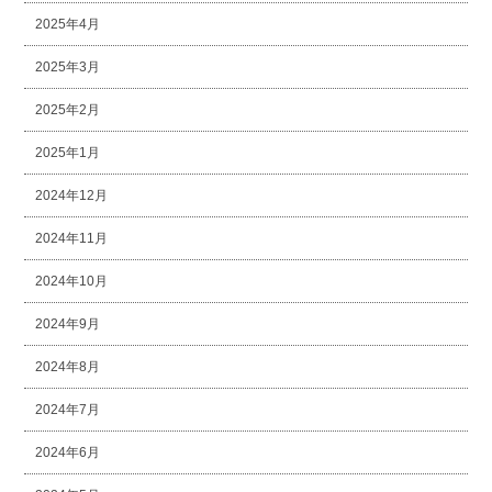
2025年4月
2025年3月
2025年2月
2025年1月
2024年12月
2024年11月
2024年10月
2024年9月
2024年8月
2024年7月
2024年6月