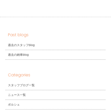
Past blogs
過去のスタッフblog
過去の納車blog
Categories
スタッフブログ一覧
ニュース一覧
ポルシェ